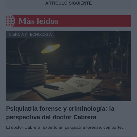
ARTÍCULO SIGUIENTE
Más leídos
CIENCIA Y TECNOLOGÍA
Psiquiatría forense y criminología: la
perspectiva del doctor Cabrera
El doctor Cabrera, experto en psiquiatría forense, comparte…