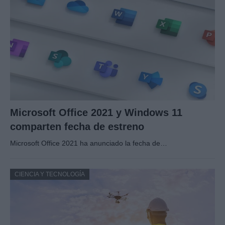
Microsoft Office 2021 y Windows 11
comparten fecha de estreno
Microsoft Office 2021 ha anunciado la fecha de…
CIENCIA Y TECNOLOGÍA