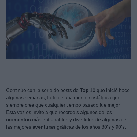
Continúo con la serie de posts de
Top
10 que inicié hace
algunas semanas, fruto de una mente nostálgica que
siempre cree que cualquier tiempo pasado fue mejor.
Esta vez os invito a que recordéis algunos de los
momentos
más entrañables y divertidos de algunas de
las mejores
aventuras
gráficas de los años 80’s y 90’s.