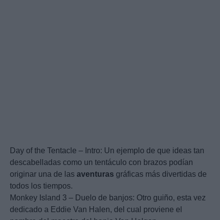
Day of the Tentacle – Intro: Un ejemplo de que ideas tan
descabelladas como un tentáculo con brazos podían
originar una de las
aventuras
gráficas más divertidas de
todos los tiempos.
Monkey Island 3 – Duelo de banjos: Otro guiño, esta vez
dedicado a Eddie Van Halen, del cual proviene el