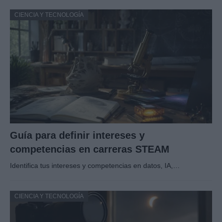
CIENCIA Y TECNOLOGÍA
Guía para definir intereses y
competencias en carreras STEAM
Identifica tus intereses y competencias en datos, IA,…
CIENCIA Y TECNOLOGÍA