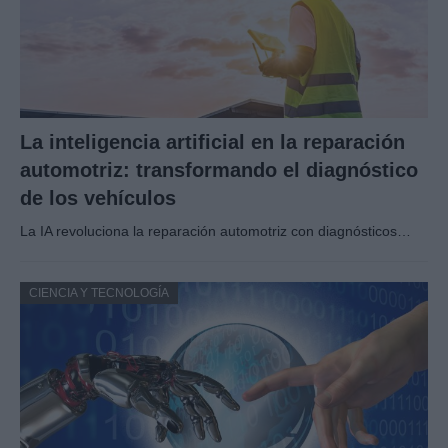
La inteligencia artificial en la reparación
automotriz: transformando el diagnóstico
de los vehículos
La IA revoluciona la reparación automotriz con diagnósticos…
CIENCIA Y TECNOLOGÍA