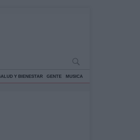
SALUD Y BIENESTAR
GENTE
MUSICA