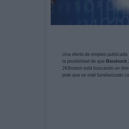
Una oferta de empleo publicada
la posibilidad de que
Bioshock
2KBoston está buscando un dire
pide que se esté familiarizado c