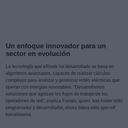
Un enfoque innovador para un
sector en evolución
La tecnología que eRoots ha desarrollado se basa en
algoritmos avanzados, capaces de realizar cálculos
complejos para analizar y gestionar redes eléctricas que
operan con energías renovables. “Desarrollamos
soluciones que agilizan los flujos de trabajo de los
operadores de red”, explica Fanals, quien, tras haber sido
programador y desarrollador, ahora lidera esta spin-off
barcelonesa.