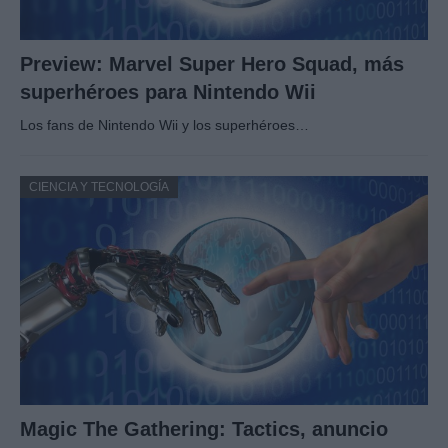
Preview: Marvel Super Hero Squad, más
superhéroes para Nintendo Wii
Los fans de Nintendo Wii y los superhéroes…
CIENCIA Y TECNOLOGÍA
Magic The Gathering: Tactics, anuncio