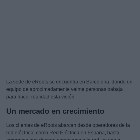
La sede de eRoots se encuentra en Barcelona, donde un
equipo de aproximadamente veinte personas trabaja
para hacer realidad esta visión.
Un mercado en crecimiento
Los clientes de eRoots abarcan desde operadores de la
red eléctrica, como Red Eléctrica en España, hasta