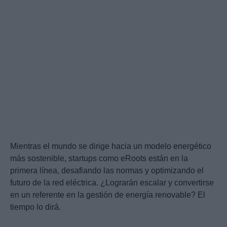
Mientras el mundo se dirige hacia un modelo energético
más sostenible, startups como eRoots están en la
primera línea, desafiando las normas y optimizando el
futuro de la red eléctrica. ¿Lograrán escalar y convertirse
en un referente en la gestión de energía renovable? El
tiempo lo dirá.