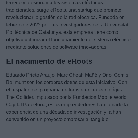
terreno y presionan a los sistemas eléctricos
tradicionales, surge eRoots, una startup que promete
revolucionar la gestión de la red eléctrica. Fundada en
febrero de 2022 por tres investigadores de la Universitat
Politècnica de Catalunya, esta empresa tiene como
objetivo optimizar el funcionamiento del sistema eléctrico
mediante soluciones de software innovadoras.
El nacimiento de eRoots
Eduardo Prieto Araujo, Marc Cheah Mañé y Oriol Gomis
Bellmunt son los cerebros detrás de esta iniciativa. Con
el respaldo del programa de transferencia tecnológica
The Collider, impulsado por la Fundación Mobile World
Capital Barcelona, estos emprendedores han tomado la
experiencia de una década de investigación y la han
convertido en un proyecto empresarial tangible.