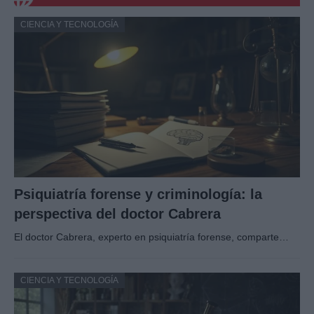
CIENCIA Y TECNOLOGÍA
Psiquiatría forense y criminología: la
perspectiva del doctor Cabrera
El doctor Cabrera, experto en psiquiatría forense, comparte…
CIENCIA Y TECNOLOGÍA