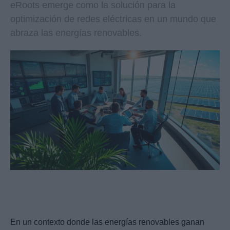
eRoots emerge como la solución para la
optimización de redes eléctricas en un mundo que
abraza las energías renovables.
En un contexto donde las energías renovables ganan