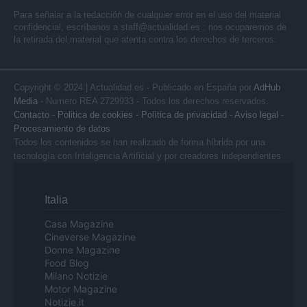
Para señalar a la redacción de cualquier error en el uso del material
confidencial, escríbanos a
staff@actualidad.es
: nos ocuparemos de
la retirada del material que atenta contra los derechos de terceros.
Copyright © 2024 | Actualidad.es - Publicado en España por
AdHub
Media
- Numero REA 2729933 - Todos los derechos reservados.
Contacto
-
Politica de cookies
-
Política de privacidad
-
Aviso legal
-
Procesamiento de datos
Todos los contenidos se han realizado de forma híbrida por una
tecnología con Inteligencia Artificial y por creadores independientes
Italia
Casa Magazine
Cineverse Magazine
Donne Magazine
Food Blog
Milano Notizie
Motor Magazine
Notizie.it