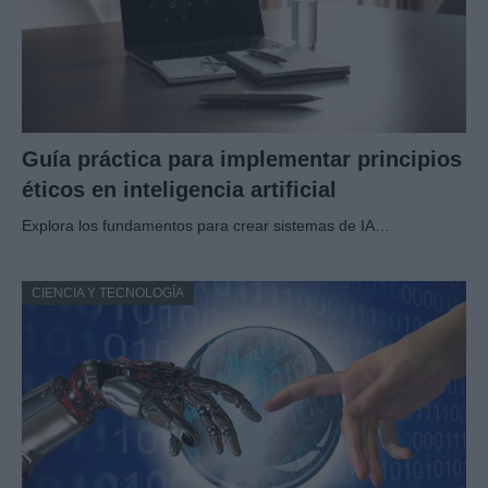
Guía práctica para implementar principios
éticos en inteligencia artificial
Explora los fundamentos para crear sistemas de IA…
CIENCIA Y TECNOLOGÍA