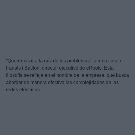
“Queremos ir a la raíz de los problemas”, afirma Josep
Fanals i Batllori, director ejecutivo de eRoots. Esta
filosofía se refleja en el nombre de la empresa, que busca
abordar de manera efectiva las complejidades de las
redes eléctricas.