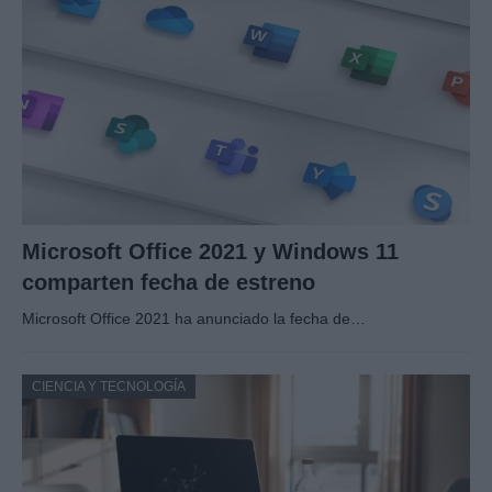
Microsoft Office 2021 y Windows 11
comparten fecha de estreno
Microsoft Office 2021 ha anunciado la fecha de…
CIENCIA Y TECNOLOGÍA