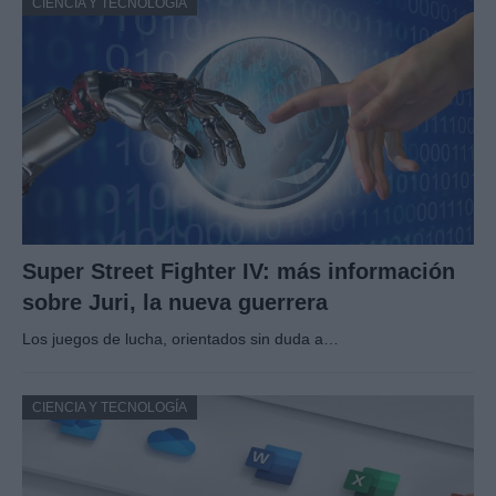
CIENCIA Y TECNOLOGÍA
Super Street Fighter IV: más información
sobre Juri, la nueva guerrera
Los juegos de lucha, orientados sin duda a…
CIENCIA Y TECNOLOGÍA