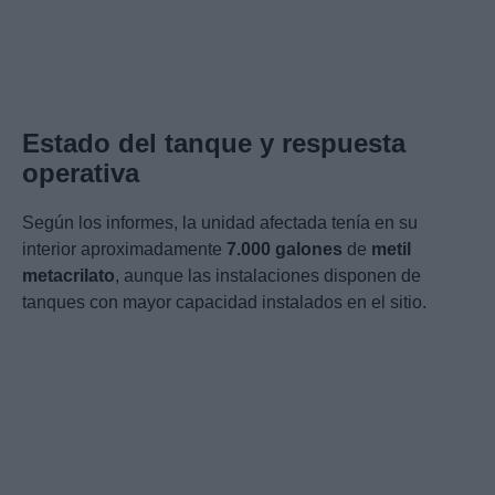
Estado del tanque y respuesta
operativa
Según los informes, la unidad afectada tenía en su
interior aproximadamente
7.000 galones
de
metil
metacrilato
, aunque las instalaciones disponen de
tanques con mayor capacidad instalados en el sitio.