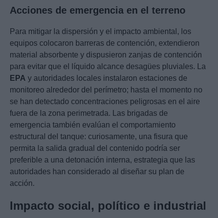
Acciones de emergencia en el terreno
Para mitigar la dispersión y el impacto ambiental, los
equipos colocaron barreras de contención, extendieron
material absorbente y dispusieron zanjas de contención
para evitar que el líquido alcance desagües pluviales. La
EPA
y autoridades locales instalaron estaciones de
monitoreo alrededor del perímetro; hasta el momento no
se han detectado concentraciones peligrosas en el aire
fuera de la zona perimetrada. Las brigadas de
emergencia también evalúan el comportamiento
estructural del tanque: curiosamente, una fisura que
permita la salida gradual del contenido podría ser
preferible a una detonación interna, estrategia que las
autoridades han considerado al diseñar su plan de
acción.
Impacto social, político e industrial