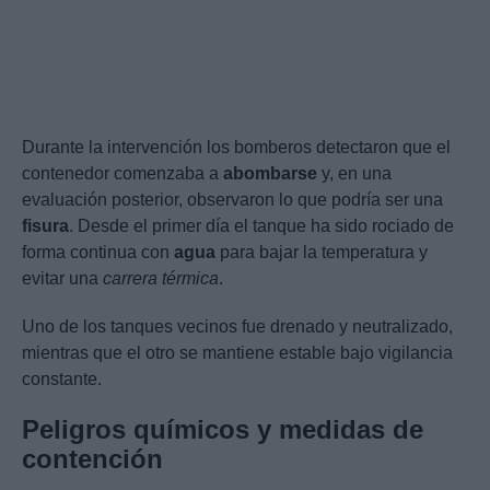
Durante la intervención los bomberos detectaron que el
contenedor comenzaba a
abombarse
y, en una
evaluación posterior, observaron lo que podría ser una
fisura
. Desde el primer día el tanque ha sido rociado de
forma continua con
agua
para bajar la temperatura y
evitar una
carrera térmica
.
Uno de los tanques vecinos fue drenado y neutralizado,
mientras que el otro se mantiene estable bajo vigilancia
constante.
Peligros químicos y medidas de
contención