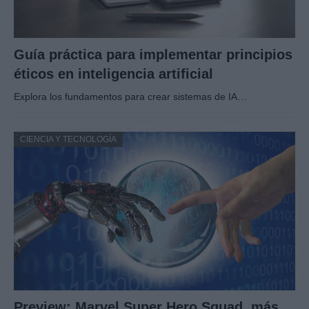
Guía práctica para implementar principios
éticos en inteligencia artificial
Explora los fundamentos para crear sistemas de IA…
CIENCIA Y TECNOLOGÍA
Preview: Marvel Super Hero Squad, más