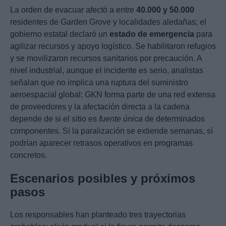
La orden de evacuar afectó a entre
40.000 y 50.000
residentes de Garden Grove y localidades aledañas; el
gobierno estatal declaró un
estado de emergencia
para
agilizar recursos y apoyo logístico. Se habilitaron refugios
y se movilizaron recursos sanitarios por precaución. A
nivel industrial, aunque el incidente es serio, analistas
señalan que no implica una ruptura del suministro
aeroespacial global: GKN forma parte de una red extensa
de proveedores y la afectación directa a la cadena
depende de si el sitio es
fuente única
de determinados
componentes. Si la paralización se extiende semanas, sí
podrían aparecer retrasos operativos en programas
concretos.
Escenarios posibles y próximos
pasos
Los responsables han planteado tres trayectorias