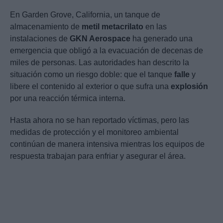
En Garden Grove, California, un tanque de
almacenamiento de
metil metacrilato
en las
instalaciones de
GKN Aerospace
ha generado una
emergencia que obligó a la evacuación de decenas de
miles de personas. Las autoridades han descrito la
situación como un riesgo doble: que el tanque
falle
y
libere el contenido al exterior o que sufra una
explosión
por una reacción térmica interna.
Hasta ahora no se han reportado víctimas, pero las
medidas de protección y el monitoreo ambiental
continúan de manera intensiva mientras los equipos de
respuesta trabajan para enfriar y asegurar el área.