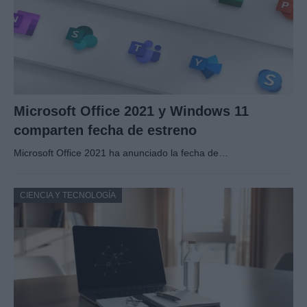
Microsoft Office 2021 y Windows 11
comparten fecha de estreno
Microsoft Office 2021 ha anunciado la fecha de…
CIENCIA Y TECNOLOGÍA