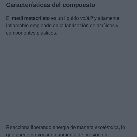
Características del compuesto
El
metil metacrilato
es un líquido
volátil
y altamente
inflamable empleado en la fabricación de acrílicos y
componentes plásticos.
Reacciona liberando energía de manera
exotérmica
, lo
que puede provocar un aumento de presión en