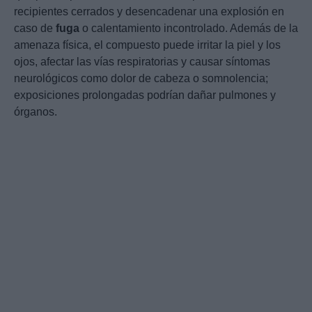
recipientes cerrados y desencadenar una explosión en
caso de
fuga
o calentamiento incontrolado. Además de la
amenaza física, el compuesto puede irritar la piel y los
ojos, afectar las vías respiratorias y causar síntomas
neurológicos como dolor de cabeza o somnolencia;
exposiciones prolongadas podrían dañar pulmones y
órganos.