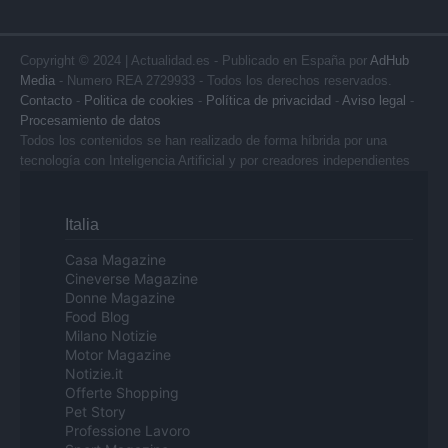
Copyright © 2024 | Actualidad.es - Publicado en España por
AdHub
Media
- Numero REA 2729933 - Todos los derechos reservados.
Contacto
-
Politica de cookies
-
Política de privacidad
-
Aviso legal
-
Procesamiento de datos
Todos los contenidos se han realizado de forma híbrida por una
tecnología con Inteligencia Artificial y por creadores independientes
Italia
Casa Magazine
Cineverse Magazine
Donne Magazine
Food Blog
Milano Notizie
Motor Magazine
Notizie.it
Offerte Shopping
Pet Story
Professione Lavoro