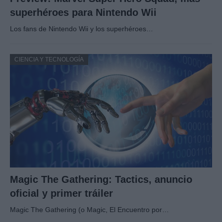
superhéroes para Nintendo Wii
Los fans de Nintendo Wii y los superhéroes…
CIENCIA Y TECNOLOGÍA
Magic The Gathering: Tactics, anuncio
oficial y primer tráiler
Magic The Gathering (o Magic, El Encuentro por…