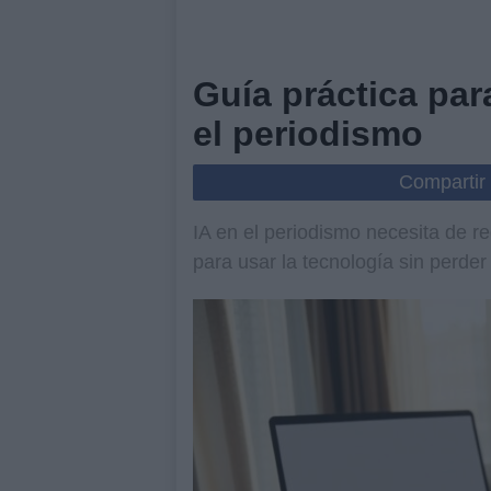
Guía práctica par
el periodismo
Compartir
IA en el periodismo necesita de r
para usar la tecnología sin perder e