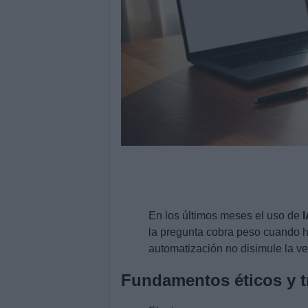
En los últimos meses el uso de
I
la pregunta cobra peso cuando
automatización no disimule la v
Fundamentos éticos y t