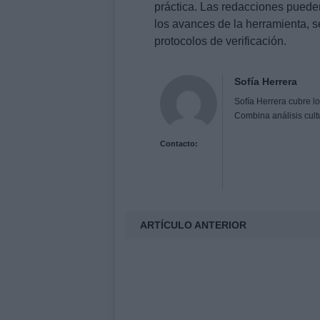
práctica. Las redacciones puede
los avances de la herramienta, s
protocolos de verificación.
Sofía Herrera
Sofía Herrera cubre lo
Combina análisis cult
Contacto:
ARTÍCULO ANTERIOR