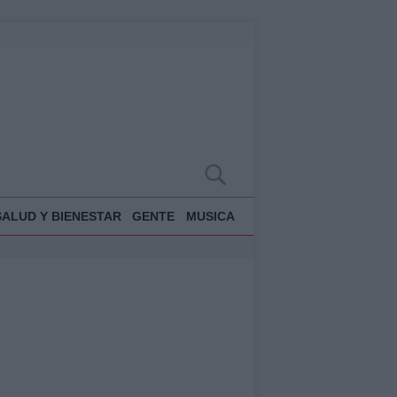
SALUD Y BIENESTAR
GENTE
MUSICA