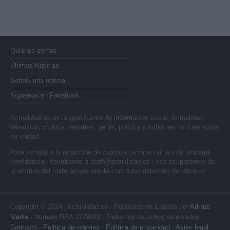
Quienes somos
Últimas Noticias
Señala una noticia
Síguenos en Facebook
Actualidad.es es la gran fuente de información social. Actualidad,
televisión, crónica, deportes, gente, política y todas las noticias sobre
su ciudad.
Para señalar a la redacción de cualquier error en el uso del material
confidencial, escríbanos a
staff@actualidad.es
: nos ocuparemos de
la retirada del material que atenta contra los derechos de terceros.
Copyright © 2024 | Actualidad.es - Publicado en España por
AdHub
Media
- Numero REA 2729933 - Todos los derechos reservados.
Contacto
-
Politica de cookies
-
Política de privacidad
-
Aviso legal
-