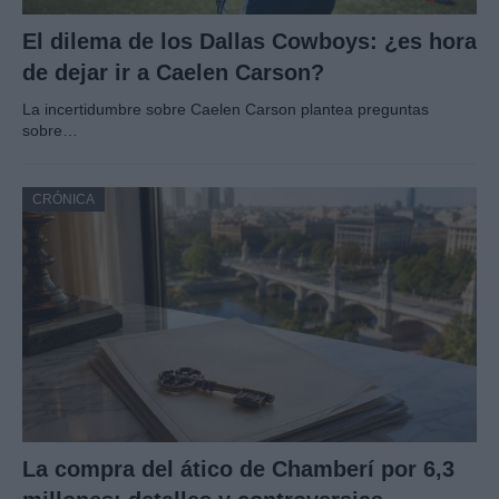
El dilema de los Dallas Cowboys: ¿es hora
de dejar ir a Caelen Carson?
La incertidumbre sobre Caelen Carson plantea preguntas
sobre…
CRÓNICA
La compra del ático de Chamberí por 6,3