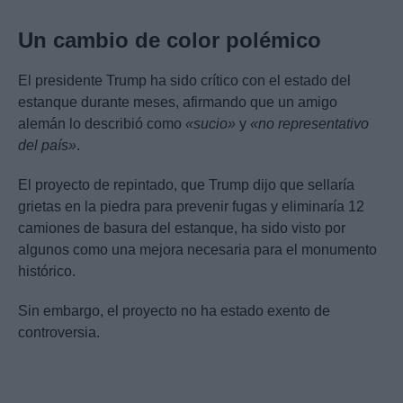
Un cambio de color polémico
El presidente Trump ha sido crítico con el estado del
estanque durante meses, afirmando que un amigo
alemán lo describió como
«sucio»
y
«no representativo
del país»
.
El proyecto de repintado, que Trump dijo que sellaría
grietas en la piedra para prevenir fugas y eliminaría 12
camiones de basura del estanque, ha sido visto por
algunos como una mejora necesaria para el monumento
histórico.
Sin embargo, el proyecto no ha estado exento de
controversia.