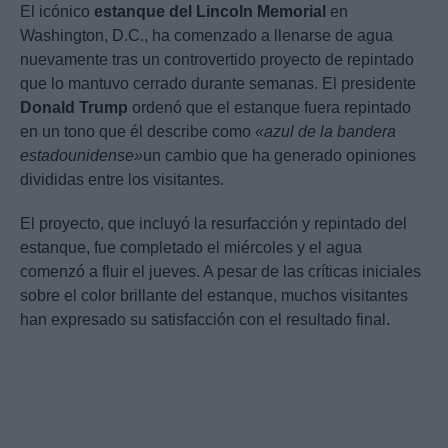
El icónico
estanque del Lincoln Memorial
en
Washington, D.C., ha comenzado a llenarse de agua
nuevamente tras un controvertido proyecto de repintado
que lo mantuvo cerrado durante semanas. El presidente
Donald Trump
ordenó que el estanque fuera repintado
en un tono que él describe como
«azul de la bandera
estadounidense»
un cambio que ha generado opiniones
divididas entre los visitantes.
El proyecto, que incluyó la resurfacción y repintado del
estanque, fue completado el miércoles y el agua
comenzó a fluir el jueves. A pesar de las críticas iniciales
sobre el color brillante del estanque, muchos visitantes
han expresado su satisfacción con el resultado final.