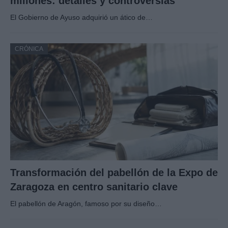
millones: detalles y controversias
El Gobierno de Ayuso adquirió un ático de…
CRÓNICA
Transformación del pabellón de la Expo de
Zaragoza en centro sanitario clave
El pabellón de Aragón, famoso por su diseño…