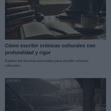
Cómo escribir crónicas culturales con
profundidad y rigor
Explora las técnicas esenciales para escribir crónicas
culturales…
CRÓNICA