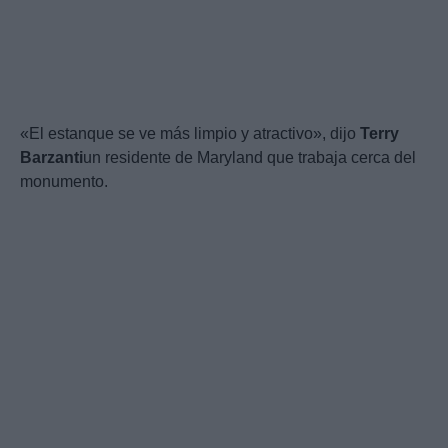
«El estanque se ve más limpio y atractivo», dijo
Terry
Barzanti
un residente de Maryland que trabaja cerca del
monumento.