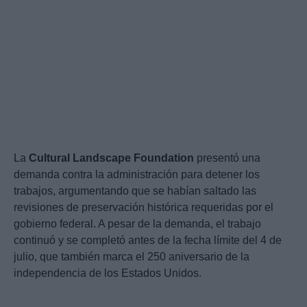
La
Cultural Landscape Foundation
presentó una
demanda contra la administración para detener los
trabajos, argumentando que se habían saltado las
revisiones de preservación histórica requeridas por el
gobierno federal. A pesar de la demanda, el trabajo
continuó y se completó antes de la fecha límite del 4 de
julio, que también marca el 250 aniversario de la
independencia de los Estados Unidos.