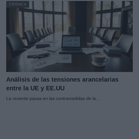
CRÓNICA
Análisis de las tensiones arancelarias
entre la UE y EE.UU
La reciente pausa en las contramedidas de la…