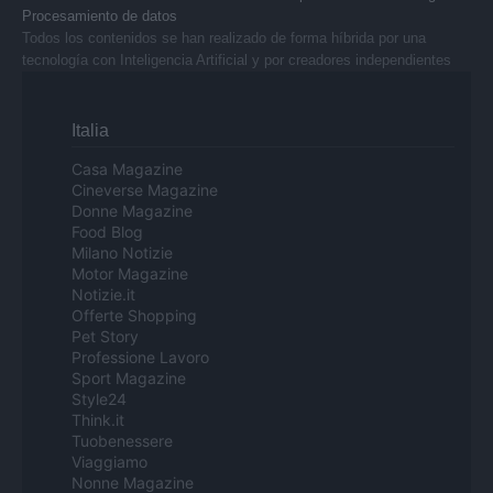
Procesamiento de datos
Todos los contenidos se han realizado de forma híbrida por una
tecnología con Inteligencia Artificial y por creadores independientes
Italia
Casa Magazine
Cineverse Magazine
Donne Magazine
Food Blog
Milano Notizie
Motor Magazine
Notizie.it
Offerte Shopping
Pet Story
Professione Lavoro
Sport Magazine
Style24
Think.it
Tuobenessere
Viaggiamo
Nonne Magazine