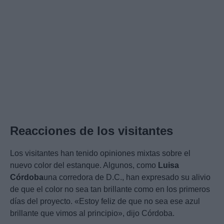
Reacciones de los visitantes
Los visitantes han tenido opiniones mixtas sobre el
nuevo color del estanque. Algunos, como
Luisa
Córdoba
una corredora de D.C., han expresado su alivio
de que el color no sea tan brillante como en los primeros
días del proyecto. «Estoy feliz de que no sea ese azul
brillante que vimos al principio», dijo Córdoba.