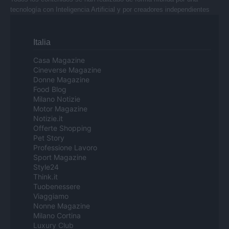
tecnología con Inteligencia Artificial y por creadores independientes
Italia
Casa Magazine
Cineverse Magazine
Donne Magazine
Food Blog
Milano Notizie
Motor Magazine
Notizie.it
Offerte Shopping
Pet Story
Professione Lavoro
Sport Magazine
Style24
Think.it
Tuobenessere
Viaggiamo
Nonne Magazine
Milano Cortina
Luxury Club