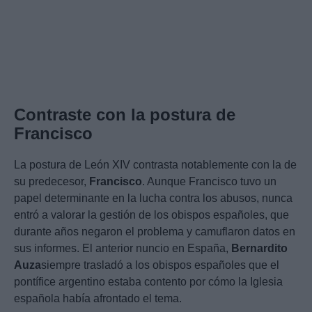
Contraste con la postura de
Francisco
La postura de León XIV contrasta notablemente con la de
su predecesor,
Francisco
. Aunque Francisco tuvo un
papel determinante en la lucha contra los abusos, nunca
entró a valorar la gestión de los obispos españoles, que
durante años negaron el problema y camuflaron datos en
sus informes. El anterior nuncio en España,
Bernardito
Auza
siempre trasladó a los obispos españoles que el
pontífice argentino estaba contento por cómo la Iglesia
española había afrontado el tema.