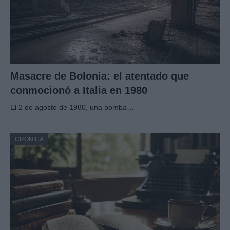
Masacre de Bolonia: el atentado que
conmocionó a Italia en 1980
El 2 de agosto de 1980, una bomba…
CRÓNICA