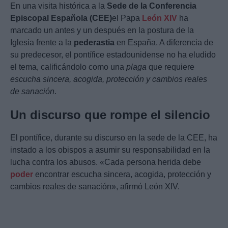
En una visita histórica a la
Sede de la Conferencia
Episcopal Española (CEE)
el Papa
León XIV
ha
marcado un antes y un después en la postura de la
Iglesia frente a la
pederastia
en España. A diferencia de
su predecesor, el pontífice estadounidense no ha eludido
el tema, calificándolo como una
plaga
que requiere
escucha sincera, acogida, protección y cambios reales
de sanación
.
Un discurso que rompe el silencio
El pontífice, durante su discurso en la sede de la CEE, ha
instado a los obispos a asumir su responsabilidad en la
lucha contra los abusos. «Cada persona herida debe
poder
encontrar escucha sincera, acogida, protección y
cambios reales de sanación», afirmó León XIV.