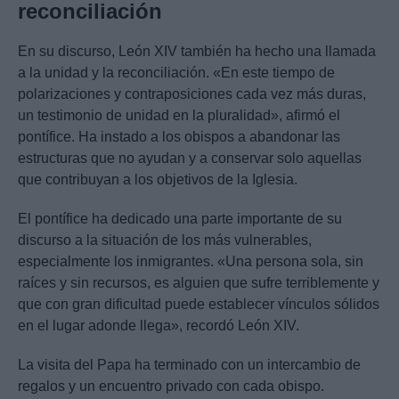
reconciliación
En su discurso, León XIV también ha hecho una llamada
a la unidad y la reconciliación. «En este tiempo de
polarizaciones y contraposiciones cada vez más duras,
un testimonio de unidad en la pluralidad», afirmó el
pontífice. Ha instado a los obispos a abandonar las
estructuras que no ayudan y a conservar solo aquellas
que contribuyan a los objetivos de la Iglesia.
El pontífice ha dedicado una parte importante de su
discurso a la situación de los más vulnerables,
especialmente los inmigrantes. «Una persona sola, sin
raíces y sin recursos, es alguien que sufre terriblemente y
que con gran dificultad puede establecer vínculos sólidos
en el lugar adonde llega», recordó León XIV.
La visita del Papa ha terminado con un intercambio de
regalos y un encuentro privado con cada obispo.