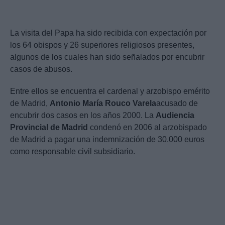
La visita del Papa ha sido recibida con expectación por
los 64 obispos y 26 superiores religiosos presentes,
algunos de los cuales han sido señalados por encubrir
casos de abusos.
Entre ellos se encuentra el cardenal y arzobispo emérito
de Madrid,
Antonio María Rouco Varela
acusado de
encubrir dos casos en los años 2000. La
Audiencia
Provincial de Madrid
condenó en 2006 al arzobispado
de Madrid a pagar una indemnización de 30.000 euros
como responsable civil subsidiario.