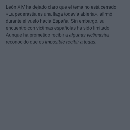
León XIV ha dejado claro que el tema no está cerrado.
«La pederastia es una llaga todavía abierta», afirmó
durante el vuelo hacia España. Sin embargo, su
encuentro con víctimas españolas ha sido limitado.
Aunque ha prometido recibir a
algunas víctimas
ha
reconocido que es
imposible recibir a todas
.