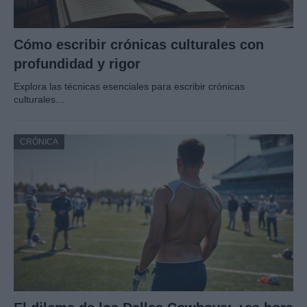
Cómo escribir crónicas culturales con
profundidad y rigor
Explora las técnicas esenciales para escribir crónicas
culturales…
CRÓNICA