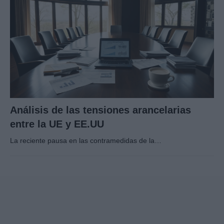
Análisis de las tensiones arancelarias
entre la UE y EE.UU
La reciente pausa en las contramedidas de la…