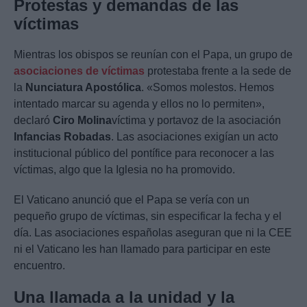
Protestas y demandas de las
víctimas
Mientras los obispos se reunían con el Papa, un grupo de
asociaciones de víctimas
protestaba frente a la sede de
la
Nunciatura Apostólica
. «Somos molestos. Hemos
intentado marcar su agenda y ellos no lo permiten»,
declaró
Ciro Molina
víctima y portavoz de la asociación
Infancias Robadas
. Las asociaciones exigían un acto
institucional público del pontífice para reconocer a las
víctimas, algo que la Iglesia no ha promovido.
El Vaticano anunció que el Papa se vería con un
pequeño grupo de víctimas, sin especificar la fecha y el
día. Las asociaciones españolas aseguran que ni la CEE
ni el Vaticano les han llamado para participar en este
encuentro.
Una llamada a la unidad y la