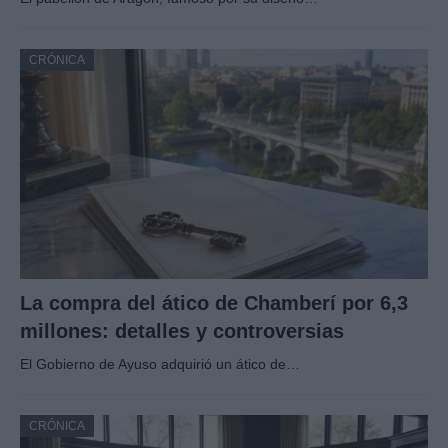
CRÓNICA
La compra del ático de Chamberí por 6,3
millones: detalles y controversias
El Gobierno de Ayuso adquirió un ático de…
CRÓNICA