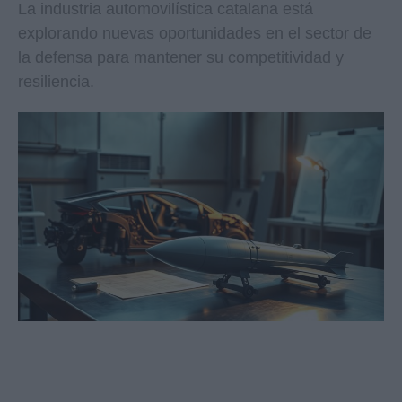
La industria automovilística catalana está
explorando nuevas oportunidades en el sector de
la defensa para mantener su competitividad y
resiliencia.