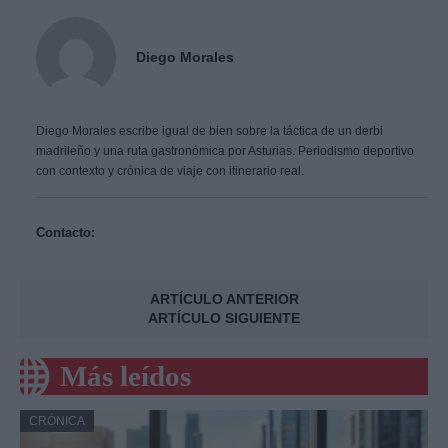
Diego Morales
Diego Morales escribe igual de bien sobre la táctica de un derbi
madrileño y una ruta gastronómica por Asturias. Periodismo deportivo
con contexto y crónica de viaje con itinerario real.
Contacto:
ARTÍCULO ANTERIOR
ARTÍCULO SIGUIENTE
Más leídos
CRÓNICA