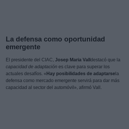
La defensa como oportunidad
emergente
El presidente del CIAC,
Josep Maria Vall
destacó que la
capacidad de adaptación
es clave para superar los
actuales desafíos. «
Hay posibilidades de adaptarse
la
defensa como mercado emergente servirá para dar más
capacidad al sector del automóvil», afirmó Vall.