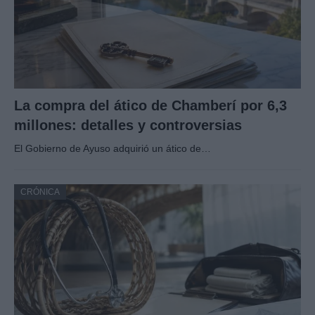
La compra del ático de Chamberí por 6,3
millones: detalles y controversias
El Gobierno de Ayuso adquirió un ático de…
CRÓNICA