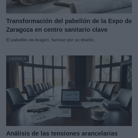
Transformación del pabellón de la Expo de
Zaragoza en centro sanitario clave
El pabellón de Aragón, famoso por su diseño…
CRÓNICA
Análisis de las tensiones arancelarias