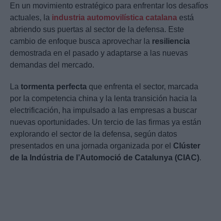
En un movimiento estratégico para enfrentar los desafíos
actuales, la
industria automovilística catalana
está
abriendo sus puertas al sector de la defensa. Este
cambio de enfoque busca aprovechar la
resiliencia
demostrada en el pasado y adaptarse a las nuevas
demandas del mercado.
La
tormenta perfecta
que enfrenta el sector, marcada
por la competencia china y la lenta transición hacia la
electrificación, ha impulsado a las empresas a buscar
nuevas oportunidades. Un tercio de las firmas ya están
explorando el sector de la defensa, según datos
presentados en una jornada organizada por el
Clúster
de la Indústria de l’Automoció de Catalunya (CIAC)
.