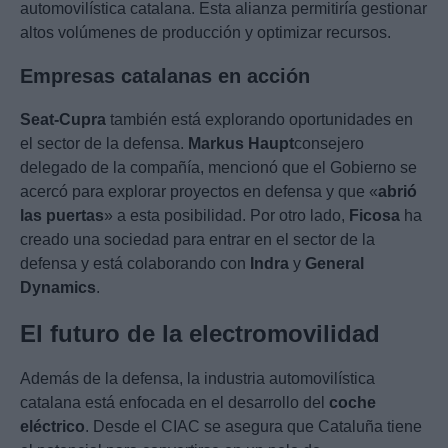
automovilística catalana. Esta alianza permitiría gestionar
altos volúmenes de producción y optimizar recursos.
Empresas catalanas en acción
Seat-Cupra
también está explorando oportunidades en
el sector de la defensa.
Markus Haupt
consejero
delegado de la compañía, mencionó que el Gobierno se
acercó para explorar proyectos en defensa y que «
abrió
las puertas
» a esta posibilidad. Por otro lado,
Ficosa
ha
creado una sociedad para entrar en el sector de la
defensa y está colaborando con
Indra
y
General
Dynamics
.
El futuro de la electromovilidad
Además de la defensa, la industria automovilística
catalana está enfocada en el desarrollo del
coche
eléctrico
. Desde el CIAC se asegura que Cataluña tiene