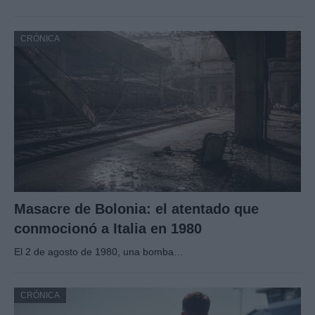
CRÓNICA
Masacre de Bolonia: el atentado que
conmocionó a Italia en 1980
El 2 de agosto de 1980, una bomba…
CRÓNICA