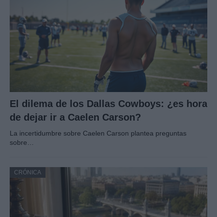
El dilema de los Dallas Cowboys: ¿es hora
de dejar ir a Caelen Carson?
La incertidumbre sobre Caelen Carson plantea preguntas
sobre…
CRÓNICA