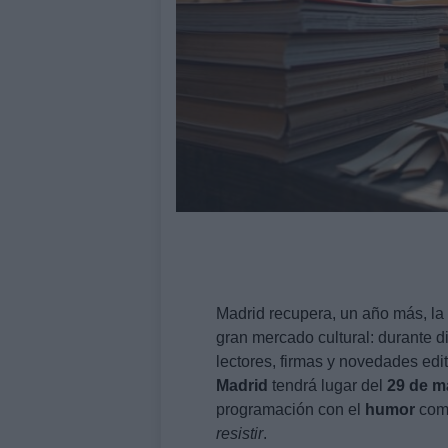
Madrid recupera, un año más, la
gran mercado cultural: durante di
lectores, firmas y novedades edit
Madrid
tendrá lugar del
29 de m
programación con el
humor
como
resistir
.