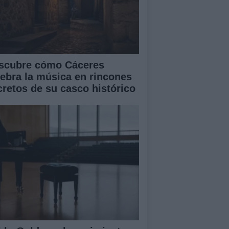
scubre cómo Cáceres
lebra la música en rincones
cretos de su casco histórico