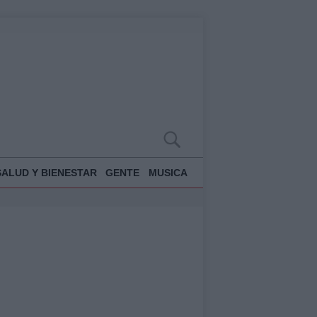
SALUD Y BIENESTAR
GENTE
MUSICA