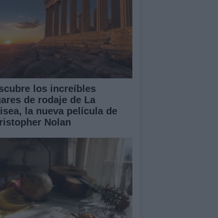
scubre los increíbles
gares de rodaje de La
isea, la nueva película de
ristopher Nolan