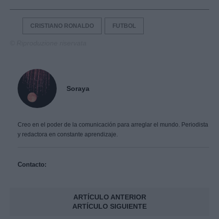
CRISTIANO RONALDO
FUTBOL
© Riproduzione riservata
Soraya
Creo en el poder de la comunicación para arreglar el mundo. Periodista
y redactora en constante aprendizaje.
Contacto:
ARTÍCULO ANTERIOR
ARTÍCULO SIGUIENTE