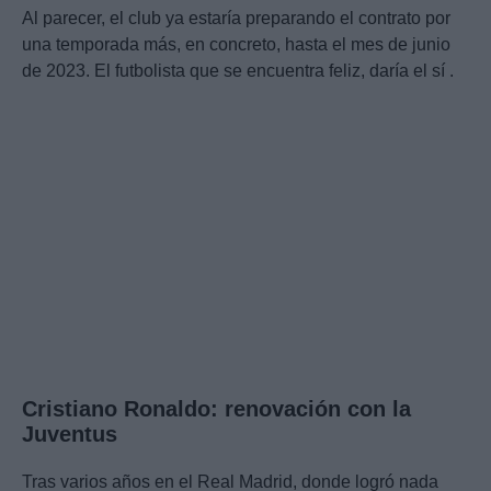
Al parecer, el club ya estaría preparando el contrato por
una temporada más, en concreto, hasta el mes de junio
de 2023. El futbolista que se encuentra feliz, daría el sí .
Cristiano Ronaldo: renovación con la
Juventus
Tras varios años en el Real Madrid, donde logró nada