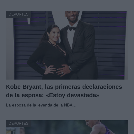
DEPORTES
Kobe Bryant, las primeras declaraciones
de la esposa: «Estoy devastada»
La esposa de la leyenda de la NBA…
DEPORTES