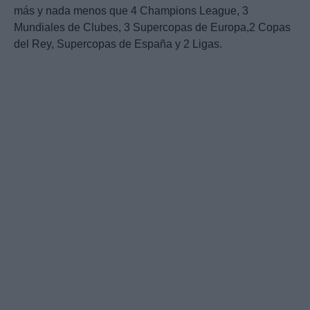
más y nada menos que 4 Champions League, 3
Mundiales de Clubes, 3 Supercopas de Europa,2 Copas
del Rey, Supercopas de España y 2 Ligas.