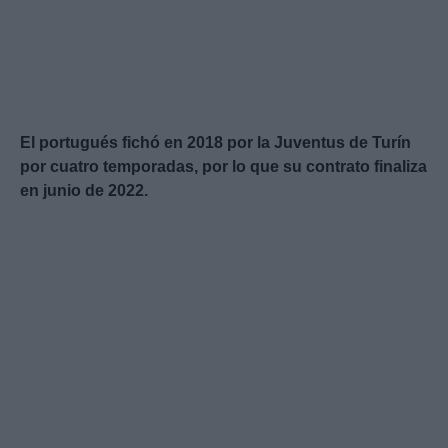
El portugués fichó en 2018 por la Juventus de Turín
por cuatro temporadas, por lo que su contrato finaliza
en junio de 2022.