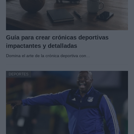
Guía para crear crónicas deportivas
impactantes y detalladas
Domina el arte de la crónica deportiva con…
DEPORTES