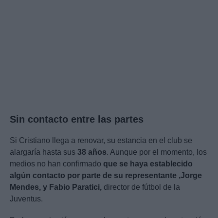
Sin contacto entre las partes
Si Cristiano llega a renovar, su estancia en el club se
alargaría hasta sus
38 años
. Aunque por el momento, los
medios no han confirmado
que se haya establecido
algún contacto por parte de su representante ,Jorge
Mendes, y Fabio Paratici,
director de fútbol de la
Juventus.