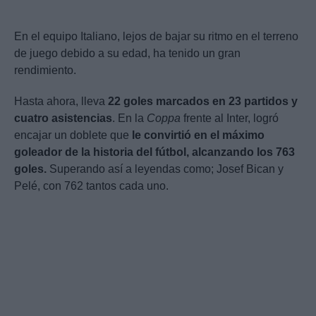
En el equipo Italiano, lejos de bajar su ritmo en el terreno
de juego debido a su edad, ha tenido un gran
rendimiento.
Hasta ahora, lleva
22 goles marcados en 23 partidos y
cuatro asistencias
. En la
Coppa
frente al Inter, logró
encajar un doblete que
le convirtió en el máximo
goleador de la historia del fútbol, alcanzando los 763
goles.
Superando así a leyendas como; Josef Bican y
Pelé, con 762 tantos cada uno.