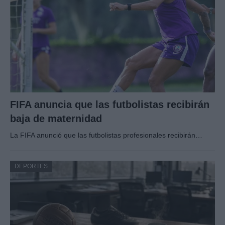
FIFA anuncia que las futbolistas recibirán
baja de maternidad
La FIFA anunció que las futbolistas profesionales recibirán…
DEPORTES