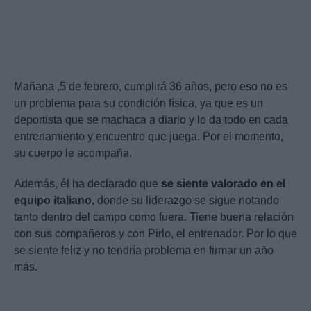
Mañana ,5 de febrero, cumplirá 36 años, pero eso no es
un problema para su condición física, ya que es un
deportista que se machaca a diario y lo da todo en cada
entrenamiento y encuentro que juega. Por el momento,
su cuerpo le acompaña.
Además, él ha declarado que
se siente valorado en el
equipo italiano,
donde su liderazgo se sigue notando
tanto dentro del campo como fuera. Tiene buena relación
con sus compañeros y con Pirlo, el entrenador. Por lo que
se siente feliz y no tendría problema en firmar un año
más.