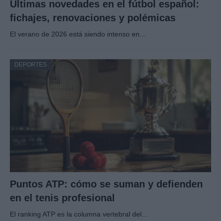
Últimas novedades en el fútbol español:
fichajes, renovaciones y polémicas
El verano de 2026 está siendo intenso en…
DEPORTES
Puntos ATP: cómo se suman y defienden
en el tenis profesional
El ranking ATP es la columna vertebral del…