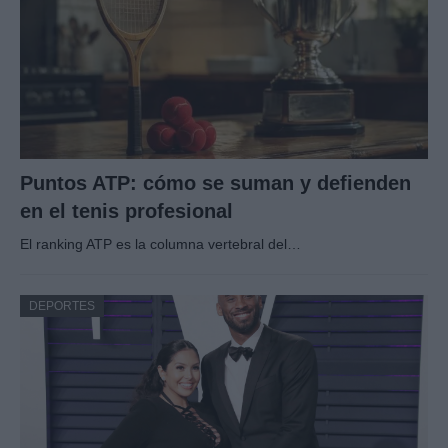
Puntos ATP: cómo se suman y defienden
en el tenis profesional
El ranking ATP es la columna vertebral del…
DEPORTES