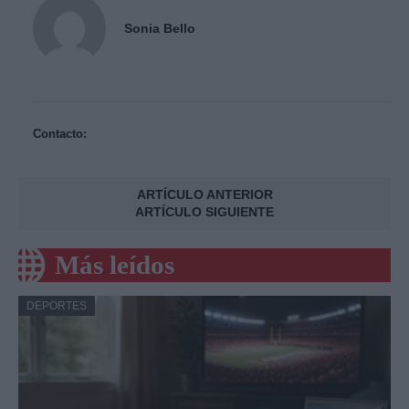
Sonia Bello
Contacto:
ARTÍCULO ANTERIOR
ARTÍCULO SIGUIENTE
Más leídos
DEPORTES