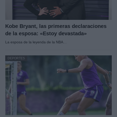
Kobe Bryant, las primeras declaraciones
de la esposa: «Estoy devastada»
La esposa de la leyenda de la NBA…
DEPORTES