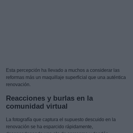
Esta percepción ha llevado a muchos a considerar las
reformas más un maquillaje superficial que una auténtica
renovación.
Reacciones y burlas en la
comunidad virtual
La fotografía que captura el supuesto descuido en la
renovación se ha esparcido rápidamente,