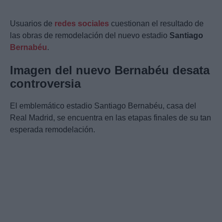
Usuarios de
redes sociales
cuestionan el resultado de
las obras de remodelación del nuevo estadio
Santiago
Bernabéu
.
Imagen del nuevo Bernabéu desata
controversia
El emblemático estadio Santiago Bernabéu, casa del
Real Madrid, se encuentra en las etapas finales de su tan
esperada remodelación.