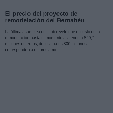
El precio del proyecto de
remodelación del Bernabéu
La última asamblea del club reveló que el costo de la
remodelación hasta el momento asciende a 829,7
millones de euros, de los cuales 800 millones
corresponden a un préstamo.