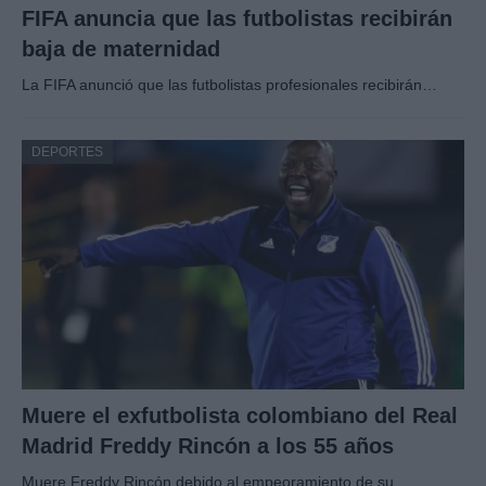
FIFA anuncia que las futbolistas recibirán
baja de maternidad
La FIFA anunció que las futbolistas profesionales recibirán…
DEPORTES
Muere el exfutbolista colombiano del Real
Madrid Freddy Rincón a los 55 años
Muere Freddy Rincón debido al empeoramiento de su…