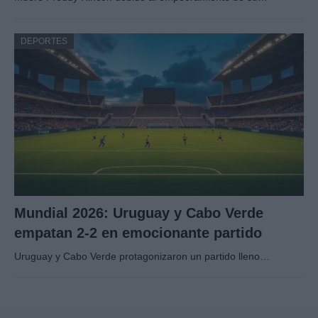
DEPORTES
Mundial 2026: Uruguay y Cabo Verde
empatan 2-2 en emocionante partido
Uruguay y Cabo Verde protagonizaron un partido lleno…