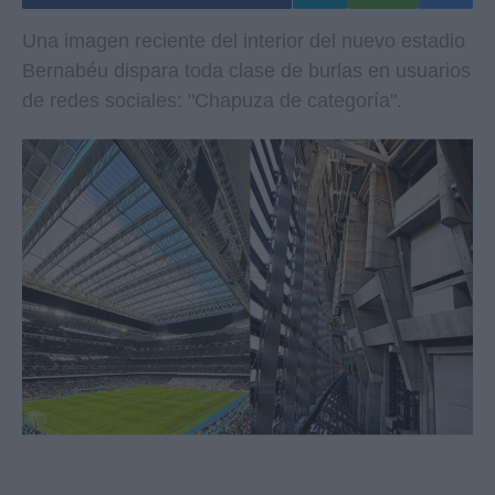
Una imagen reciente del interior del nuevo estadio
Bernabéu dispara toda clase de burlas en usuarios
de redes sociales: "Chapuza de categoría".