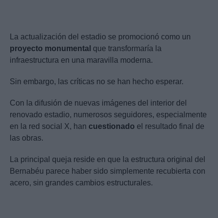
La actualización del estadio se promocionó como un
proyecto monumental
que transformaría la
infraestructura en una maravilla moderna.
Sin embargo, las críticas no se han hecho esperar.
Con la difusión de nuevas imágenes del interior del
renovado estadio, numerosos seguidores, especialmente
en la red social X, han
cuestionado
el resultado final de
las obras.
La principal queja reside en que la estructura original del
Bernabéu parece haber sido simplemente recubierta con
acero, sin grandes cambios estructurales.