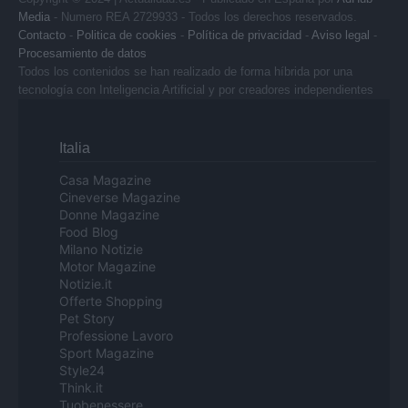
Media
- Numero REA 2729933 - Todos los derechos reservados.
Contacto
-
Politica de cookies
-
Política de privacidad
-
Aviso legal
-
Procesamiento de datos
Todos los contenidos se han realizado de forma híbrida por una
tecnología con Inteligencia Artificial y por creadores independientes
Italia
Casa Magazine
Cineverse Magazine
Donne Magazine
Food Blog
Milano Notizie
Motor Magazine
Notizie.it
Offerte Shopping
Pet Story
Professione Lavoro
Sport Magazine
Style24
Think.it
Tuobenessere