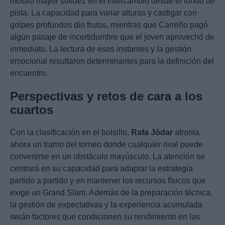
mostró mayor solidez en el intercambio desde el fondo de
pista. La capacidad para variar alturas y castigar con
golpes profundos dio frutos, mientras que Carreño pagó
algún pasaje de incertidumbre que el joven aprovechó de
inmediato. La lectura de esos instantes y la gestión
emocional resultaron determinantes para la definición del
encuentro.
Perspectivas y retos de cara a los
cuartos
Con la clasificación en el bolsillo,
Rafa Jódar
afronta
ahora un tramo del torneo donde cualquier rival puede
convertirse en un obstáculo mayúsculo. La atención se
centrará en su capacidad para adaptar la estrategia
partido a partido y en mantener los recursos físicos que
exige un Grand Slam. Además de la preparación técnica,
la gestión de expectativas y la experiencia acumulada
serán factores que condicionen su rendimiento en las