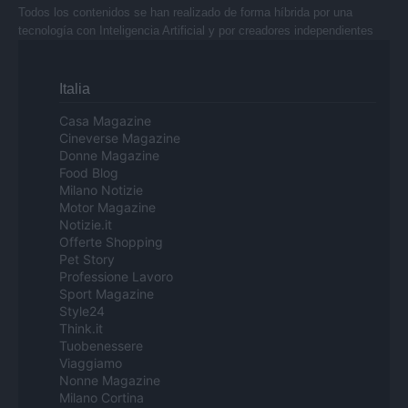
Todos los contenidos se han realizado de forma híbrida por una
tecnología con Inteligencia Artificial y por creadores independientes
Italia
Casa Magazine
Cineverse Magazine
Donne Magazine
Food Blog
Milano Notizie
Motor Magazine
Notizie.it
Offerte Shopping
Pet Story
Professione Lavoro
Sport Magazine
Style24
Think.it
Tuobenessere
Viaggiamo
Nonne Magazine
Milano Cortina