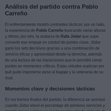
Análisis del partido contra Pablo
Carreño
El enfrentamiento mostró contrastes tácticos: por un lado,
la experiencia de
Pablo Carreño
buscando variar alturas
y ritmos; por otro, la audacia de
Rafa Jódar
que supo
convertir ese empuje en control de puntos clave. Jódar
ganó los sets decisivos gracias a una combinación de
servicio eficaz y agresividad desde la derecha, además
de una lectura de las transiciones que le permitió cerrar
puntos en momentos críticos. Estas virtudes explican por
qué pudo imponerse pese al bagaje y la veteranía de su
rival.
Momentos clave y decisiones tácticas
En los tramos finales del partido, la diferencia se acentuó
cuando Jódar elevó el porcentaje de primeros servicios y