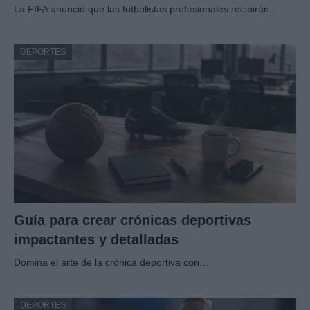
La FIFA anunció que las futbolistas profesionales recibirán…
DEPORTES
Guía para crear crónicas deportivas
impactantes y detalladas
Domina el arte de la crónica deportiva con…
DEPORTES