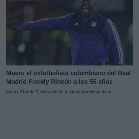
Muere el exfutbolista colombiano del Real
Madrid Freddy Rincón a los 55 años
Muere Freddy Rincón debido al empeoramiento de su…