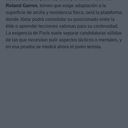
Roland Garros
, torneo que exige adaptación a la
superficie de arcilla y resistencia física, será la plataforma
donde Jódar podrá consolidar su posicionado entre la
élite o aprender lecciones valiosas para su continuidad.
La exigencia de París suele separar candidaturas sólidas
de las que necesitan pulir aspectos tácticos o mentales, y
en esa prueba se medirá ahora el joven tenista.