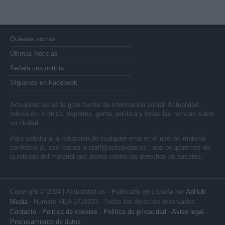
Quienes somos
Últimas Noticias
Señala una noticia
Síguenos en Facebook
Actualidad.es es la gran fuente de información social. Actualidad,
televisión, crónica, deportes, gente, política y todas las noticias sobre
su ciudad.
Para señalar a la redacción de cualquier error en el uso del material
confidencial, escríbanos a
staff@actualidad.es
: nos ocuparemos de
la retirada del material que atenta contra los derechos de terceros.
Copyright © 2024 | Actualidad.es - Publicado en España por
AdHub
Media
- Numero REA 2729933 - Todos los derechos reservados.
Contacto
-
Politica de cookies
-
Política de privacidad
-
Aviso legal
-
Procesamiento de datos