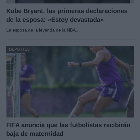
Kobe Bryant, las primeras declaraciones
de la esposa: «Estoy devastada»
La esposa de la leyenda de la NBA…
DEPORTES
FIFA anuncia que las futbolistas recibirán
baja de maternidad