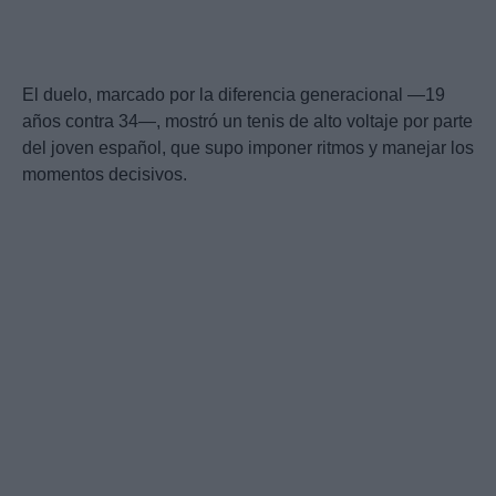
El duelo, marcado por la diferencia generacional —19
años contra 34—, mostró un tenis de alto voltaje por parte
del joven español, que supo imponer ritmos y manejar los
momentos decisivos.