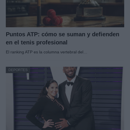
Puntos ATP: cómo se suman y defienden
en el tenis profesional
El ranking ATP es la columna vertebral del…
DEPORTES