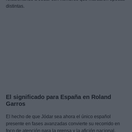
distintas.
El significado para España en Roland
Garros
El hecho de que Jódar sea ahora el único español
presente en fases avanzadas convierte su recorrido en
foco de atención para la prensa y la afición nacional.