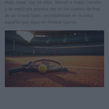
Rafa Jódar, con 19 años, derrotó a Pablo Carreño
y se metió por primera vez en los cuartos de final
de un Grand Slam, convirtiéndose en el único
español que sigue en Roland Garros.