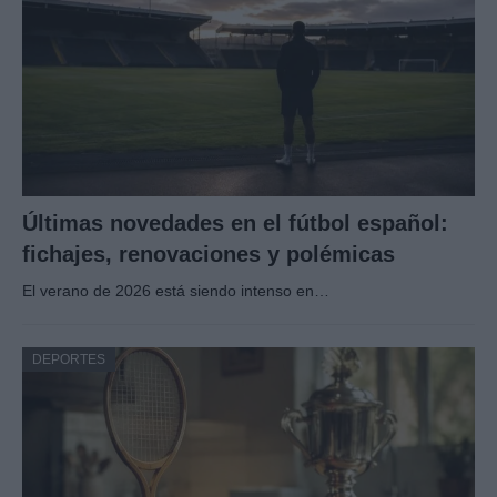
Últimas novedades en el fútbol español:
fichajes, renovaciones y polémicas
El verano de 2026 está siendo intenso en…
DEPORTES