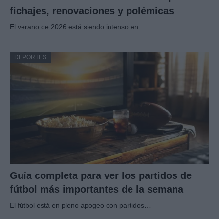
fichajes, renovaciones y polémicas
El verano de 2026 está siendo intenso en…
DEPORTES
Guía completa para ver los partidos de
fútbol más importantes de la semana
El fútbol está en pleno apogeo con partidos…