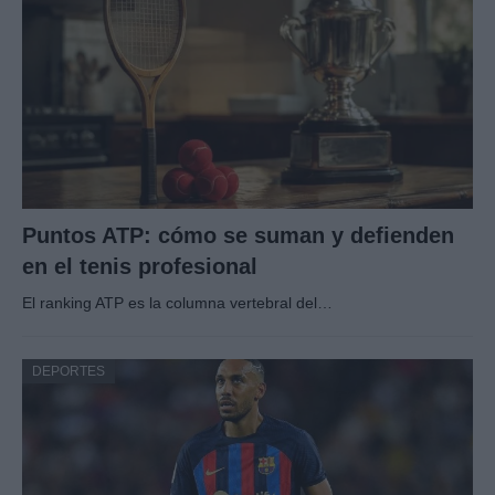
Puntos ATP: cómo se suman y defienden
en el tenis profesional
El ranking ATP es la columna vertebral del…
DEPORTES