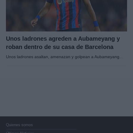
Unos ladrones agreden a Aubameyang y
roban dentro de su casa de Barcelona
Unos ladrones asaltan, amenazan y golpean a Aubameyang…
Quienes somos