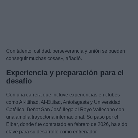
Con talento, calidad, perseverancia y unión se pueden
conseguir muchas cosas», añadió.
Experiencia y preparación para el
desafío
Con una carrera que incluye experiencias en clubes
como Al-Ittihad, Al-Ettifaq, Antofagasta y Universidad
Católica, Beñat San José llega al Rayo Vallecano con
una amplia trayectoria internacional. Su paso por el
Eibar, donde fue contratado en febrero de 2026, ha sido
clave para su desarrollo como entrenador.