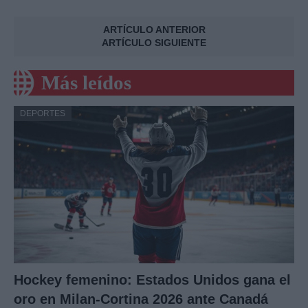
ARTÍCULO ANTERIOR
ARTÍCULO SIGUIENTE
Más leídos
DEPORTES
Hockey femenino: Estados Unidos gana el
oro en Milan-Cortina 2026 ante Canadá