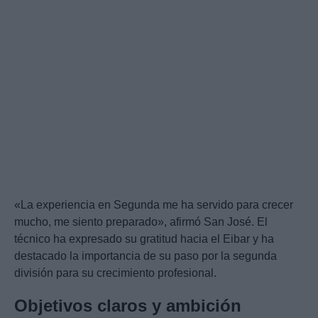
«La experiencia en Segunda me ha servido para crecer
mucho, me siento preparado», afirmó San José. El
técnico ha expresado su gratitud hacia el Eibar y ha
destacado la importancia de su paso por la segunda
división para su crecimiento profesional.
Objetivos claros y ambición