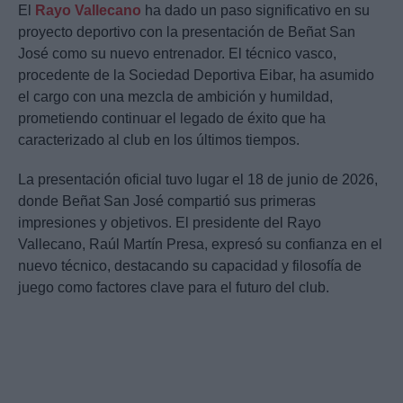
El
Rayo Vallecano
ha dado un paso significativo en su
proyecto deportivo con la presentación de Beñat San
José como su nuevo entrenador. El técnico vasco,
procedente de la Sociedad Deportiva Eibar, ha asumido
el cargo con una mezcla de ambición y humildad,
prometiendo continuar el legado de éxito que ha
caracterizado al club en los últimos tiempos.
La presentación oficial tuvo lugar el 18 de junio de 2026,
donde Beñat San José compartió sus primeras
impresiones y objetivos. El presidente del Rayo
Vallecano, Raúl Martín Presa, expresó su confianza en el
nuevo técnico, destacando su capacidad y filosofía de
juego como factores clave para el futuro del club.