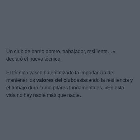
Un club de barrio obrero, trabajador, resiliente…»,
declaró el nuevo técnico.
El técnico vasco ha enfatizado la importancia de
mantener los
valores del club
destacando la resiliencia y
el trabajo duro como pilares fundamentales. «En esta
vida no hay nadie más que nadie.