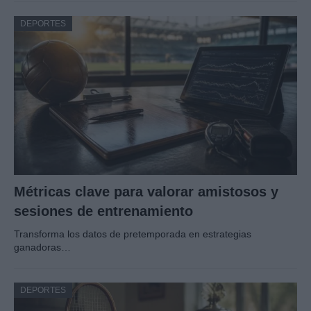
DEPORTES
Métricas clave para valorar amistosos y
sesiones de entrenamiento
Transforma los datos de pretemporada en estrategias
ganadoras…
DEPORTES