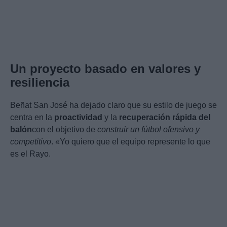
Un proyecto basado en valores y
resiliencia
Beñat San José ha dejado claro que su estilo de juego se
centra en la
proactividad
y la
recuperación rápida del
balón
con el objetivo de
construir un fútbol ofensivo y
competitivo
. «Yo quiero que el equipo represente lo que
es el Rayo.