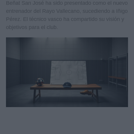
Beñat San José ha sido presentado como el nuevo
entrenador del Rayo Vallecano, sucediendo a Iñigo
Pérez. El técnico vasco ha compartido su visión y
objetivos para el club.