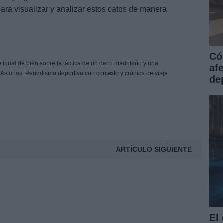
ara visualizar y analizar estos datos de manera
Có
 igual de bien sobre la táctica de un derbi madrileño y una
af
 Asturias. Periodismo deportivo con contexto y crónica de viaje
dep
ARTÍCULO SIGUIENTE
El