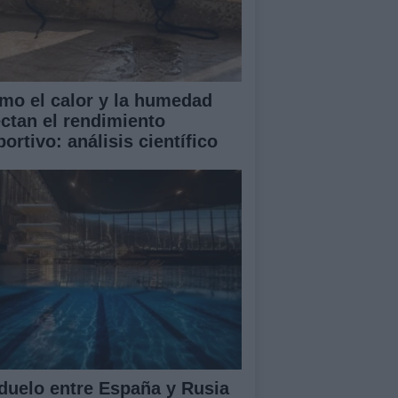
mo el calor y la humedad
ectan el rendimiento
ortivo: análisis científico
 duelo entre España y Rusia