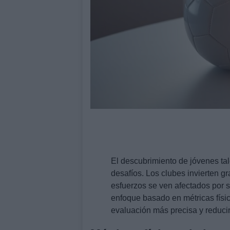
El descubrimiento de jóvenes tal
desafíos. Los clubes invierten g
esfuerzos se ven afectados por s
enfoque basado en métricas físic
evaluación más precisa y reducir 