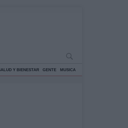
SALUD Y BIENESTAR
GENTE
MUSICA