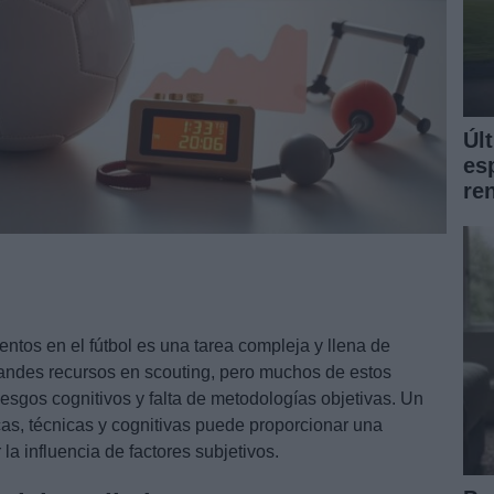
Úl
es
re
entos en el fútbol es una tarea compleja y llena de
randes recursos en scouting, pero muchos de estos
esgos cognitivos y falta de metodologías objetivas. Un
as, técnicas y cognitivas puede proporcionar una
la influencia de factores subjetivos.