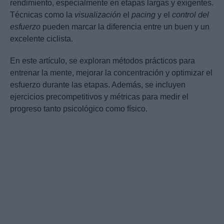
rendimiento, especialmente en etapas largas y exigentes.
Técnicas como la
visualización
el
pacing
y el
control del
esfuerzo
pueden marcar la diferencia entre un buen y un
excelente ciclista.
En este artículo, se exploran métodos prácticos para
entrenar la mente, mejorar la concentración y optimizar el
esfuerzo durante las etapas. Además, se incluyen
ejercicios precompetitivos y métricas para medir el
progreso tanto psicológico como físico.