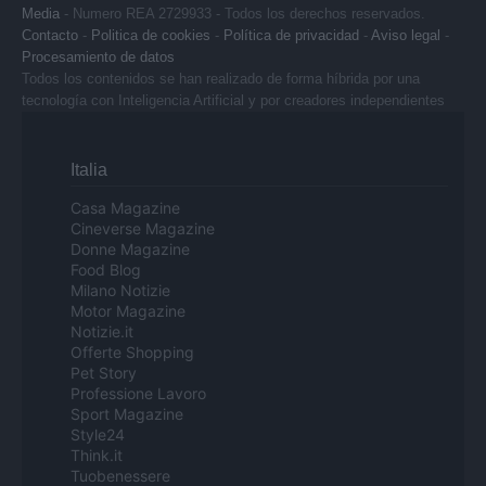
Media
- Numero REA 2729933 - Todos los derechos reservados.
Contacto
-
Politica de cookies
-
Política de privacidad
-
Aviso legal
-
Procesamiento de datos
Todos los contenidos se han realizado de forma híbrida por una
tecnología con Inteligencia Artificial y por creadores independientes
Italia
Casa Magazine
Cineverse Magazine
Donne Magazine
Food Blog
Milano Notizie
Motor Magazine
Notizie.it
Offerte Shopping
Pet Story
Professione Lavoro
Sport Magazine
Style24
Think.it
Tuobenessere