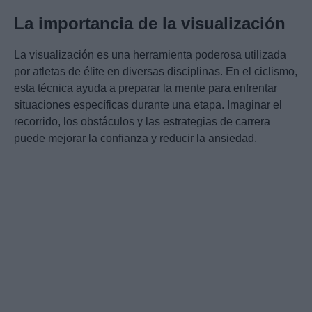
La importancia de la visualización
La visualización es una herramienta poderosa utilizada
por atletas de élite en diversas disciplinas. En el ciclismo,
esta técnica ayuda a preparar la mente para enfrentar
situaciones específicas durante una etapa. Imaginar el
recorrido, los obstáculos y las estrategias de carrera
puede mejorar la confianza y reducir la ansiedad.