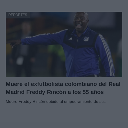
DEPORTES
Muere el exfutbolista colombiano del Real
Madrid Freddy Rincón a los 55 años
Muere Freddy Rincón debido al empeoramiento de su…