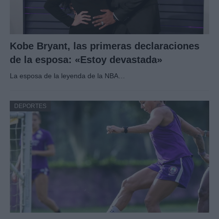
Kobe Bryant, las primeras declaraciones
de la esposa: «Estoy devastada»
La esposa de la leyenda de la NBA…
DEPORTES