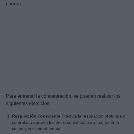
carrera.
Para entrenar la concentración, se pueden realizar los
siguientes ejercicios:
Respiración consciente
Practica la respiración profunda y
controlada durante los entrenamientos para mantener la
calma y la claridad mental.