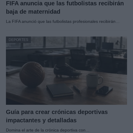
FIFA anuncia que las futbolistas recibirán
baja de maternidad
La FIFA anunció que las futbolistas profesionales recibirán…
DEPORTES
Guía para crear crónicas deportivas
impactantes y detalladas
Domina el arte de la crónica deportiva con…