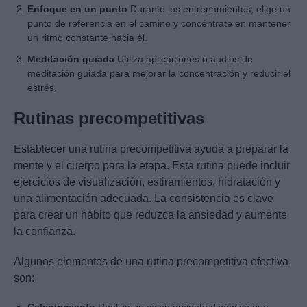
Enfoque en un punto
Durante los entrenamientos, elige un
punto de referencia en el camino y concéntrate en mantener
un ritmo constante hacia él.
Meditación guiada
Utiliza aplicaciones o audios de
meditación guiada para mejorar la concentración y reducir el
estrés.
Rutinas precompetitivas
Establecer una rutina precompetitiva ayuda a preparar la
mente y el cuerpo para la etapa. Esta rutina puede incluir
ejercicios de visualización, estiramientos, hidratación y
una alimentación adecuada. La consistencia es clave
para crear un hábito que reduzca la ansiedad y aumente
la confianza.
Algunos elementos de una rutina precompetitiva efectiva
son: