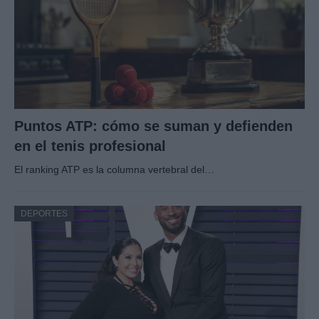
Puntos ATP: cómo se suman y defienden
en el tenis profesional
El ranking ATP es la columna vertebral del…
DEPORTES