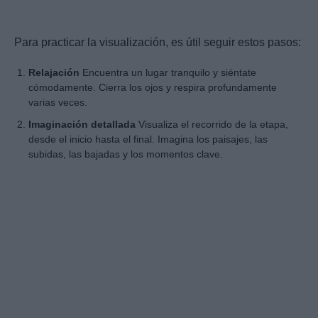
Para practicar la visualización, es útil seguir estos pasos:
Relajación
Encuentra un lugar tranquilo y siéntate
cómodamente. Cierra los ojos y respira profundamente
varias veces.
Imaginación detallada
Visualiza el recorrido de la etapa,
desde el inicio hasta el final. Imagina los paisajes, las
subidas, las bajadas y los momentos clave.