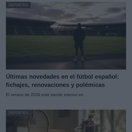
DEPORTES
Últimas novedades en el fútbol español:
fichajes, renovaciones y polémicas
El verano de 2026 está siendo intenso en…
DEPORTES