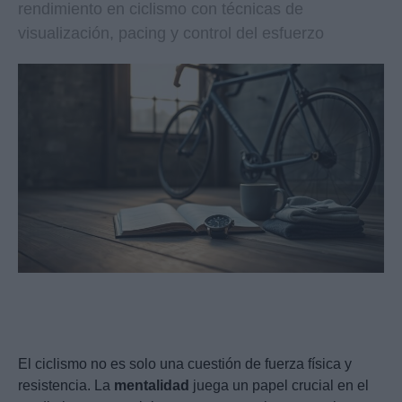
rendimiento en ciclismo con técnicas de
visualización, pacing y control del esfuerzo
El ciclismo no es solo una cuestión de fuerza física y
resistencia. La
mentalidad
juega un papel crucial en el