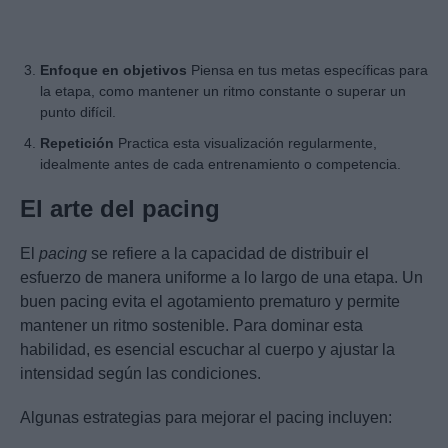
Enfoque en objetivos
Piensa en tus metas específicas para
la etapa, como mantener un ritmo constante o superar un
punto difícil.
Repetición
Practica esta visualización regularmente,
idealmente antes de cada entrenamiento o competencia.
El arte del pacing
El
pacing
se refiere a la capacidad de distribuir el
esfuerzo de manera uniforme a lo largo de una etapa. Un
buen pacing evita el agotamiento prematuro y permite
mantener un ritmo sostenible. Para dominar esta
habilidad, es esencial escuchar al cuerpo y ajustar la
intensidad según las condiciones.
Algunas estrategias para mejorar el pacing incluyen: