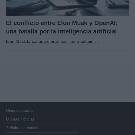
El conflicto entre Elon Musk y OpenAI:
una batalla por la inteligencia artificial
Elon Musk lanza una oferta hostil para adquirir…
Quienes somos
Últimas Noticias
Señala una noticia