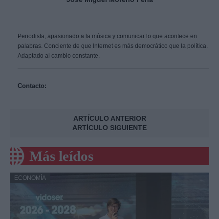
Periodista, apasionado a la música y comunicar lo que acontece en
palabras. Conciente de que Internet es más democrático que la política.
Adaptado al cambio constante.
Contacto:
ARTÍCULO ANTERIOR
ARTÍCULO SIGUIENTE
Más leídos
ECONOMÍA