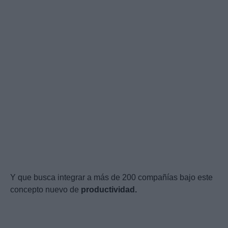
Y que busca integrar a más de 200 compañías bajo este
concepto nuevo de
productividad.