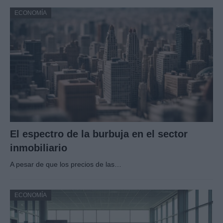
ECONOMÍA
El espectro de la burbuja en el sector
inmobiliario
A pesar de que los precios de las…
ECONOMÍA