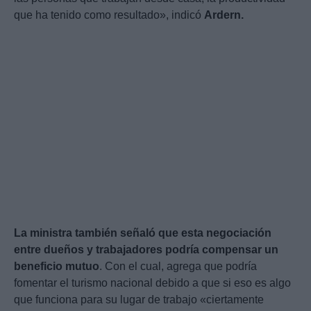
que ha tenido como resultado», indicó
Ardern.
La ministra también señaló que esta negociación
entre dueños y trabajadores podría compensar un
beneficio mutuo
. Con el cual, agrega que podría
fomentar el turismo nacional debido a que si eso es algo
que funciona para su lugar de trabajo «ciertamente