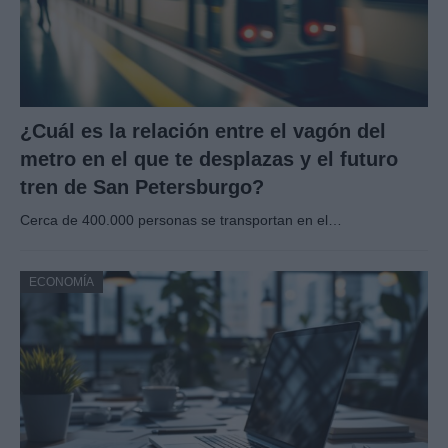
¿Cuál es la relación entre el vagón del
metro en el que te desplazas y el futuro
tren de San Petersburgo?
Cerca de 400.000 personas se transportan en el…
ECONOMÍA