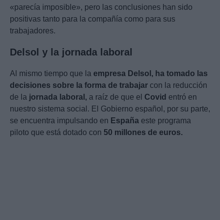
«parecía imposible», pero las conclusiones han sido
positivas tanto para la compañía como para sus
trabajadores.
Delsol y la jornada laboral
Al mismo tiempo que la
empresa Delsol, ha tomado las
decisiones sobre la forma de trabajar
con la reducción
de la
jornada laboral,
a raíz de que el
Covid
entró en
nuestro sistema social. El Gobierno español, por su parte,
se encuentra impulsando en
España
este programa
piloto que está dotado con
50 millones de euros.