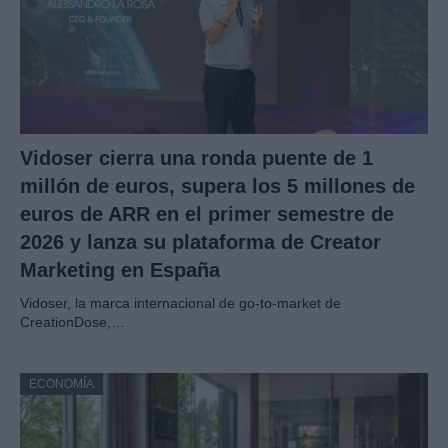
Vidoser cierra una ronda puente de 1
millón de euros, supera los 5 millones de
euros de ARR en el primer semestre de
2026 y lanza su plataforma de Creator
Marketing en España
Vidoser, la marca internacional de go-to-market de
CreationDose,…
ECONOMÍA