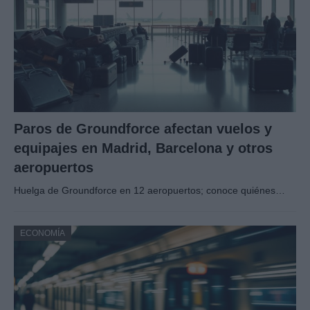
Paros de Groundforce afectan vuelos y
equipajes en Madrid, Barcelona y otros
aeropuertos
Huelga de Groundforce en 12 aeropuertos; conoce quiénes…
ECONOMÍA