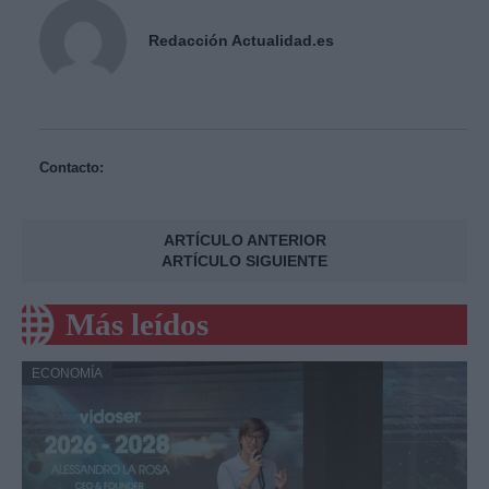
Redacción Actualidad.es
Contacto:
ARTÍCULO ANTERIOR
ARTÍCULO SIGUIENTE
Más leídos
ECONOMÍA