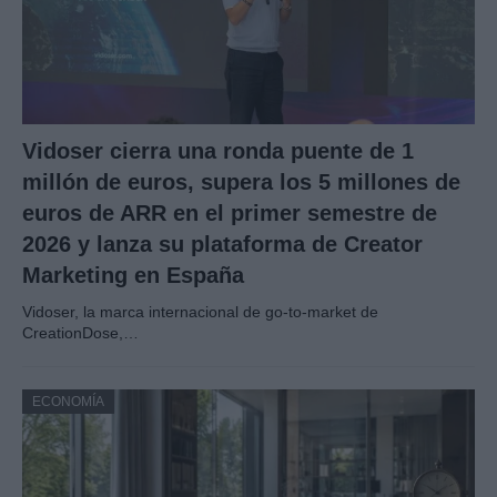
Vidoser cierra una ronda puente de 1
millón de euros, supera los 5 millones de
euros de ARR en el primer semestre de
2026 y lanza su plataforma de Creator
Marketing en España
Vidoser, la marca internacional de go-to-market de
CreationDose,…
ECONOMÍA