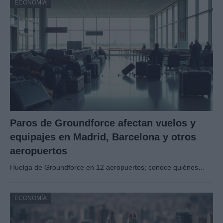
ECONOMÍA
Paros de Groundforce afectan vuelos y
equipajes en Madrid, Barcelona y otros
aeropuertos
Huelga de Groundforce en 12 aeropuertos; conoce quiénes…
ECONOMÍA