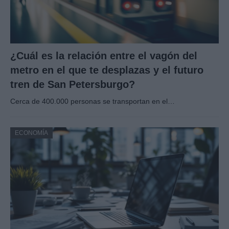
¿Cuál es la relación entre el vagón del
metro en el que te desplazas y el futuro
tren de San Petersburgo?
Cerca de 400.000 personas se transportan en el…
ECONOMÍA