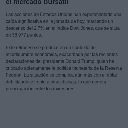
el mercado bursátil
Las acciones de Estados Unidos han experimentado una
caída significativa en la jornada de hoy, marcando un
descenso del 2,7% en el índice Dow Jones, que se sitúa
en 38.977 puntos.
Este retroceso se produce en un contexto de
incertidumbre económica, exacerbada por las recientes
declaraciones del presidente Donald Trump, quien ha
criticado abiertamente la política monetaria de la Reserva
Federal. La situación se complica aún más con el dólar
debilitándose frente a otras divisas, lo que genera
preocupación entre los inversores.