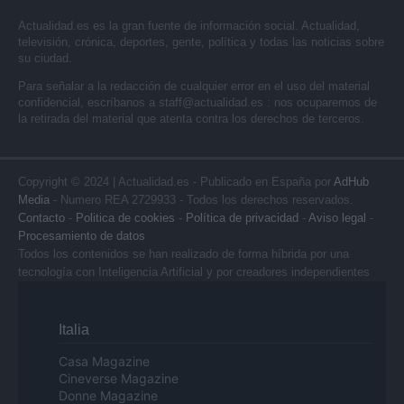
Actualidad.es es la gran fuente de información social. Actualidad,
televisión, crónica, deportes, gente, política y todas las noticias sobre
su ciudad.
Para señalar a la redacción de cualquier error en el uso del material
confidencial, escríbanos a
staff@actualidad.es
: nos ocuparemos de
la retirada del material que atenta contra los derechos de terceros.
Copyright © 2024 | Actualidad.es - Publicado en España por
AdHub
Media
- Numero REA 2729933 - Todos los derechos reservados.
Contacto
-
Politica de cookies
-
Política de privacidad
-
Aviso legal
-
Procesamiento de datos
Todos los contenidos se han realizado de forma híbrida por una
tecnología con Inteligencia Artificial y por creadores independientes
Italia
Casa Magazine
Cineverse Magazine
Donne Magazine