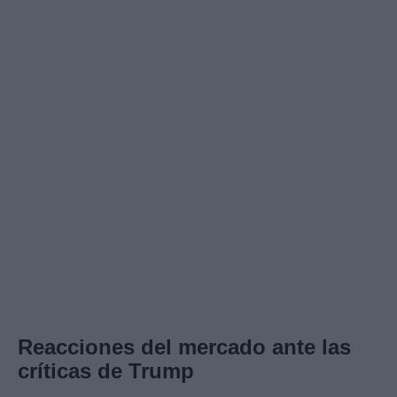
Reacciones del mercado ante las
críticas de Trump