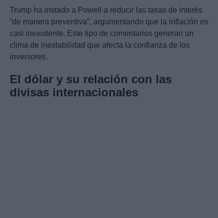
Trump ha instado a Powell a reducir las tasas de interés
“de manera preventiva”, argumentando que la inflación es
casi inexistente. Este tipo de comentarios generan un
clima de inestabilidad que afecta la confianza de los
inversores.
El dólar y su relación con las
divisas internacionales