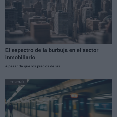
El espectro de la burbuja en el sector
inmobiliario
A pesar de que los precios de las…
ECONOMÍA