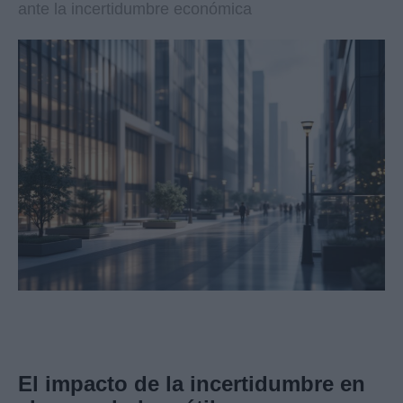
ante la incertidumbre económica
El impacto de la incertidumbre en