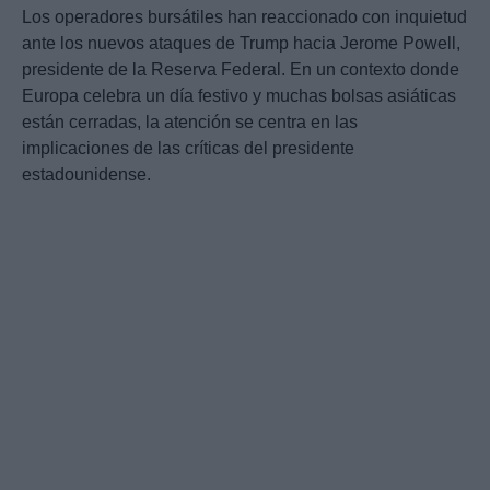
Los operadores bursátiles han reaccionado con inquietud
ante los nuevos ataques de Trump hacia Jerome Powell,
presidente de la Reserva Federal. En un contexto donde
Europa celebra un día festivo y muchas bolsas asiáticas
están cerradas, la atención se centra en las
implicaciones de las críticas del presidente
estadounidense.