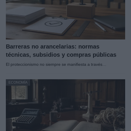
Barreras no arancelarias: normas
técnicas, subsidios y compras públicas
El proteccionismo no siempre se manifiesta a través…
ECONOMÍA