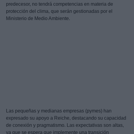
predecesor, no tendrá competencias en materia de
protección del clima, que serán gestionadas por el
Ministerio de Medio Ambiente.
Las pequeñas y medianas empresas (pymes) han
expresado su apoyo a Reiche, destacando su capacidad
de conexión y pragmatismo. Las expectativas son altas,
ya que se espera que implemente una transición