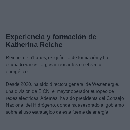
Experiencia y formación de
Katherina Reiche
Reiche, de 51 años, es química de formación y ha
ocupado varios cargos importantes en el sector
energético.
Desde 2020, ha sido directora general de Westenergie,
una división de E.ON, el mayor operador europeo de
redes eléctricas. Además, ha sido presidenta del Consejo
Nacional del Hidrógeno, donde ha asesorado al gobierno
sobre el uso estratégico de esta fuente de energía.