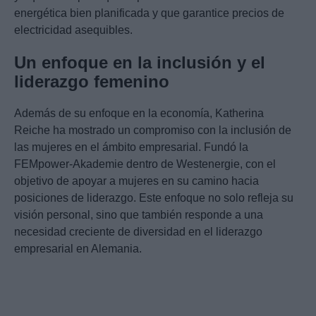
energética bien planificada y que garantice precios de
electricidad asequibles.
Un enfoque en la inclusión y el
liderazgo femenino
Además de su enfoque en la economía, Katherina
Reiche ha mostrado un compromiso con la inclusión de
las mujeres en el ámbito empresarial. Fundó la
FEMpower-Akademie dentro de Westenergie, con el
objetivo de apoyar a mujeres en su camino hacia
posiciones de liderazgo. Este enfoque no solo refleja su
visión personal, sino que también responde a una
necesidad creciente de diversidad en el liderazgo
empresarial en Alemania.