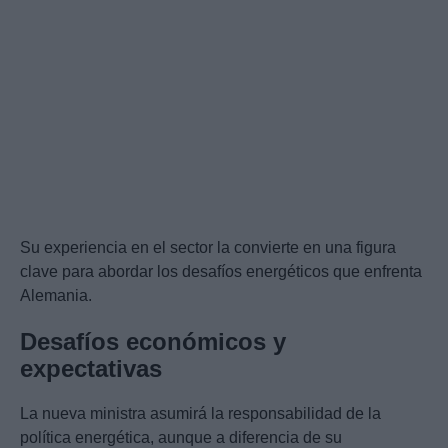
Su experiencia en el sector la convierte en una figura
clave para abordar los desafíos energéticos que enfrenta
Alemania.
Desafíos económicos y
expectativas
La nueva ministra asumirá la responsabilidad de la
política energética, aunque a diferencia de su