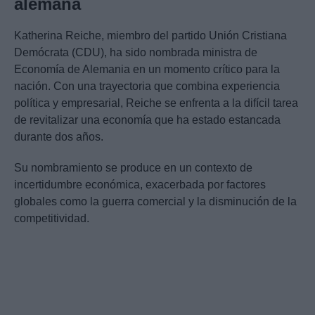
alemana
Katherina Reiche, miembro del partido Unión Cristiana
Demócrata (CDU), ha sido nombrada ministra de
Economía de Alemania en un momento crítico para la
nación. Con una trayectoria que combina experiencia
política y empresarial, Reiche se enfrenta a la difícil tarea
de revitalizar una economía que ha estado estancada
durante dos años.
Su nombramiento se produce en un contexto de
incertidumbre económica, exacerbada por factores
globales como la guerra comercial y la disminución de la
competitividad.