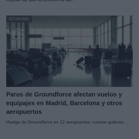
ECONOMÍA
Paros de Groundforce afectan vuelos y
equipajes en Madrid, Barcelona y otros
aeropuertos
Huelga de Groundforce en 12 aeropuertos; conoce quiénes…