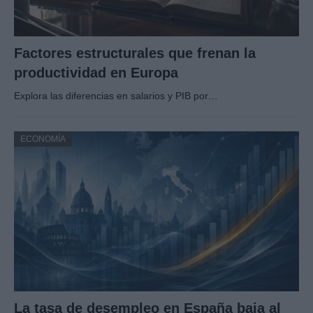
Factores estructurales que frenan la
productividad en Europa
Explora las diferencias en salarios y PIB por…
ECONOMÍA
La tasa de desempleo en España baja al