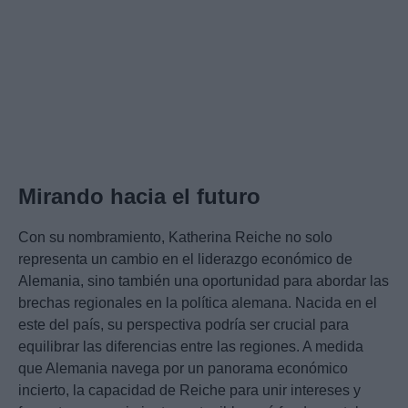
Mirando hacia el futuro
Con su nombramiento, Katherina Reiche no solo
representa un cambio en el liderazgo económico de
Alemania, sino también una oportunidad para abordar las
brechas regionales en la política alemana. Nacida en el
este del país, su perspectiva podría ser crucial para
equilibrar las diferencias entre las regiones. A medida
que Alemania navega por un panorama económico
incierto, la capacidad de Reiche para unir intereses y