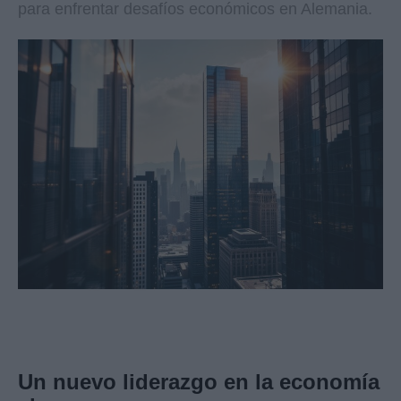
para enfrentar desafíos económicos en Alemania.
Un nuevo liderazgo en la economía