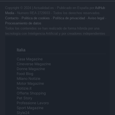
Copyright © 2024 | Actualidad.es - Publicado en España por
AdHub
Media
- Numero REA 2729933 - Todos los derechos reservados.
Contacto
-
Politica de cookies
-
Política de privacidad
-
Aviso legal
-
Procesamiento de datos
Todos los contenidos se han realizado de forma híbrida por una
tecnología con Inteligencia Artificial y por creadores independientes
Italia
Casa Magazine
Cineverse Magazine
Donne Magazine
Food Blog
Milano Notizie
Motor Magazine
Notizie.it
Offerte Shopping
Pet Story
Professione Lavoro
Sport Magazine
Style24