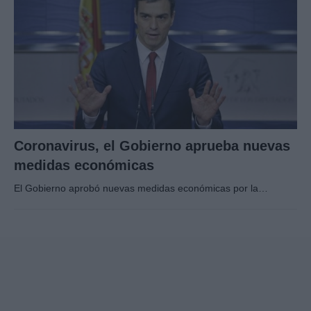
Coronavirus, el Gobierno aprueba nuevas
medidas económicas
El Gobierno aprobó nuevas medidas económicas por la…