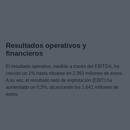
Resultados operativos y
financieros
El resultado operativo, medido a través del EBITDA, ha
crecido un 1% hasta situarse en 2.393 millones de euros.
A su vez, el resultado neto de explotación (EBIT) ha
aumentado un 0,3%, alcanzando los 1.641 millones de
euros.