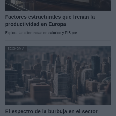
Factores estructurales que frenan la
productividad en Europa
Explora las diferencias en salarios y PIB por…
ECONOMÍA
El espectro de la burbuja en el sector