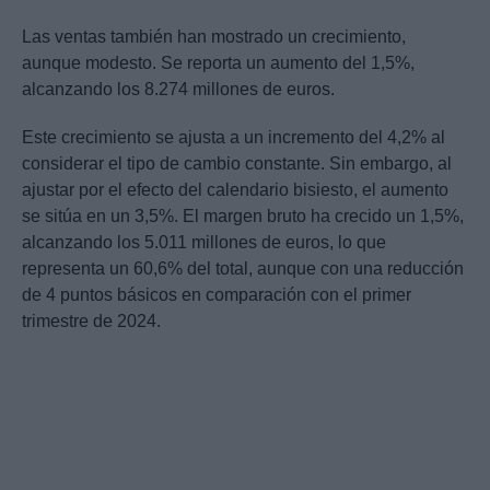
Las ventas también han mostrado un crecimiento,
aunque modesto. Se reporta un aumento del 1,5%,
alcanzando los 8.274 millones de euros.
Este crecimiento se ajusta a un incremento del 4,2% al
considerar el tipo de cambio constante. Sin embargo, al
ajustar por el efecto del calendario bisiesto, el aumento
se sitúa en un 3,5%. El margen bruto ha crecido un 1,5%,
alcanzando los 5.011 millones de euros, lo que
representa un 60,6% del total, aunque con una reducción
de 4 puntos básicos en comparación con el primer
trimestre de 2024.