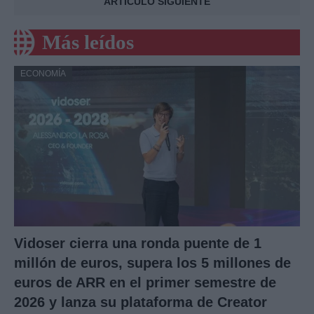
ARTÍCULO SIGUIENTE
Más leídos
ECONOMÍA
Vidoser cierra una ronda puente de 1
millón de euros, supera los 5 millones de
euros de ARR en el primer semestre de
2026 y lanza su plataforma de Creator