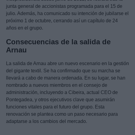
junta general de accionistas programada para el 15 de
julio. Además, ha comunicado su intención de jubilarse el
próximo 1 de octubre, cerrando así un capítulo de 24
años en el grupo.
Consecuencias de la salida de
Arnau
La salida de Arnau abre un nuevo escenario en la gestión
del gigante textil. Se ha confirmado que su marcha se
llevará a cabo de manera ordenada. En su lugar, se han
nombrado a nuevos miembros en el consejo de
administración, incluyendo a Cibeira, actual CEO de
Pontegadea, y otros ejecutivos clave que asumirán
funciones vitales para el futuro del grupo. Esta
renovación se plantea como un paso necesario para
adaptarse a los cambios del mercado.