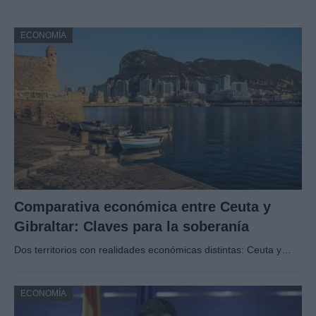
ECONOMÍA
Comparativa económica entre Ceuta y
Gibraltar: Claves para la soberanía
Dos territorios con realidades económicas distintas: Ceuta y…
ECONOMÍA