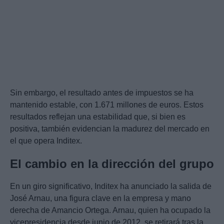
Sin embargo, el resultado antes de impuestos se ha
mantenido estable, con 1.671 millones de euros. Estos
resultados reflejan una estabilidad que, si bien es
positiva, también evidencian la madurez del mercado en
el que opera Inditex.
El cambio en la dirección del grupo
En un giro significativo, Inditex ha anunciado la salida de
José Arnau, una figura clave en la empresa y mano
derecha de Amancio Ortega. Arnau, quien ha ocupado la
vicepresidencia desde junio de 2012, se retirará tras la