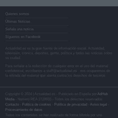
Quienes somos
Últimas Noticias
Señala una noticia
Síguenos en Facebook
Actualidad.es es la gran fuente de información social. Actualidad,
televisión, crónica, deportes, gente, política y todas las noticias sobre
su ciudad.
Para señalar a la redacción de cualquier error en el uso del material
confidencial, escríbanos a
staff@actualidad.es
: nos ocuparemos de
la retirada del material que atenta contra los derechos de terceros.
Copyright © 2024 | Actualidad.es - Publicado en España por
AdHub
Media
- Numero REA 2729933 - Todos los derechos reservados.
Contacto
-
Politica de cookies
-
Política de privacidad
-
Aviso legal
-
Procesamiento de datos
Todos los contenidos se han realizado de forma híbrida por una