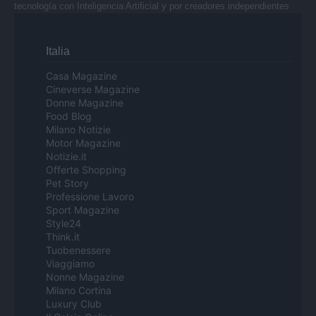
tecnología con Inteligencia Artificial y por creadores independientes
Italia
Casa Magazine
Cineverse Magazine
Donne Magazine
Food Blog
Milano Notizie
Motor Magazine
Notizie.it
Offerte Shopping
Pet Story
Professione Lavoro
Sport Magazine
Style24
Think.it
Tuobenessere
Viaggiamo
Nonne Magazine
Milano Cortina
Luxury Club