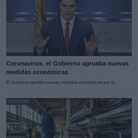
Coronavirus, el Gobierno aprueba nuevas
medidas económicas
El Gobierno aprobó nuevas medidas económicas por la…
ECONOMÍA