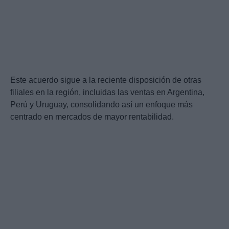
Este acuerdo sigue a la reciente disposición de otras
filiales en la región, incluidas las ventas en Argentina,
Perú y Uruguay, consolidando así un enfoque más
centrado en mercados de mayor rentabilidad.