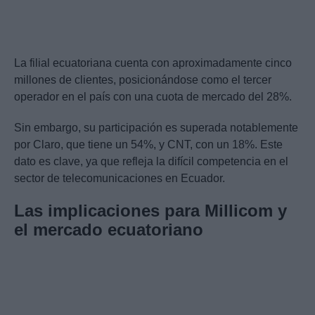
La filial ecuatoriana cuenta con aproximadamente cinco
millones de clientes, posicionándose como el tercer
operador en el país con una cuota de mercado del 28%.
Sin embargo, su participación es superada notablemente
por Claro, que tiene un 54%, y CNT, con un 18%. Este
dato es clave, ya que refleja la difícil competencia en el
sector de telecomunicaciones en Ecuador.
Las implicaciones para Millicom y
el mercado ecuatoriano