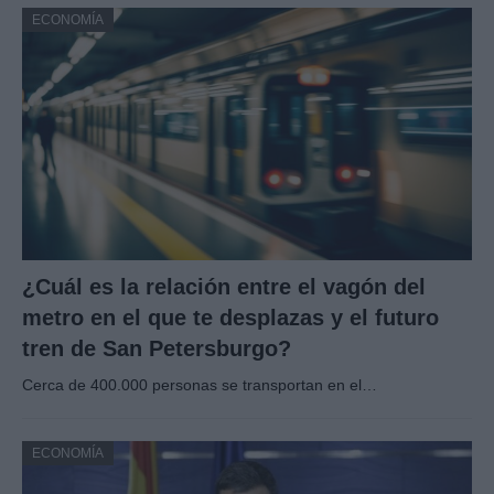
ECONOMÍA
¿Cuál es la relación entre el vagón del
metro en el que te desplazas y el futuro
tren de San Petersburgo?
Cerca de 400.000 personas se transportan en el…
ECONOMÍA