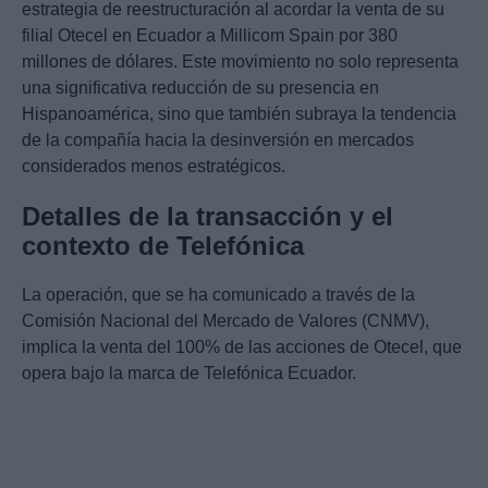
estrategia de reestructuración al acordar la venta de su
filial Otecel en Ecuador a Millicom Spain por 380
millones de dólares. Este movimiento no solo representa
una significativa reducción de su presencia en
Hispanoamérica, sino que también subraya la tendencia
de la compañía hacia la desinversión en mercados
considerados menos estratégicos.
Detalles de la transacción y el
contexto de Telefónica
La operación, que se ha comunicado a través de la
Comisión Nacional del Mercado de Valores (CNMV),
implica la venta del 100% de las acciones de Otecel, que
opera bajo la marca de Telefónica Ecuador.