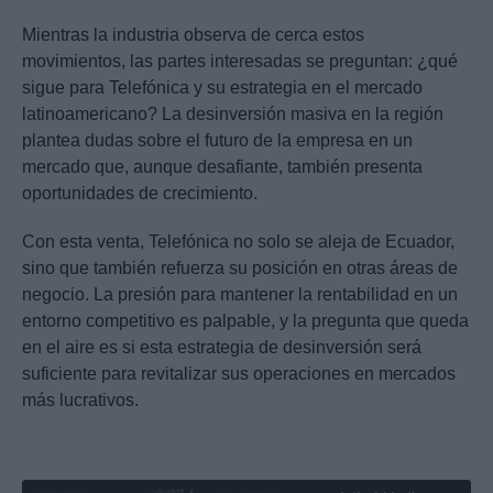
Mientras la industria observa de cerca estos
movimientos, las partes interesadas se preguntan: ¿qué
sigue para Telefónica y su estrategia en el mercado
latinoamericano? La desinversión masiva en la región
plantea dudas sobre el futuro de la empresa en un
mercado que, aunque desafiante, también presenta
oportunidades de crecimiento.
Con esta venta, Telefónica no solo se aleja de Ecuador,
sino que también refuerza su posición en otras áreas de
negocio. La presión para mantener la rentabilidad en un
entorno competitivo es palpable, y la pregunta que queda
en el aire es si esta estrategia de desinversión será
suficiente para revitalizar sus operaciones en mercados
más lucrativos.