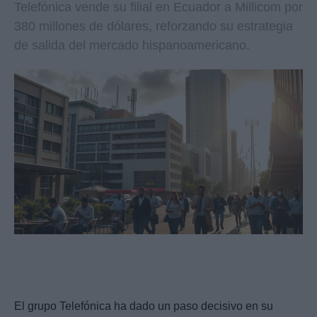
Telefónica vende su filial en Ecuador a Millicom por
380 millones de dólares, reforzando su estrategia
de salida del mercado hispanoamericano.
El grupo Telefónica ha dado un paso decisivo en su