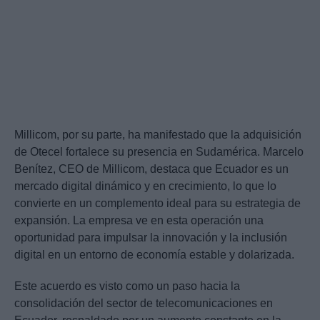
Millicom, por su parte, ha manifestado que la adquisición
de Otecel fortalece su presencia en Sudamérica. Marcelo
Benítez, CEO de Millicom, destaca que Ecuador es un
mercado digital dinámico y en crecimiento, lo que lo
convierte en un complemento ideal para su estrategia de
expansión. La empresa ve en esta operación una
oportunidad para impulsar la innovación y la inclusión
digital en un entorno de economía estable y dolarizada.
Este acuerdo es visto como un paso hacia la
consolidación del sector de telecomunicaciones en