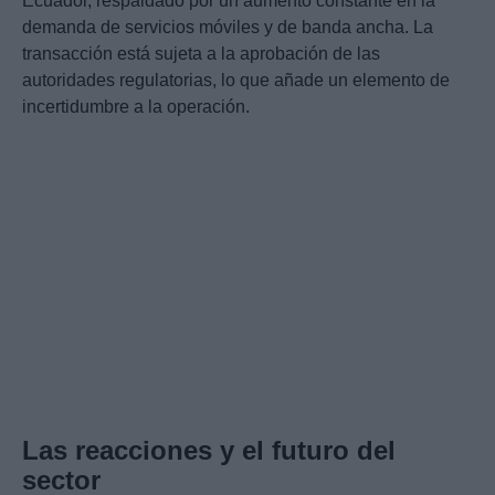
Ecuador, respaldado por un aumento constante en la
demanda de servicios móviles y de banda ancha. La
transacción está sujeta a la aprobación de las
autoridades regulatorias, lo que añade un elemento de
incertidumbre a la operación.
Las reacciones y el futuro del
sector