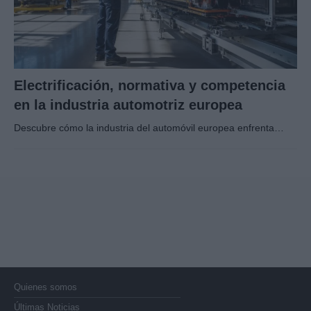
Electrificación, normativa y competencia
en la industria automotriz europea
Descubre cómo la industria del automóvil europea enfrenta…
Quienes somos
Últimas Noticias