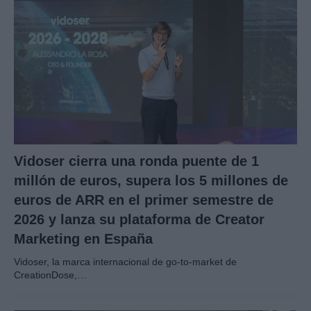
Vidoser cierra una ronda puente de 1
millón de euros, supera los 5 millones de
euros de ARR en el primer semestre de
2026 y lanza su plataforma de Creator
Marketing en España
Vidoser, la marca internacional de go-to-market de
CreationDose,…