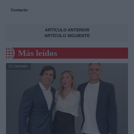
Contacto:
ARTÍCULO ANTERIOR
ARTÍCULO SIGUIENTE
Más leídos
ECONOMÍA