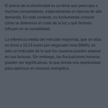
El precio de la electricidad es un tema que preocupa a
muchos consumidores, especialmente en épocas de alta
demanda. En este contexto, es fundamental conocer
cómo se determina el costo de la luz y qué factores
influyen en su variabilidad.
La referencia media del mercado mayorista, que se sitúa
en torno a 10,24 euros por megavatio hora (MWh), es
solo un indicador de lo que los usuarios pueden esperar
en sus facturas. Sin embargo, las fluctuaciones horarias
pueden ser significativas, lo que brinda una oportunidad
para optimizar el consumo energético.