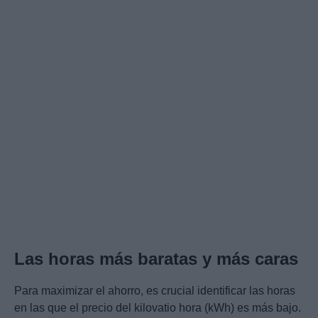
Las horas más baratas y más caras
Para maximizar el ahorro, es crucial identificar las horas
en las que el precio del kilovatio hora (kWh) es más bajo.