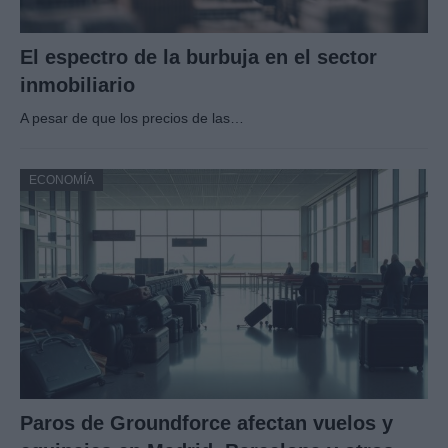
El espectro de la burbuja en el sector
inmobiliario
A pesar de que los precios de las…
ECONOMÍA
Paros de Groundforce afectan vuelos y