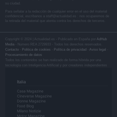
su ciudad.
Para señalar a la redacción de cualquier error en el uso del material
confidencial, escríbanos a
staff@actualidad.es
: nos ocuparemos de
la retirada del material que atenta contra los derechos de terceros.
Copyright © 2024 | Actualidad.es - Publicado en España por
AdHub
Media
- Numero REA 2729933 - Todos los derechos reservados.
Contacto
-
Politica de cookies
-
Política de privacidad
-
Aviso legal
-
Procesamiento de datos
Todos los contenidos se han realizado de forma híbrida por una
tecnología con Inteligencia Artificial y por creadores independientes
Italia
Casa Magazine
Cineverse Magazine
Donne Magazine
Food Blog
Milano Notizie
Motor Magazine