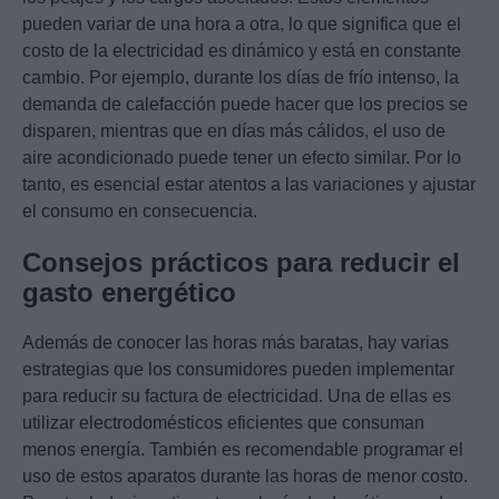
pueden variar de una hora a otra, lo que significa que el
costo de la electricidad es dinámico y está en constante
cambio. Por ejemplo, durante los días de frío intenso, la
demanda de calefacción puede hacer que los precios se
disparen, mientras que en días más cálidos, el uso de
aire acondicionado puede tener un efecto similar. Por lo
tanto, es esencial estar atentos a las variaciones y ajustar
el consumo en consecuencia.
Consejos prácticos para reducir el
gasto energético
Además de conocer las horas más baratas, hay varias
estrategias que los consumidores pueden implementar
para reducir su factura de electricidad. Una de ellas es
utilizar electrodomésticos eficientes que consuman
menos energía. También es recomendable programar el
uso de estos aparatos durante las horas de menor costo.