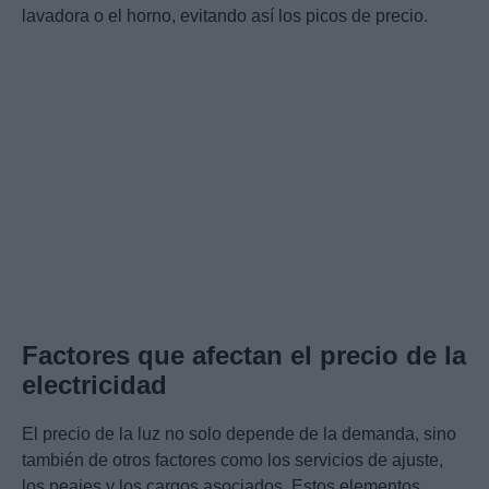
lavadora o el horno, evitando así los picos de precio.
Factores que afectan el precio de la
electricidad
El precio de la luz no solo depende de la demanda, sino
también de otros factores como los servicios de ajuste,
los peajes y los cargos asociados. Estos elementos