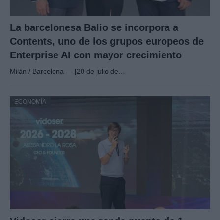
La barcelonesa Balio se incorpora a
Contents, uno de los grupos europeos de
Enterprise AI con mayor crecimiento
Milán / Barcelona — [20 de julio de…
ECONOMÍA