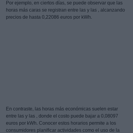
Por ejemplo, en ciertos días, se puede observar que las
horas más caras se registran entre las y las , alcanzando
precios de hasta 0,22086 euros por kWh.
En contraste, las horas más económicas suelen estar
entre las y las , donde el costo puede bajar a 0,08097
euros por kWh. Conocer estos horarios permite a los
consumidores planificar actividades como el uso de la