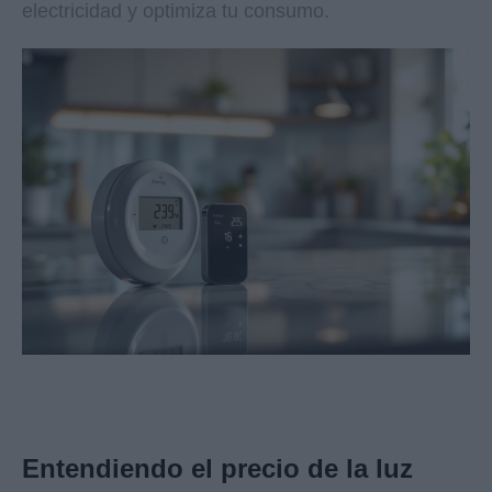
electricidad y optimiza tu consumo.
Entendiendo el precio de la luz