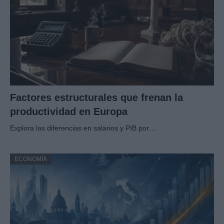
Factores estructurales que frenan la
productividad en Europa
Explora las diferencias en salarios y PIB por…
ECONOMÍA