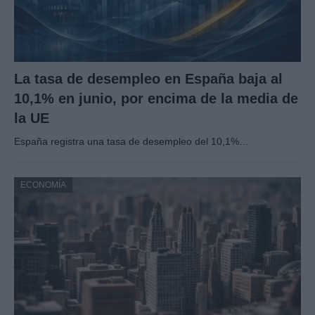
La tasa de desempleo en España baja al
10,1% en junio, por encima de la media de
la UE
España registra una tasa de desempleo del 10,1%…
ECONOMÍA