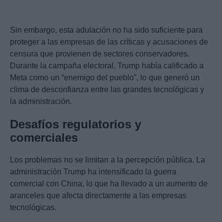
Sin embargo, esta adulación no ha sido suficiente para
proteger a las empresas de las críticas y acusaciones de
censura que provienen de sectores conservadores.
Durante la campaña electoral, Trump había calificado a
Meta como un “enemigo del pueblo”, lo que generó un
clima de desconfianza entre las grandes tecnológicas y
la administración.
Desafíos regulatorios y
comerciales
Los problemas no se limitan a la percepción pública. La
administración Trump ha intensificado la guerra
comercial con China, lo que ha llevado a un aumento de
aranceles que afecta directamente a las empresas
tecnológicas.