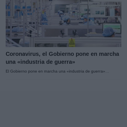
Coronavirus, el Gobierno pone en marcha
una «industria de guerra»
El Gobierno pone en marcha una «industria de guerra»…