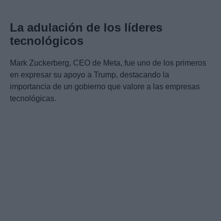
La adulación de los líderes
tecnológicos
Mark Zuckerberg, CEO de Meta, fue uno de los primeros
en expresar su apoyo a Trump, destacando la
importancia de un gobierno que valore a las empresas
tecnológicas.