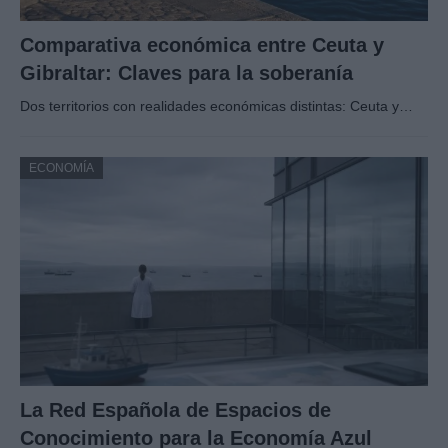
Comparativa económica entre Ceuta y
Gibraltar: Claves para la soberanía
Dos territorios con realidades económicas distintas: Ceuta y…
ECONOMÍA
La Red Española de Espacios de
Conocimiento para la Economía Azul