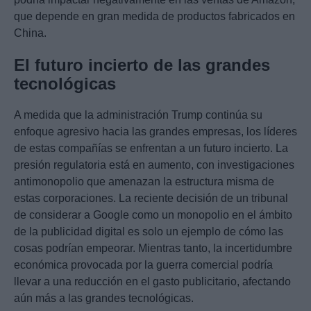
que depende en gran medida de productos fabricados en
China.
El futuro incierto de las grandes
tecnológicas
A medida que la administración Trump continúa su
enfoque agresivo hacia las grandes empresas, los líderes
de estas compañías se enfrentan a un futuro incierto. La
presión regulatoria está en aumento, con investigaciones
antimonopolio que amenazan la estructura misma de
estas corporaciones. La reciente decisión de un tribunal
de considerar a Google como un monopolio en el ámbito
de la publicidad digital es solo un ejemplo de cómo las
cosas podrían empeorar. Mientras tanto, la incertidumbre
económica provocada por la guerra comercial podría
llevar a una reducción en el gasto publicitario, afectando
aún más a las grandes tecnológicas.