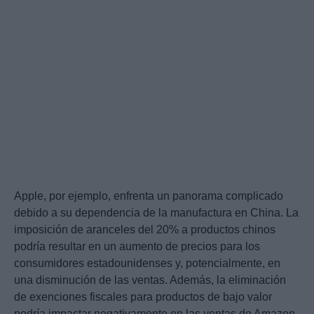
Apple, por ejemplo, enfrenta un panorama complicado
debido a su dependencia de la manufactura en China. La
imposición de aranceles del 20% a productos chinos
podría resultar en un aumento de precios para los
consumidores estadounidenses y, potencialmente, en
una disminución de las ventas. Además, la eliminación
de exenciones fiscales para productos de bajo valor
podría impactar negativamente en las ventas de Amazon,