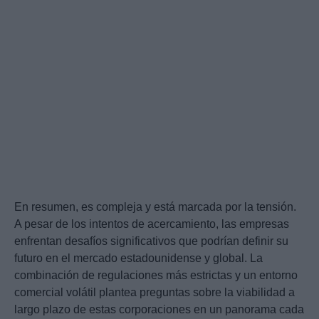
En resumen, es compleja y está marcada por la tensión.
A pesar de los intentos de acercamiento, las empresas
enfrentan desafíos significativos que podrían definir su
futuro en el mercado estadounidense y global. La
combinación de regulaciones más estrictas y un entorno
comercial volátil plantea preguntas sobre la viabilidad a
largo plazo de estas corporaciones en un panorama cada