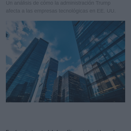
Un análisis de cómo la administración Trump
afecta a las empresas tecnológicas en EE. UU.