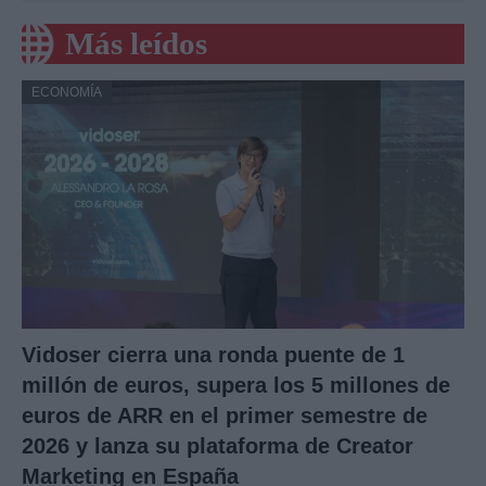
Más leídos
ECONOMÍA
Vidoser cierra una ronda puente de 1
millón de euros, supera los 5 millones de
euros de ARR en el primer semestre de
2026 y lanza su plataforma de Creator
Marketing en España