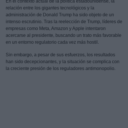
En el contexto actual de la política estadounidense, la
relación entre los gigantes tecnológicos y la
administración de Donald Trump ha sido objeto de un
intenso escrutinio. Tras la reelección de Trump, líderes de
empresas como Meta, Amazon y Apple intentaron
acercarse al presidente, buscando un trato más favorable
en un entorno regulatorio cada vez más hostil.
Sin embargo, a pesar de sus esfuerzos, los resultados
han sido decepcionantes, y la situación se complica con
la creciente presión de los reguladores antimonopolio.