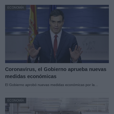
ECONOMÍA
Coronavirus, el Gobierno aprueba nuevas
medidas económicas
El Gobierno aprobó nuevas medidas económicas por la…
ECONOMÍA