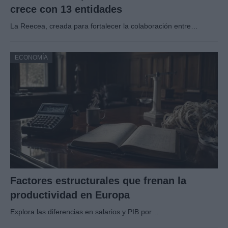
crece con 13 entidades
La Reecea, creada para fortalecer la colaboración entre…
ECONOMÍA
Factores estructurales que frenan la
productividad en Europa
Explora las diferencias en salarios y PIB por…