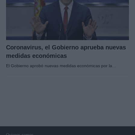
Coronavirus, el Gobierno aprueba nuevas
medidas económicas
El Gobierno aprobó nuevas medidas económicas por la…
Quienes somos