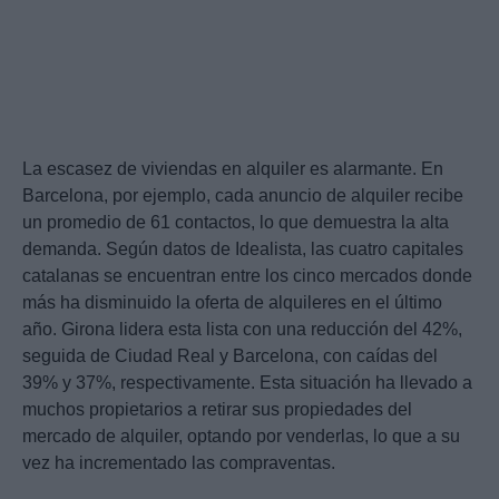
La escasez de viviendas en alquiler es alarmante. En
Barcelona, por ejemplo, cada anuncio de alquiler recibe
un promedio de 61 contactos, lo que demuestra la alta
demanda. Según datos de Idealista, las cuatro capitales
catalanas se encuentran entre los cinco mercados donde
más ha disminuido la oferta de alquileres en el último
año. Girona lidera esta lista con una reducción del 42%,
seguida de Ciudad Real y Barcelona, con caídas del
39% y 37%, respectivamente. Esta situación ha llevado a
muchos propietarios a retirar sus propiedades del
mercado de alquiler, optando por venderlas, lo que a su
vez ha incrementado las compraventas.