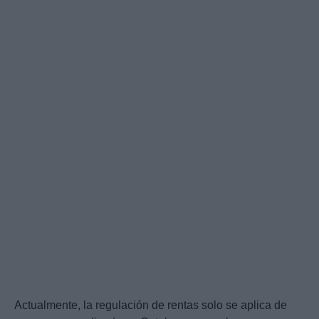
Actualmente, la regulación de rentas solo se aplica de