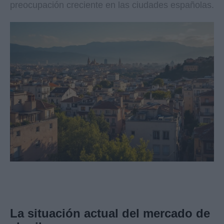
preocupación creciente en las ciudades españolas.
La situación actual del mercado de