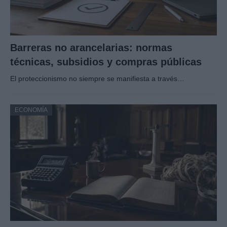
Barreras no arancelarias: normas
técnicas, subsidios y compras públicas
El proteccionismo no siempre se manifiesta a través…
ECONOMÍA