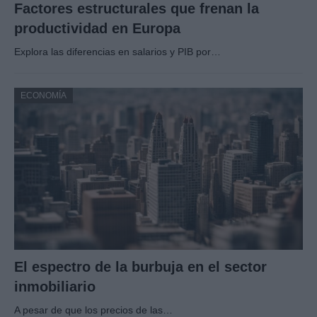
Factores estructurales que frenan la
productividad en Europa
Explora las diferencias en salarios y PIB por…
ECONOMÍA
El espectro de la burbuja en el sector
inmobiliario
A pesar de que los precios de las…