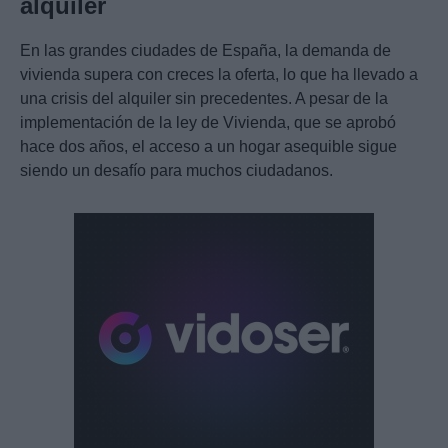
alquiler
En las grandes ciudades de España, la demanda de
vivienda supera con creces la oferta, lo que ha llevado a
una crisis del alquiler sin precedentes. A pesar de la
implementación de la ley de Vivienda, que se aprobó
hace dos años, el acceso a un hogar asequible sigue
siendo un desafío para muchos ciudadanos.