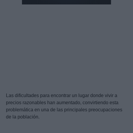
Las dificultades para encontrar un lugar donde vivir a
precios razonables han aumentado, convirtiendo esta
problemática en una de las principales preocupaciones
de la población.