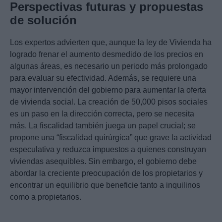
Perspectivas futuras y propuestas
de solución
Los expertos advierten que, aunque la ley de Vivienda ha
logrado frenar el aumento desmedido de los precios en
algunas áreas, es necesario un periodo más prolongado
para evaluar su efectividad. Además, se requiere una
mayor intervención del gobierno para aumentar la oferta
de vivienda social. La creación de 50,000 pisos sociales
es un paso en la dirección correcta, pero se necesita
más. La fiscalidad también juega un papel crucial; se
propone una “fiscalidad quirúrgica” que grave la actividad
especulativa y reduzca impuestos a quienes construyan
viviendas asequibles. Sin embargo, el gobierno debe
abordar la creciente preocupación de los propietarios y
encontrar un equilibrio que beneficie tanto a inquilinos
como a propietarios.