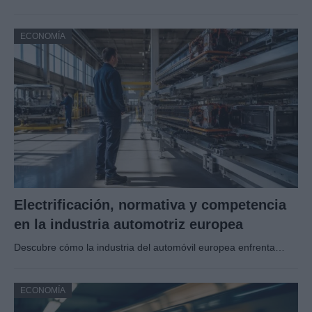
ECONOMÍA
Electrificación, normativa y competencia
en la industria automotriz europea
Descubre cómo la industria del automóvil europea enfrenta…
ECONOMÍA