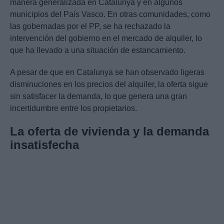
manera generalizada en Catalunya y en algunos
municipios del País Vasco. En otras comunidades, como
las gobernadas por el PP, se ha rechazado la
intervención del gobierno en el mercado de alquiler, lo
que ha llevado a una situación de estancamiento.
A pesar de que en Catalunya se han observado ligeras
disminuciones en los precios del alquiler, la oferta sigue
sin satisfacer la demanda, lo que genera una gran
incertidumbre entre los propietarios.
La oferta de vivienda y la demanda
insatisfecha