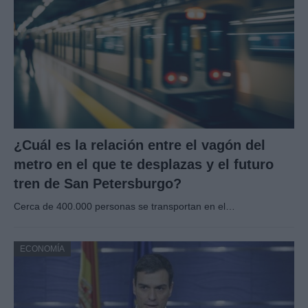
¿Cuál es la relación entre el vagón del
metro en el que te desplazas y el futuro
tren de San Petersburgo?
Cerca de 400.000 personas se transportan en el…
ECONOMÍA