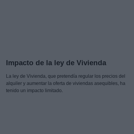
Impacto de la ley de Vivienda
La ley de Vivienda, que pretendía regular los precios del
alquiler y aumentar la oferta de viviendas asequibles, ha
tenido un impacto limitado.