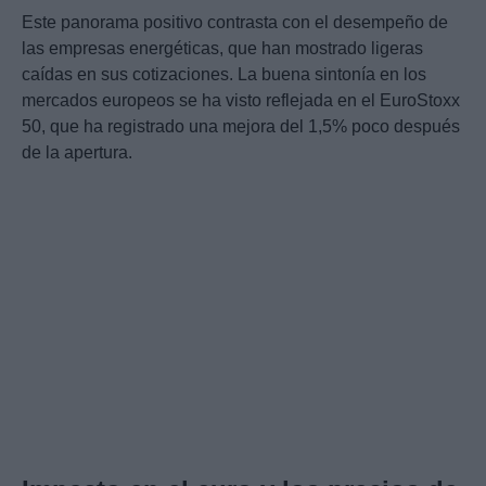
Este panorama positivo contrasta con el desempeño de
las empresas energéticas, que han mostrado ligeras
caídas en sus cotizaciones. La buena sintonía en los
mercados europeos se ha visto reflejada en el EuroStoxx
50, que ha registrado una mejora del 1,5% poco después
de la apertura.