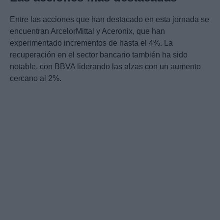
Entre las acciones que han destacado en esta jornada se
encuentran ArcelorMittal y Aceronix, que han
experimentado incrementos de hasta el 4%. La
recuperación en el sector bancario también ha sido
notable, con BBVA liderando las alzas con un aumento
cercano al 2%.