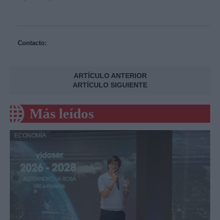
Contacto:
ARTÍCULO ANTERIOR
ARTÍCULO SIGUIENTE
Más leídos
ECONOMÍA