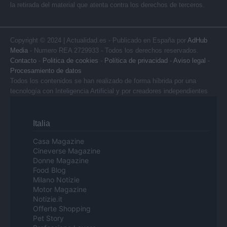
la retirada del material que atenta contra los derechos de terceros.
Copyright © 2024 | Actualidad.es - Publicado en España por
AdHub
Media
- Numero REA 2729933 - Todos los derechos reservados.
Contacto
-
Politica de cookies
-
Política de privacidad
-
Aviso legal
-
Procesamiento de datos
Todos los contenidos se han realizado de forma híbrida por una
tecnología con Inteligencia Artificial y por creadores independientes
Italia
Casa Magazine
Cineverse Magazine
Donne Magazine
Food Blog
Milano Notizie
Motor Magazine
Notizie.it
Offerte Shopping
Pet Story