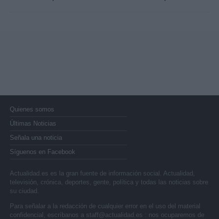
Quienes somos
Últimas Noticias
Señala una noticia
Síguenos en Facebook
Actualidad.es es la gran fuente de información social. Actualidad,
televisión, crónica, deportes, gente, política y todas las noticias sobre
su ciudad.
Para señalar a la redacción de cualquier error en el uso del material
confidencial, escríbanos a
staff@actualidad.es
: nos ocuparemos de