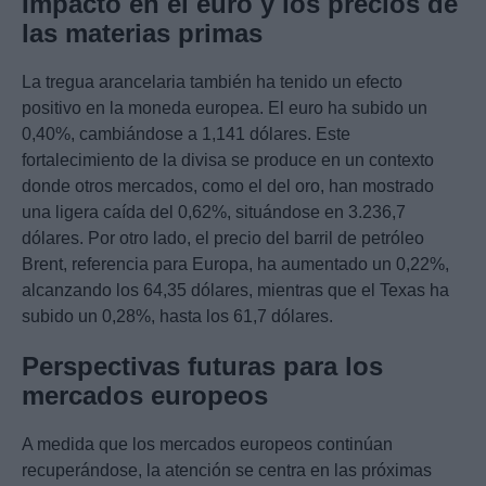
Impacto en el euro y los precios de
las materias primas
La tregua arancelaria también ha tenido un efecto
positivo en la moneda europea. El euro ha subido un
0,40%, cambiándose a 1,141 dólares. Este
fortalecimiento de la divisa se produce en un contexto
donde otros mercados, como el del oro, han mostrado
una ligera caída del 0,62%, situándose en 3.236,7
dólares. Por otro lado, el precio del barril de petróleo
Brent, referencia para Europa, ha aumentado un 0,22%,
alcanzando los 64,35 dólares, mientras que el Texas ha
subido un 0,28%, hasta los 61,7 dólares.
Perspectivas futuras para los
mercados europeos
A medida que los mercados europeos continúan
recuperándose, la atención se centra en las próximas