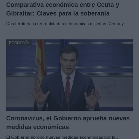
Comparativa económica entre Ceuta y
Gibraltar: Claves para la soberanía
Dos territorios con realidades económicas distintas: Ceuta y…
ECONOMÍA
Coronavirus, el Gobierno aprueba nuevas
medidas económicas
El Gobierno aprobó nuevas medidas económicas por la…