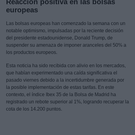
Reacción positiva en las bolsas
europeas
Las bolsas europeas han comenzado la semana con un
notable optimismo, impulsadas por la reciente decisión
del presidente estadounidense, Donald Trump, de
suspender su amenaza de imponer aranceles del 50% a
los productos europeos.
Esta noticia ha sido recibida con alivio en los mercados,
que habían experimentado una caída significativa el
pasado viernes debido a la incertidumbre generada por
la posible implementación de estas tarifas. En este
contexto, el índice Ibex 35 de la Bolsa de Madrid ha
registrado un rebote superior al 1%, logrando recuperar la
cota de los 14.200 puntos.