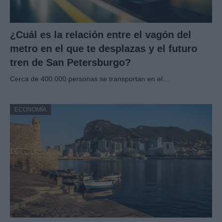
¿Cuál es la relación entre el vagón del
metro en el que te desplazas y el futuro
tren de San Petersburgo?
Cerca de 400.000 personas se transportan en el…
ECONOMÍA