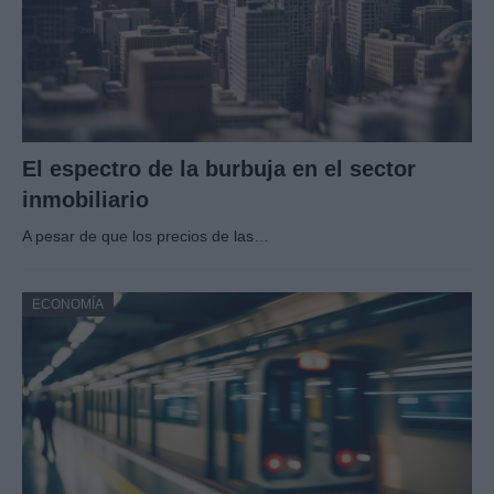
El espectro de la burbuja en el sector
inmobiliario
A pesar de que los precios de las…
ECONOMÍA