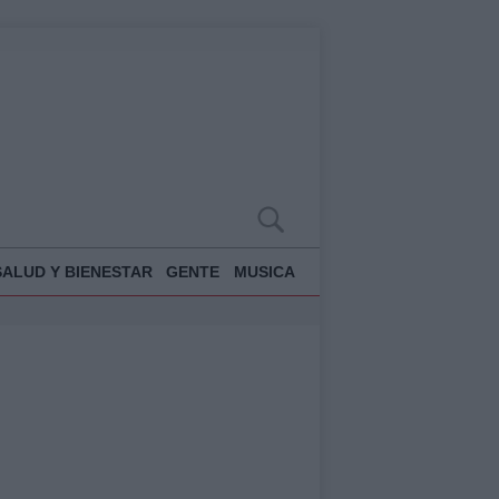
SALUD Y BIENESTAR
GENTE
MUSICA