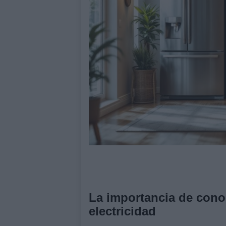
La importancia de conoc
electricidad