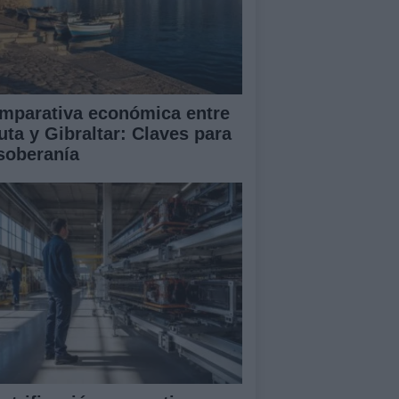
mparativa económica entre
uta y Gibraltar: Claves para
 soberanía