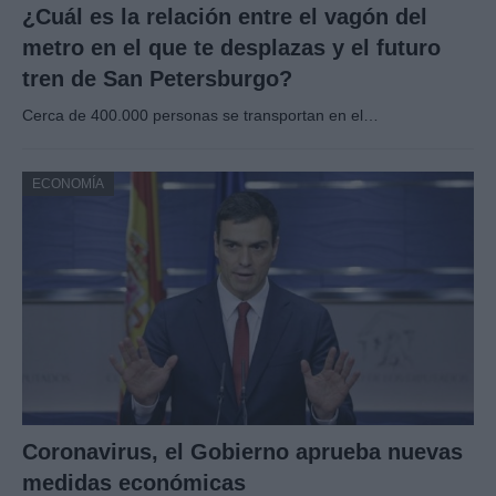
¿Cuál es la relación entre el vagón del
metro en el que te desplazas y el futuro
tren de San Petersburgo?
Cerca de 400.000 personas se transportan en el…
ECONOMÍA
Coronavirus, el Gobierno aprueba nuevas
medidas económicas