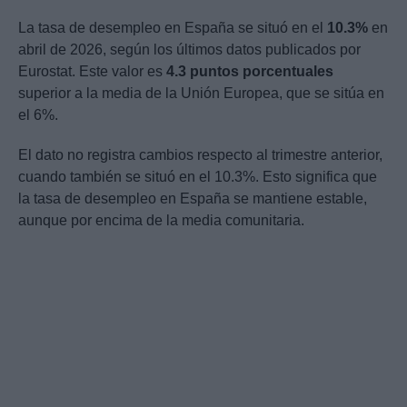
La tasa de desempleo en España se situó en el
10.3%
en
abril de 2026, según los últimos datos publicados por
Eurostat. Este valor es
4.3 puntos porcentuales
superior a la media de la Unión Europea, que se sitúa en
el 6%.
El dato no registra cambios respecto al trimestre anterior,
cuando también se situó en el 10.3%. Esto significa que
la tasa de desempleo en España se mantiene estable,
aunque por encima de la media comunitaria.