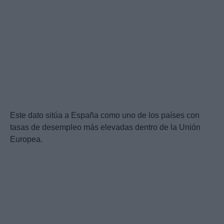
Este dato sitúa a España como uno de los países con
tasas de desempleo más elevadas dentro de la Unión
Europea.