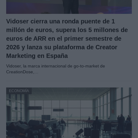
Vidoser cierra una ronda puente de 1
millón de euros, supera los 5 millones de
euros de ARR en el primer semestre de
2026 y lanza su plataforma de Creator
Marketing en España
Vidoser, la marca internacional de go-to-market de
CreationDose,…
ECONOMÍA