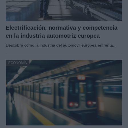
Electrificación, normativa y competencia
en la industria automotriz europea
Descubre cómo la industria del automóvil europea enfrenta…
ECONOMÍA