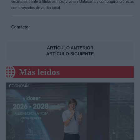
vecinales frente a titulares fríos; vive en Malasaña y compagina crónicas
con proyectos de audio local.
Contacto:
ARTÍCULO ANTERIOR
ARTÍCULO SIGUIENTE
Más leídos
ECONOMÍA