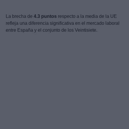
La brecha de
4.3 puntos
respecto a la media de la UE
refleja una diferencia significativa en el mercado laboral
entre España y el conjunto de los Veintisiete.