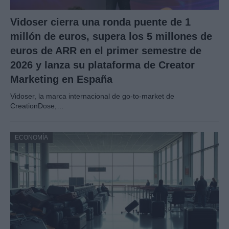
Vidoser cierra una ronda puente de 1
millón de euros, supera los 5 millones de
euros de ARR en el primer semestre de
2026 y lanza su plataforma de Creator
Marketing en España
Vidoser, la marca internacional de go-to-market de
CreationDose,…
ECONOMÍA