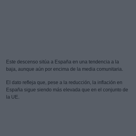
Este descenso sitúa a España en una tendencia a la
baja, aunque aún por encima de la media comunitaria.
El dato refleja que, pese a la reducción, la inflación en
España sigue siendo más elevada que en el conjunto de
la UE.