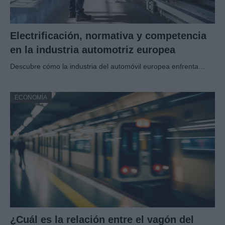
Electrificación, normativa y competencia
en la industria automotriz europea
Descubre cómo la industria del automóvil europea enfrenta…
ECONOMÍA
¿Cuál es la relación entre el vagón del