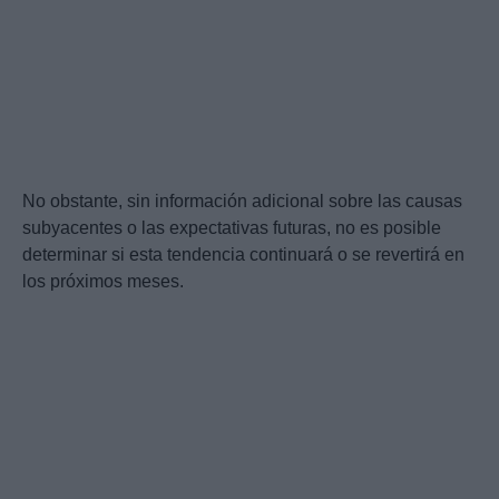
No obstante, sin información adicional sobre las causas
subyacentes o las expectativas futuras, no es posible
determinar si esta tendencia continuará o se revertirá en
los próximos meses.