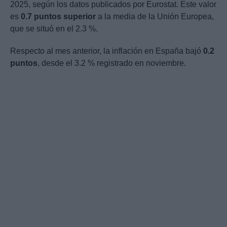
2025, según los datos publicados por Eurostat. Este valor
es
0.7 puntos superior
a la media de la Unión Europea,
que se situó en el 2.3 %.
Respecto al mes anterior, la inflación en España bajó
0.2
puntos
, desde el 3.2 % registrado en noviembre.