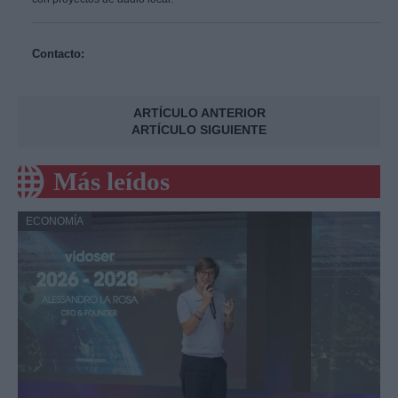
Contacto:
ARTÍCULO ANTERIOR
ARTÍCULO SIGUIENTE
Más leídos
ECONOMÍA