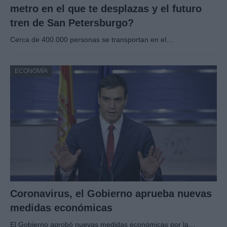
metro en el que te desplazas y el futuro
tren de San Petersburgo?
Cerca de 400.000 personas se transportan en el…
ECONOMÍA
Coronavirus, el Gobierno aprueba nuevas
medidas económicas
El Gobierno aprobó nuevas medidas económicas por la…