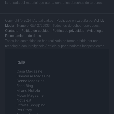
la retirada del material que atenta contra los derechos de terceros.
Copyright © 2024 | Actualidad.es - Publicado en España por
AdHub
Media
- Numero REA 2729933 - Todos los derechos reservados.
Contacto
-
Politica de cookies
-
Política de privacidad
-
Aviso legal
-
Procesamiento de datos
Todos los contenidos se han realizado de forma híbrida por una
tecnología con Inteligencia Artificial y por creadores independientes
Italia
Casa Magazine
Cineverse Magazine
Donne Magazine
Food Blog
Milano Notizie
Motor Magazine
Notizie.it
Offerte Shopping
Pet Story