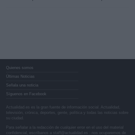
Quienes somos
Últimas Noticias
Señala una noticia
Síguenos en Facebook
Actualidad.es es la gran fuente de información social. Actualidad,
televisión, crónica, deportes, gente, política y todas las noticias sobre
su ciudad.
Para señalar a la redacción de cualquier error en el uso del material
confidencial, escríbanos a
staff@actualidad.es
: nos ocuparemos de