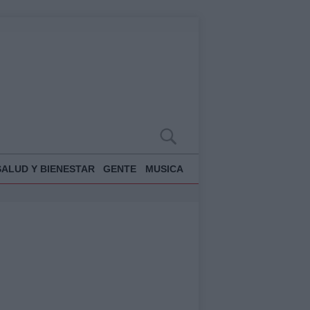
SALUD Y BIENESTAR
GENTE
MUSICA