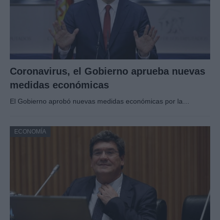
Coronavirus, el Gobierno aprueba nuevas
medidas económicas
El Gobierno aprobó nuevas medidas económicas por la…
ECONOMÍA