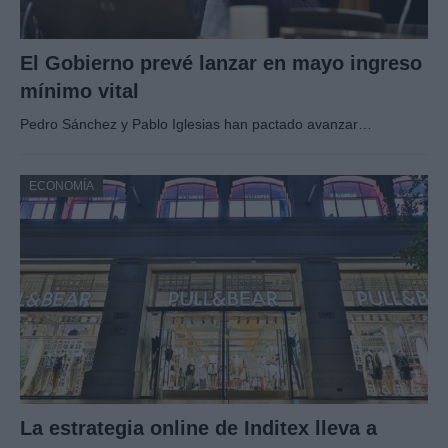
El Gobierno prevé lanzar en mayo ingreso
mínimo vital
Pedro Sánchez y Pablo Iglesias han pactado avanzar…
ECONOMÍA
La estrategia online de Inditex lleva a