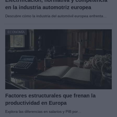
Electrificación, normativa y competencia
en la industria automotriz europea
Descubre cómo la industria del automóvil europea enfrenta…
ECONOMÍA
Factores estructurales que frenan la
productividad en Europa
Explora las diferencias en salarios y PIB por…