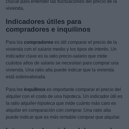
crucial para entender las fluctuaciones del precio de la
vivienda.
Indicadores útiles para
compradores e inquilinos
Para los
compradores
es útil comparar el precio de la
vivienda con el salario medio y los tipos de interés. Un
indicador clave es la
ratio precio-salario
que mide
cuántos años de salario se necesitan para comprar una
vivienda. Una ratio alta puede indicar que la vivienda
está sobrevalorada.
Para los
inquilinos
es importante comparar el precio del
alquiler con el costo de una hipoteca. Un indicador útil es
la
ratio alquiler-hipoteca
que mide cuánto más caro es
alquilar en comparación con comprar. Una ratio alta
puede indicar que es más rentable comprar que alquilar.