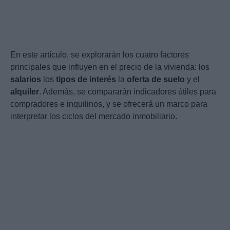
En este artículo, se explorarán los cuatro factores
principales que influyen en el precio de la vivienda: los
salarios
los
tipos de interés
la
oferta de suelo
y el
alquiler
. Además, se compararán indicadores útiles para
compradores e inquilinos, y se ofrecerá un marco para
interpretar los ciclos del mercado inmobiliario.