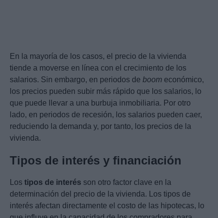
En la mayoría de los casos, el precio de la vivienda
tiende a moverse en línea con el crecimiento de los
salarios. Sin embargo, en periodos de
boom
económico,
los precios pueden subir más rápido que los salarios, lo
que puede llevar a una burbuja inmobiliaria. Por otro
lado, en periodos de recesión, los salarios pueden caer,
reduciendo la demanda y, por tanto, los precios de la
vivienda.
Tipos de interés y financiación
Los
tipos de interés
son otro factor clave en la
determinación del precio de la vivienda. Los tipos de
interés afectan directamente el costo de las hipotecas, lo
que influye en la capacidad de los compradores para