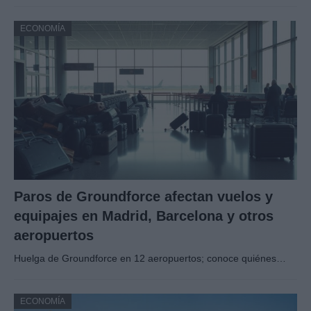
ECONOMÍA
Paros de Groundforce afectan vuelos y
equipajes en Madrid, Barcelona y otros
aeropuertos
Huelga de Groundforce en 12 aeropuertos; conoce quiénes…
ECONOMÍA