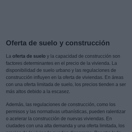
Oferta de suelo y construcción
La
oferta de suelo
y la capacidad de construcción son
factores determinantes en el precio de la vivienda. La
disponibilidad de suelo urbano y las regulaciones de
construcción influyen en la oferta de viviendas. En áreas
con una oferta limitada de suelo, los precios tienden a ser
más altos debido a la escasez.
Además, las regulaciones de construcción, como los
permisos y las normativas urbanísticas, pueden ralentizar
o acelerar la construcción de nuevas viviendas. En
ciudades con una alta demanda y una oferta limitada, los