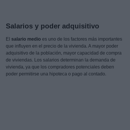
Salarios y poder adquisitivo
El
salario medio
es uno de los factores más importantes
que influyen en el precio de la vivienda. A mayor poder
adquisitivo de la población, mayor capacidad de compra
de viviendas. Los salarios determinan la demanda de
vivienda, ya que los compradores potenciales deben
poder permitirse una hipoteca o pago al contado.