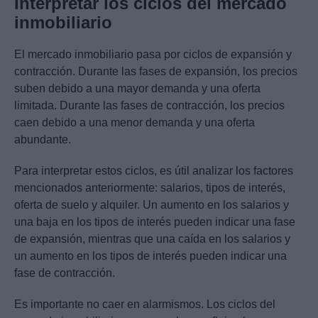
Interpretar los ciclos del mercado
inmobiliario
El mercado inmobiliario pasa por ciclos de expansión y
contracción. Durante las fases de expansión, los precios
suben debido a una mayor demanda y una oferta
limitada. Durante las fases de contracción, los precios
caen debido a una menor demanda y una oferta
abundante.
Para interpretar estos ciclos, es útil analizar los factores
mencionados anteriormente: salarios, tipos de interés,
oferta de suelo y alquiler. Un aumento en los salarios y
una baja en los tipos de interés pueden indicar una fase
de expansión, mientras que una caída en los salarios y
un aumento en los tipos de interés pueden indicar una
fase de contracción.
Es importante no caer en alarmismos. Los ciclos del