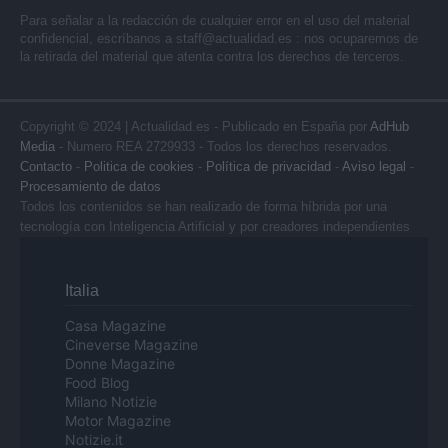
Para señalar a la redacción de cualquier error en el uso del material
confidencial, escríbanos a
staff@actualidad.es
: nos ocuparemos de
la retirada del material que atenta contra los derechos de terceros.
Copyright © 2024 | Actualidad.es - Publicado en España por
AdHub
Media
- Numero REA 2729933 - Todos los derechos reservados.
Contacto
-
Politica de cookies
-
Política de privacidad
-
Aviso legal
-
Procesamiento de datos
Todos los contenidos se han realizado de forma híbrida por una
tecnología con Inteligencia Artificial y por creadores independientes
Italia
Casa Magazine
Cineverse Magazine
Donne Magazine
Food Blog
Milano Notizie
Motor Magazine
Notizie.it