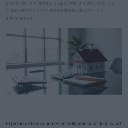
precio de la vivienda y aprende a interpretar los
ciclos del mercado inmobiliario sin caer en
alarmismos.
El precio de la vivienda es un indicador clave de la salud