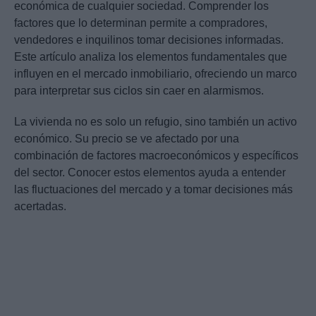
económica de cualquier sociedad. Comprender los
factores que lo determinan permite a compradores,
vendedores e inquilinos tomar decisiones informadas.
Este artículo analiza los elementos fundamentales que
influyen en el mercado inmobiliario, ofreciendo un marco
para interpretar sus ciclos sin caer en alarmismos.
La vivienda no es solo un refugio, sino también un activo
económico. Su precio se ve afectado por una
combinación de factores macroeconómicos y específicos
del sector. Conocer estos elementos ayuda a entender
las fluctuaciones del mercado y a tomar decisiones más
acertadas.