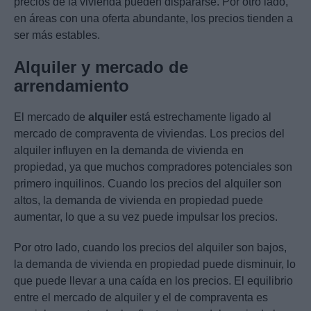
precios de la vivienda pueden dispararse. Por otro lado,
en áreas con una oferta abundante, los precios tienden a
ser más estables.
Alquiler y mercado de
arrendamiento
El mercado de
alquiler
está estrechamente ligado al
mercado de compraventa de viviendas. Los precios del
alquiler influyen en la demanda de vivienda en
propiedad, ya que muchos compradores potenciales son
primero inquilinos. Cuando los precios del alquiler son
altos, la demanda de vivienda en propiedad puede
aumentar, lo que a su vez puede impulsar los precios.
Por otro lado, cuando los precios del alquiler son bajos,
la demanda de vivienda en propiedad puede disminuir, lo
que puede llevar a una caída en los precios. El equilibrio
entre el mercado de alquiler y el de compraventa es