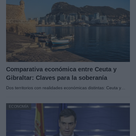
Comparativa económica entre Ceuta y
Gibraltar: Claves para la soberanía
Dos territorios con realidades económicas distintas: Ceuta y…
ECONOMÍA