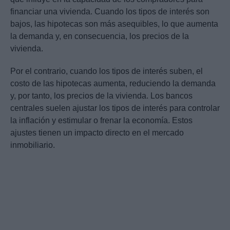
financiar una vivienda. Cuando los tipos de interés son
bajos, las hipotecas son más asequibles, lo que aumenta
la demanda y, en consecuencia, los precios de la
vivienda.
Por el contrario, cuando los tipos de interés suben, el
costo de las hipotecas aumenta, reduciendo la demanda
y, por tanto, los precios de la vivienda. Los bancos
centrales suelen ajustar los tipos de interés para controlar
la inflación y estimular o frenar la economía. Estos
ajustes tienen un impacto directo en el mercado
inmobiliario.