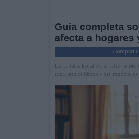
Guía completa sob
afecta a hogares
Compartir
La política fiscal es una herrami
recursos públicos y su impacto en 