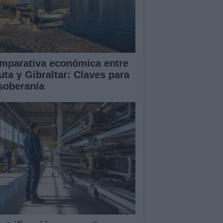
mparativa económica entre
uta y Gibraltar: Claves para
 soberanía