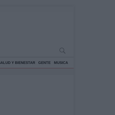
SALUD Y BIENESTAR
GENTE
MUSICA