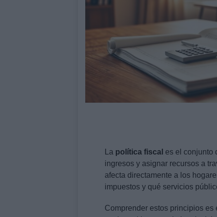
La
política fiscal
es el conjunto 
ingresos y asignar recursos a tr
afecta directamente a los hogar
impuestos y qué servicios públic
Comprender estos principios es 