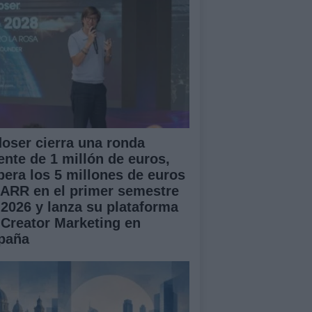
doser cierra una ronda
ente de 1 millón de euros,
pera los 5 millones de euros
 ARR en el primer semestre
 2026 y lanza su plataforma
 Creator Marketing en
paña