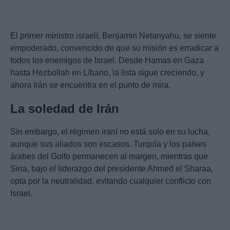
El primer ministro israelí, Benjamin Netanyahu, se siente
empoderado, convencido de que su misión es erradicar a
todos los enemigos de Israel. Desde Hamas en Gaza
hasta Hezbollah en Líbano, la lista sigue creciendo, y
ahora Irán se encuentra en el punto de mira.
La soledad de Irán
Sin embargo, el régimen iraní no está solo en su lucha,
aunque sus aliados son escasos. Turquía y los países
árabes del Golfo permanecen al margen, mientras que
Siria, bajo el liderazgo del presidente Ahmed el Sharaa,
opta por la neutralidad, evitando cualquier conflicto con
Israel.