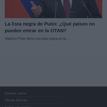
La lista negra de Putin: ¿Qué países no
pueden entrar en la OTAN?
Vladímir Putin tiene una lista negra en la…
Quienes somos
Últimas Noticias