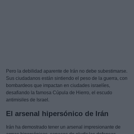
Pero la debilidad aparente de Irán no debe subestimarse.
Sus ciudadanos están sintiendo el peso de la guerra, con
bombardeos que impactan en ciudades israelíes,
desafiando la famosa Cúpula de Hierro, el escudo
antimisiles de Israel.
El arsenal hipersónico de Irán
Irán ha demostrado tener un arsenal impresionante de