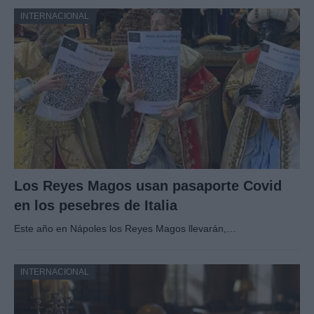
INTERNACIONAL
Los Reyes Magos usan pasaporte Covid
en los pesebres de Italia
Este año en Nápoles los Reyes Magos llevarán,…
INTERNACIONAL