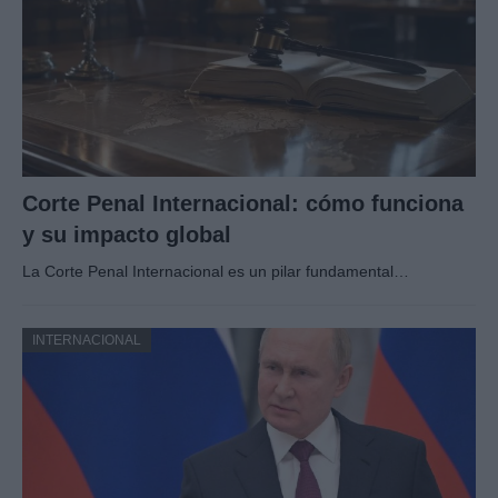
Corte Penal Internacional: cómo funciona
y su impacto global
La Corte Penal Internacional es un pilar fundamental…
INTERNACIONAL