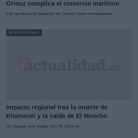
Ormuz complica el comercio marítimo
Irán gestiona el estrecho de Ormuz como herramienta…
INTERNACIONAL
Impacto regional tras la muerte de
Khamenei y la caída de El Mencho
Un ataque que acaba con 36 años de…