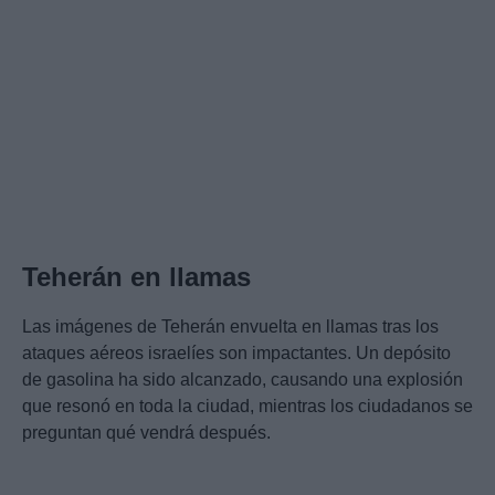
Teherán en llamas
Las imágenes de Teherán envuelta en llamas tras los
ataques aéreos israelíes son impactantes. Un depósito
de gasolina ha sido alcanzado, causando una explosión
que resonó en toda la ciudad, mientras los ciudadanos se
preguntan qué vendrá después.