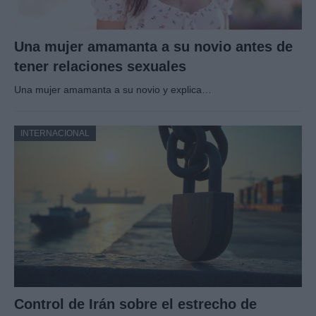
Una mujer amamanta a su novio antes de
tener relaciones sexuales
Una mujer amamanta a su novio y explica…
INTERNACIONAL
Control de Irán sobre el estrecho de