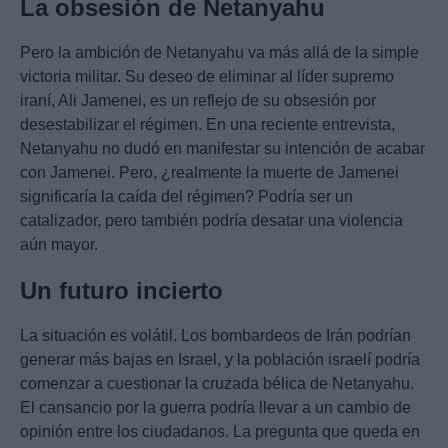
La obsesión de Netanyahu
Pero la ambición de Netanyahu va más allá de la simple
victoria militar. Su deseo de eliminar al líder supremo
iraní, Ali Jamenei, es un reflejo de su obsesión por
desestabilizar el régimen. En una reciente entrevista,
Netanyahu no dudó en manifestar su intención de acabar
con Jamenei. Pero, ¿realmente la muerte de Jamenei
significaría la caída del régimen? Podría ser un
catalizador, pero también podría desatar una violencia
aún mayor.
Un futuro incierto
La situación es volátil. Los bombardeos de Irán podrían
generar más bajas en Israel, y la población israelí podría
comenzar a cuestionar la cruzada bélica de Netanyahu.
El cansancio por la guerra podría llevar a un cambio de
opinión entre los ciudadanos. La pregunta que queda en