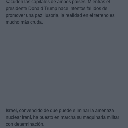
sacuden las capitales de ambos países. Mientras el
presidente Donald Trump hace intentos fallidos de
promover una paz ilusoria, la realidad en el terreno es
mucho más cruda.
Israel, convencido de que puede eliminar la amenaza
nuclear iraní, ha puesto en marcha su maquinaria militar
con determinación.