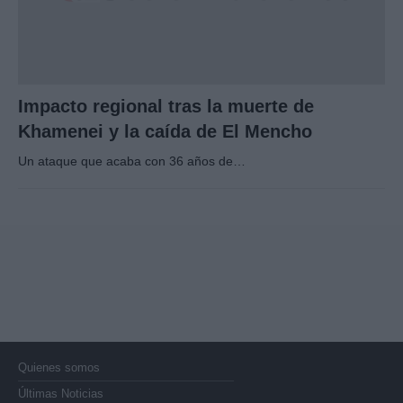
Impacto regional tras la muerte de
Khamenei y la caída de El Mencho
Un ataque que acaba con 36 años de…
Quienes somos
Últimas Noticias