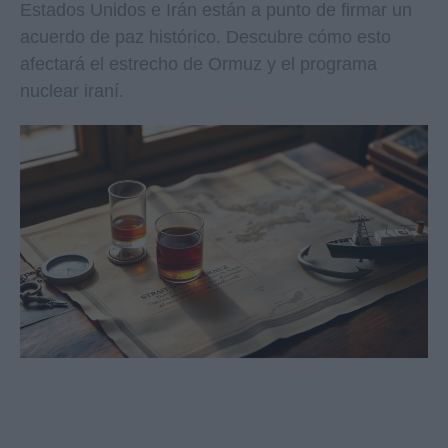
Estados Unidos e Irán están a punto de firmar un
acuerdo de paz histórico. Descubre cómo esto
afectará el estrecho de Ormuz y el programa
nuclear iraní.