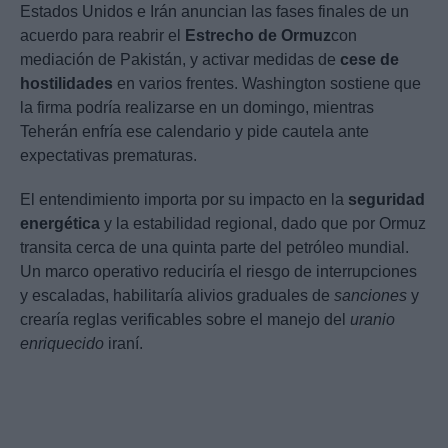
Estados Unidos e Irán anuncian las fases finales de un
acuerdo para reabrir el
Estrecho de Ormuz
con
mediación de Pakistán, y activar medidas de
cese de
hostilidades
en varios frentes. Washington sostiene que
la firma podría realizarse en un domingo, mientras
Teherán enfría ese calendario y pide cautela ante
expectativas prematuras.
El entendimiento importa por su impacto en la
seguridad
energética
y la estabilidad regional, dado que por Ormuz
transita cerca de una quinta parte del petróleo mundial.
Un marco operativo reduciría el riesgo de interrupciones
y escaladas, habilitaría alivios graduales de
sanciones
y
crearía reglas verificables sobre el manejo del
uranio
enriquecido
iraní.