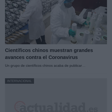
Científicos chinos muestran grandes
avances contra el Coronavirus
Un grupo de científicos chinos acaba de publicar…
INTERNACIONAL