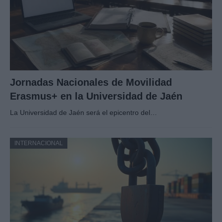
Jornadas Nacionales de Movilidad
Erasmus+ en la Universidad de Jaén
La Universidad de Jaén será el epicentro del…
INTERNACIONAL