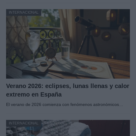
INTERNACIONAL
Verano 2026: eclipses, lunas llenas y calor
extremo en España
El verano de 2026 comienza con fenómenos astronómicos…
INTERNACIONAL