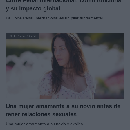
Corte Penal Internacional: cómo funciona
y su impacto global
La Corte Penal Internacional es un pilar fundamental…
INTERNACIONAL
Una mujer amamanta a su novio antes de
tener relaciones sexuales
Una mujer amamanta a su novio y explica…