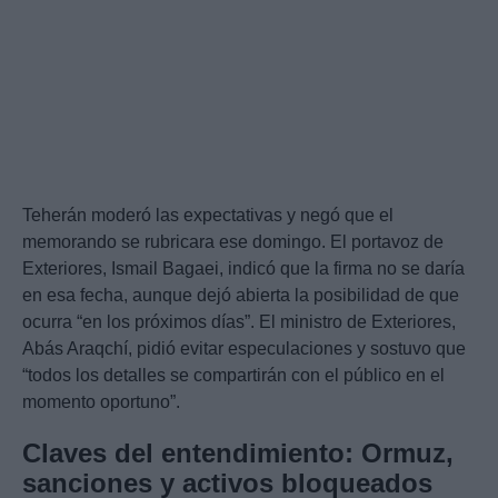
Teherán moderó las expectativas y negó que el
memorando se rubricara ese domingo. El portavoz de
Exteriores, Ismail Bagaei, indicó que la firma no se daría
en esa fecha, aunque dejó abierta la posibilidad de que
ocurra “en los próximos días”. El ministro de Exteriores,
Abás Araqchí, pidió evitar especulaciones y sostuvo que
“todos los detalles se compartirán con el público en el
momento oportuno”.
Claves del entendimiento: Ormuz,
sanciones y activos bloqueados