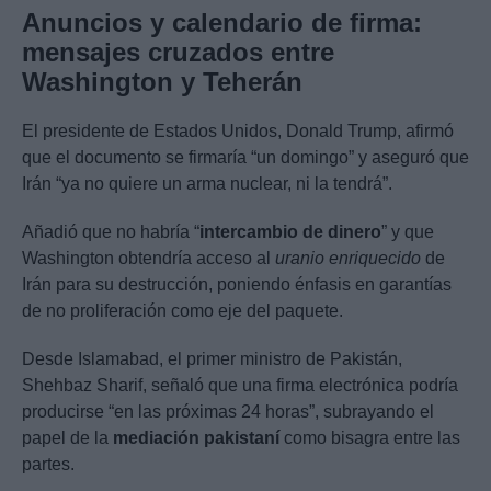
Anuncios y calendario de firma:
mensajes cruzados entre
Washington y Teherán
El presidente de Estados Unidos, Donald Trump, afirmó
que el documento se firmaría “un domingo” y aseguró que
Irán “ya no quiere un arma nuclear, ni la tendrá”.
Añadió que no habría “
intercambio de dinero
” y que
Washington obtendría acceso al
uranio enriquecido
de
Irán para su destrucción, poniendo énfasis en garantías
de no proliferación como eje del paquete.
Desde Islamabad, el primer ministro de Pakistán,
Shehbaz Sharif, señaló que una firma electrónica podría
producirse “en las próximas 24 horas”, subrayando el
papel de la
mediación pakistaní
como bisagra entre las
partes.