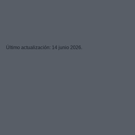
Último actualización: 14 junio 2026.