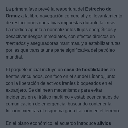
La primera fase prevé la reapertura del
Estrecho de
Ormuz
a la libre navegación comercial y el levantamiento
de restricciones operativas impuestas durante la crisis.
La medida apunta a normalizar los flujos energéticos y
desactivar riesgos inmediatos, con efectos directos en
mercados
y aseguradoras marítimas, y a estabilizar rutas
por las que transita una parte significativa del petróleo
mundial.
El paquete inicial incluye un
cese de hostilidades
en
frentes vinculados, con foco en el sur del Líbano, junto
con la liberación de activos iraníes bloqueados en el
extranjero. Se delinean mecanismos para evitar
incidentes en el tráfico marítimo y establecer canales de
comunicación de emergencia, buscando contener la
fricción mientras el esquema gana tracción en el terreno.
En el plano económico, el acuerdo introduce
alivios