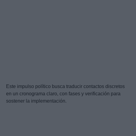
Este impulso político busca traducir contactos discretos
en un cronograma claro, con fases y verificación para
sostener la implementación.