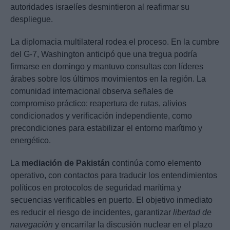
autoridades israelíes desmintieron al reafirmar su
despliegue.
La diplomacia multilateral rodea el proceso. En la cumbre
del G-7, Washington anticipó que una tregua podría
firmarse en domingo y mantuvo consultas con líderes
árabes sobre los últimos movimientos en la región. La
comunidad internacional observa señales de
compromiso práctico: reapertura de rutas, alivios
condicionados y verificación independiente, como
precondiciones para estabilizar el entorno marítimo y
energético.
La
mediación de Pakistán
continúa como elemento
operativo, con contactos para traducir los entendimientos
políticos en protocolos de seguridad marítima y
secuencias verificables en puerto. El objetivo inmediato
es reducir el riesgo de incidentes, garantizar
libertad de
navegación
y encarrilar la discusión nuclear en el plazo