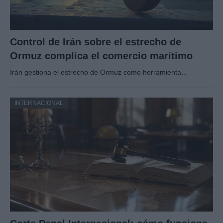
Control de Irán sobre el estrecho de
Ormuz complica el comercio marítimo
Irán gestiona el estrecho de Ormuz como herramienta…
INTERNACIONAL