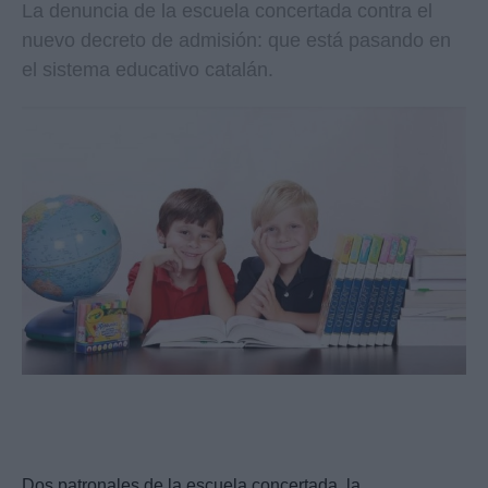
La denuncia de la escuela concertada contra el
nuevo decreto de admisión: que está pasando en
el sistema educativo catalán.
Dos patronales de la escuela concertada, la