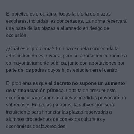
El objetivo es programar todas la oferta de plazas
escolares, incluidas las concertadas. La norma reservará
una parte de las plazas a alumnado en riesgo de
exclusión.
¿Cuál es el problema? En una escuela concertada la
administración es privada, pero su aportación económica
es mayoritariamente pública, junto con aportaciones por
parte de los padres cuyos hijos estudien en el centro.
El problema es que
el decreto no supone un aumento
de la financiación pública
. La falta de presupuesto
económico para cobrir las nuevas medidas provocará un
sobrecoste. En pocas palabras, la subvención será
insuficiente para financiar las plazas reservadas a
alumnos procedentes de contextos culturales y
económicos desfavorecidos.