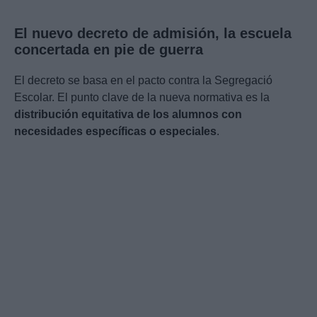
El nuevo decreto de admisión, la escuela
concertada en pie de guerra
El decreto se basa en el pacto contra la Segregació
Escolar. El punto clave de la nueva normativa es la
distribución equitativa de los alumnos con
necesidades específicas o especiales
.