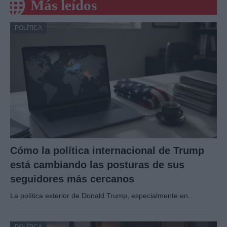
Más leídos
POLÍTICA
Cómo la política internacional de Trump
está cambiando las posturas de sus
seguidores más cercanos
La política exterior de Donald Trump, especialmente en…