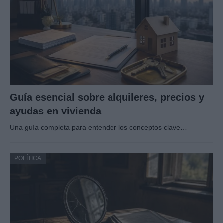
Guía esencial sobre alquileres, precios y
ayudas en vivienda
Una guía completa para entender los conceptos clave…
POLÍTICA