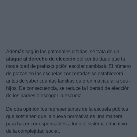
Además según las patronales citadas, se trata de un
ataque al derecho de elección
del centro dado que la
modalidad de preinscripción escolar cambiará. El número
de plazas en las escuelas concertadas se establecerá
antes de saber cuántas familias quieren matricular a sus ­
hijos. De consecuencia, se reduce la libertad de elección
de los ­padres a escoger la escuela.
De otra opinión los representantes de la escuela pública
que sostienen que la nueva normativa es una manera
para hacer corresponsables a todo el sistema educativo
de la complejidad social.