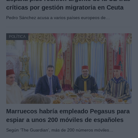
críticas por gestión migratoria en Ceuta
Pedro Sánchez acusa a varios países europeos de…
POLÍTICA
Marruecos habría empleado Pegasus para
espiar a unos 200 móviles de españoles
Según ‘The Guardian’, más de 200 números móviles…