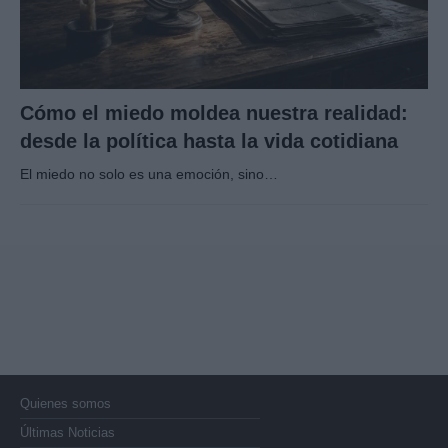
Cómo el miedo moldea nuestra realidad:
desde la política hasta la vida cotidiana
El miedo no solo es una emoción, sino…
Quienes somos
Últimas Noticias