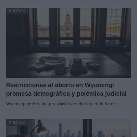
POLÍTICA
Restricciones al aborto en Wyoming:
promesa demográfica y polémica judicial
Wyoming aprobó una prohibición de aborto alrededor de…
POLÍTICA