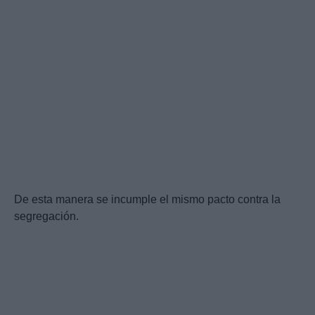
De esta manera se incumple el mismo pacto contra la
segregación.