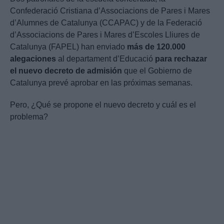
Confederació Cristiana d’Associacions de Pares i Mares
d’Alumnes de Catalunya (CCAPAC) y de la Federació
d’Associacions de Pares i Mares d’Escoles Lliures de
Catalunya (FAPEL) han enviado
más de 120.000
alegaciones
al departament d’Educació
para rechazar
el nuevo decreto de admisión
que el Gobierno de
Catalunya prevé aprobar en las próximas semanas.
Pero, ¿Qué se propone el nuevo decreto y cuál es el
problema?