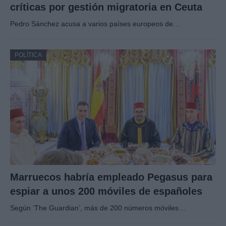
críticas por gestión migratoria en Ceuta
Pedro Sánchez acusa a varios países europeos de…
POLÍTICA
Marruecos habría empleado Pegasus para
espiar a unos 200 móviles de españoles
Según ‘The Guardian’, más de 200 números móviles…