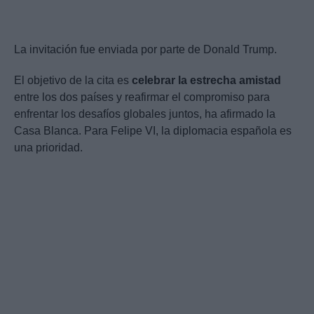
La invitación fue enviada por parte de Donald Trump.
El objetivo de la cita es
celebrar la estrecha amistad
entre los dos países y reafirmar el compromiso para
enfrentar los desafíos globales juntos, ha afirmado la
Casa Blanca. Para Felipe VI, la diplomacia española es
una prioridad.