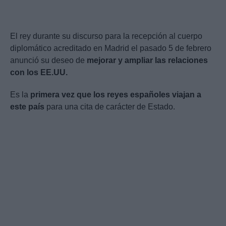
El rey durante su discurso para la recepción al cuerpo
diplomático acreditado en Madrid el pasado 5 de febrero
anunció su deseo de
mejorar y ampliar las relaciones
con los EE.UU.
Es la
primera vez que los reyes españoles viajan a
este país
para una cita de carácter de Estado.