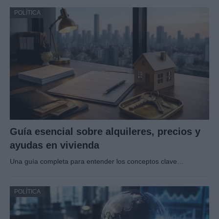
POLÍTICA
Guía esencial sobre alquileres, precios y
ayudas en vivienda
Una guía completa para entender los conceptos clave…
POLÍTICA