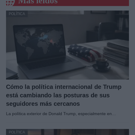
Más leídos
POLÍTICA
Cómo la política internacional de Trump
está cambiando las posturas de sus
seguidores más cercanos
La política exterior de Donald Trump, especialmente en…
POLÍTICA