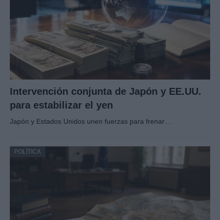
Intervención conjunta de Japón y EE.UU.
para estabilizar el yen
Japón y Estados Unidos unen fuerzas para frenar…
POLÍTICA