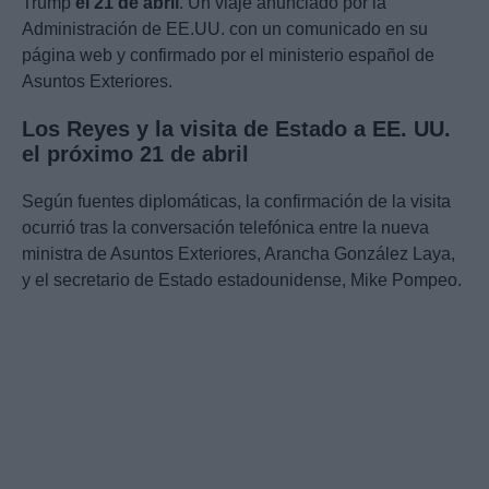
Trump
el 21 de abril
. Un viaje anunciado por la
Administración de EE.UU. con un comunicado en su
página web y confirmado por el ministerio español de
Asuntos Exteriores.
Los Reyes y la visita de Estado a EE. UU.
el próximo 21 de abril
Según fuentes diplomáticas, la confirmación de la visita
ocurrió tras la conversación telefónica entre la nueva
ministra de Asuntos Exteriores, Arancha González Laya,
y el secretario de Estado estadounidense, Mike Pompeo.