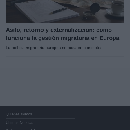
Asilo, retorno y externalización: cómo
funciona la gestión migratoria en Europa
La política migratoria europea se basa en conceptos…
Quienes somos
Últimas Noticias