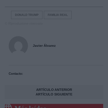
DONALD TRUMP
FAMILIA REAL
© Riproduzione riservata
Javier Álvarez
Contacto:
ARTÍCULO ANTERIOR
ARTÍCULO SIGUIENTE