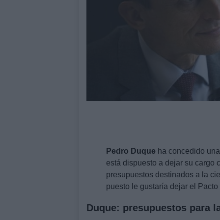
Pedro Duque
ha concedido una 
está dispuesto a dejar su cargo c
presupuestos destinados a la c
puesto le gustaría dejar el Pacto
Duque: presupuestos para la