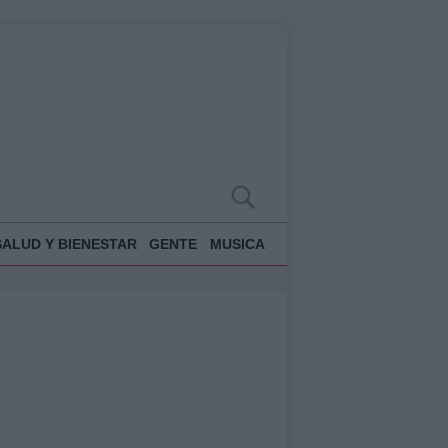
SALUD Y BIENESTAR
GENTE
MUSICA