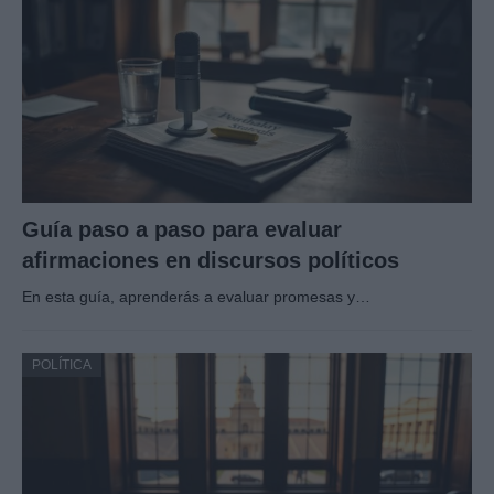
Guía paso a paso para evaluar
afirmaciones en discursos políticos
En esta guía, aprenderás a evaluar promesas y…
POLÍTICA