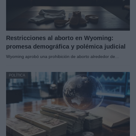
Restricciones al aborto en Wyoming:
promesa demográfica y polémica judicial
Wyoming aprobó una prohibición de aborto alrededor de…
POLÍTICA