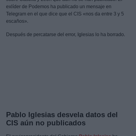
exlíder de Podemos ha publicado un mensaje en
Telegram en el que dice que el CIS «nos da entre 3 y 5
escaños».
Después de percatarse del error, Iglesias lo ha borrado.
Pablo Iglesias desvela datos del
CIS aún no publicados