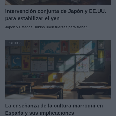
Intervención conjunta de Japón y EE.UU.
para estabilizar el yen
Japón y Estados Unidos unen fuerzas para frenar…
POLÍTICA
La enseñanza de la cultura marroquí en
España y sus implicaciones