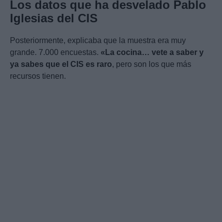
Los datos que ha desvelado Pablo
Iglesias del CIS
Posteriormente, explicaba que la muestra era muy
grande. 7.000 encuestas.
«La cocina… vete a saber y
ya sabes que el CIS es raro
, pero son los que más
recursos tienen.