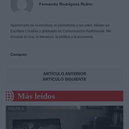
Fernando Rodríguez Rubio
Apasionado de la escritura, el periodismo y las artes. Máster en
Escritura Creativa y graduado en Comunicación Audiovisual. Me
encanta el cine, la literatura, la política y la economía.
Contacto:
ARTÍCULO ANTERIOR
ARTÍCULO SIGUIENTE
Más leídos
POLÍTICA