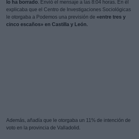
lo ha borrado
. Envió el mensaje a las 8:04 horas. En él
explicaba que el Centro de Investigaciones Sociológicas
le otorgaba a Podemos una previsión de
«entre tres y
cinco escaños» en Castilla y León.
Además, añadía que le otorgaba un 11% de intención de
voto en la provincia de Valladolid.