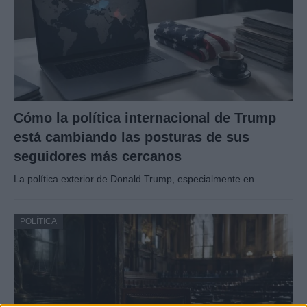
Cómo la política internacional de Trump
está cambiando las posturas de sus
seguidores más cercanos
La política exterior de Donald Trump, especialmente en…
POLÍTICA