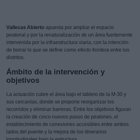
Vallecas Abierto
apuesta por ampliar el espacio
peatonal y por la renaturalización de un área fuertemente
intervenida por la infraestructura viaria, con la intención
de borrar lo que se define como
efecto frontera
entre los
distritos.
Ámbito de la intervención y
objetivos
La actuación cubre el área bajo el tablero de la M-30 y
sus cercanías, donde se propone reorganizar los
recorridos y eliminar barreras. Entre los objetivos figuran
la creación de cinco nuevos pasos de peatones, el
establecimiento de conexiones accesibles entre ambos
lados del puente y la mejora de los itinerarios
longitudinales bajo la estructura.