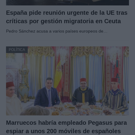
España pide reunión urgente de la UE tras
críticas por gestión migratoria en Ceuta
Pedro Sánchez acusa a varios países europeos de…
POLÍTICA
Marruecos habría empleado Pegasus para
espiar a unos 200 móviles de españoles