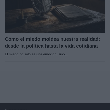
Cómo el miedo moldea nuestra realidad:
desde la política hasta la vida cotidiana
El miedo no solo es una emoción, sino…