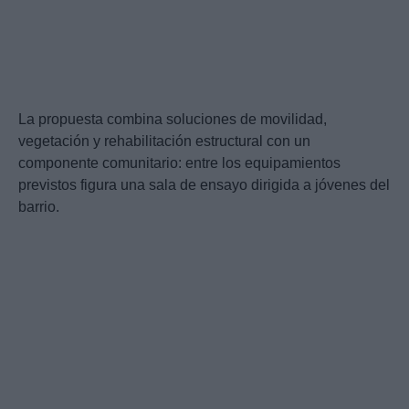
La propuesta combina soluciones de movilidad,
vegetación y rehabilitación estructural con un
componente comunitario: entre los equipamientos
previstos figura una sala de ensayo dirigida a jóvenes del
barrio.