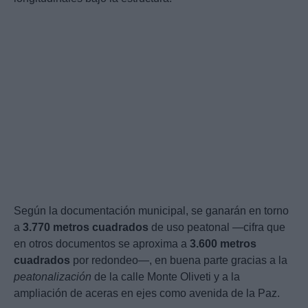
Según la documentación municipal, se ganarán en torno
a
3.770 metros cuadrados
de uso peatonal —cifra que
en otros documentos se aproxima a
3.600 metros
cuadrados
por redondeo—, en buena parte gracias a la
peatonalización
de la calle Monte Oliveti y a la
ampliación de aceras en ejes como avenida de la Paz.