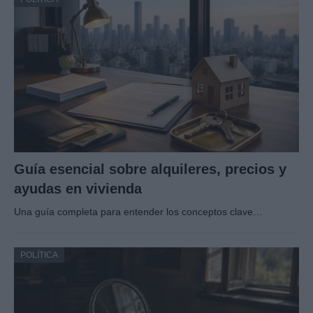
Guía esencial sobre alquileres, precios y
ayudas en vivienda
Una guía completa para entender los conceptos clave…
POLÍTICA