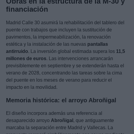
Obras en la estructura de la M-30 y
financiación
Madrid Calle 30 asumirá la rehabilitación del tablero del
puente con trabajos que incluyen la sustitución de
pavimentos, la impermeabilización, la renovación
estética y la instalación de las nuevas
pantallas
antirruido
. La inversión global estimada supera los
11,5
millones de euros
. Las intervenciones arrancarán
previsiblemente en septiembre y se extenderán hasta el
verano de 2028, concentrando las tareas sobre la cima
del puente en los meses de verano para reducir el
impacto en la movilidad.
Memoria histórica: el arroyo Abroñigal
El diseño incorpora además una referencia al
desaparecido arroyo
Abroñigal
, que antiguamente
marcaba la separación entre Madrid y Vallecas. La