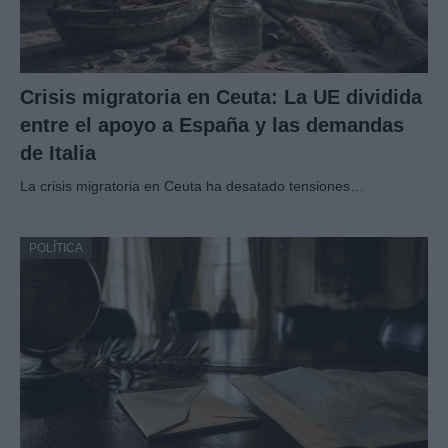
Crisis migratoria en Ceuta: La UE dividida
entre el apoyo a España y las demandas
de Italia
La crisis migratoria en Ceuta ha desatado tensiones…
POLÍTICA