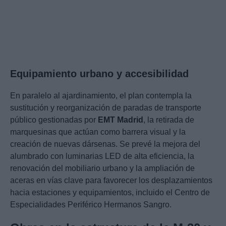
Equipamiento urbano y accesibilidad
En paralelo al ajardinamiento, el plan contempla la
sustitución y reorganización de paradas de transporte
público gestionadas por
EMT Madrid
, la retirada de
marquesinas que actúan como barrera visual y la
creación de nuevas dársenas. Se prevé la mejora del
alumbrado con luminarias LED de alta eficiencia, la
renovación del mobiliario urbano y la ampliación de
aceras en vías clave para favorecer los desplazamientos
hacia estaciones y equipamientos, incluido el Centro de
Especialidades Periférico Hermanos Sangro.