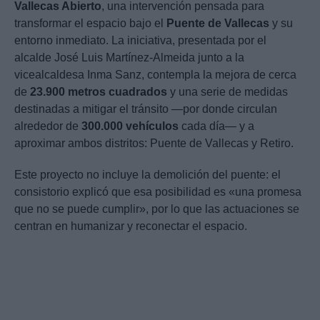
Vallecas Abierto
, una intervención pensada para
transformar el espacio bajo el
Puente de Vallecas
y su
entorno inmediato. La iniciativa, presentada por el
alcalde José Luis Martínez-Almeida junto a la
vicealcaldesa Inma Sanz, contempla la mejora de cerca
de
23.900 metros cuadrados
y una serie de medidas
destinadas a mitigar el tránsito —por donde circulan
alrededor de
300.000 vehículos
cada día— y a
aproximar ambos distritos: Puente de Vallecas y Retiro.
Este proyecto no incluye la demolición del puente: el
consistorio explicó que esa posibilidad es «una promesa
que no se puede cumplir», por lo que las actuaciones se
centran en humanizar y reconectar el espacio.