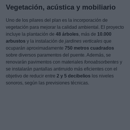
Vegetación, acústica y mobiliario
Uno de los pilares del plan es la incorporación de
vegetación para mejorar la calidad ambiental. El proyecto
incluye la plantación de
48 árboles
, más de
10.000
arbustos
y la instalación de
jardines verticales
que
ocuparán aproximadamente
750 metros cuadrados
sobre diversos paramentos del puente. Además, se
renovarán pavimentos con materiales
fonoabsorbentes
y
se instalarán pantallas antirruido más eficientes con el
objetivo de reducir entre
2 y 5 decibelios
los niveles
sonoros, según las previsiones técnicas.