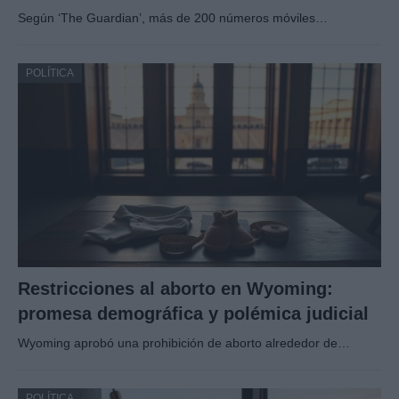
Según ‘The Guardian’, más de 200 números móviles…
POLÍTICA
Restricciones al aborto en Wyoming:
promesa demográfica y polémica judicial
Wyoming aprobó una prohibición de aborto alrededor de…
POLÍTICA