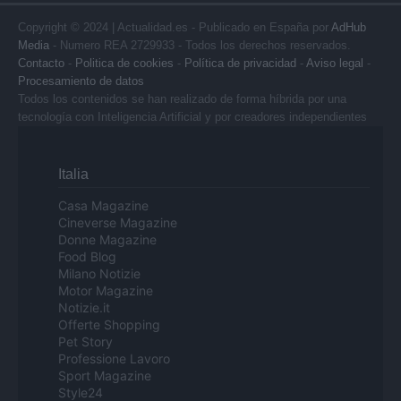
Copyright © 2024 | Actualidad.es - Publicado en España por
AdHub
Media
- Numero REA 2729933 - Todos los derechos reservados.
Contacto
-
Politica de cookies
-
Política de privacidad
-
Aviso legal
-
Procesamiento de datos
Todos los contenidos se han realizado de forma híbrida por una
tecnología con Inteligencia Artificial y por creadores independientes
Italia
Casa Magazine
Cineverse Magazine
Donne Magazine
Food Blog
Milano Notizie
Motor Magazine
Notizie.it
Offerte Shopping
Pet Story
Professione Lavoro
Sport Magazine
Style24