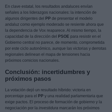
En clave estatal, los resultados andaluces envían
señales a los liderazgos nacionales: la intención de
algunos dirigentes del
PP
de presentar el modelo
andaluz como ejemplo moderado se resiente ahora que
la dependencia de Vox reaparece. Al mismo tiempo, la
capacidad de la dirección del
PSOE
para resistir en el
Gobierno central no parece, de momento, comprometida
por este ciclo autonómico, aunque las victorias y derrotas
regionales delinean el mapa de tensiones hacia
próximos comicios nacionales.
Conclusión: incertidumbres y
próximos pasos
La votación dejó un resultado híbrido: victoria en
porcentaje para el
PP
y una realidad parlamentaria que
exige pactos. El proceso de formación de gobierno y la
negociación por la
investidura
marcarán los próximos