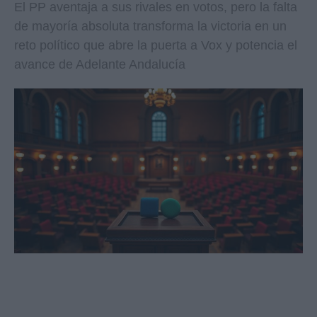
El PP aventaja a sus rivales en votos, pero la falta
de mayoría absoluta transforma la victoria en un
reto político que abre la puerta a Vox y potencia el
avance de Adelante Andalucía