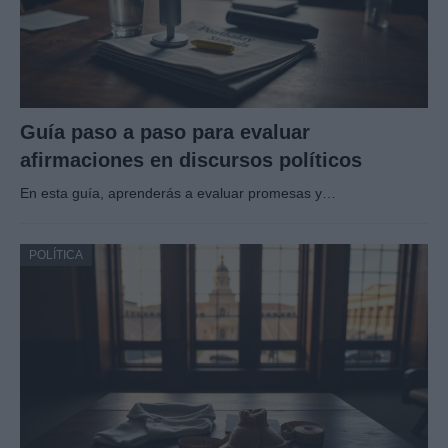
Guía paso a paso para evaluar
afirmaciones en discursos políticos
En esta guía, aprenderás a evaluar promesas y…
POLÍTICA