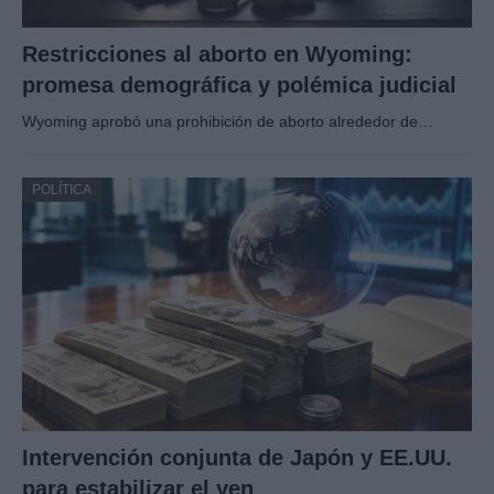
Restricciones al aborto en Wyoming:
promesa demográfica y polémica judicial
Wyoming aprobó una prohibición de aborto alrededor de…
POLÍTICA
Intervención conjunta de Japón y EE.UU.
para estabilizar el yen