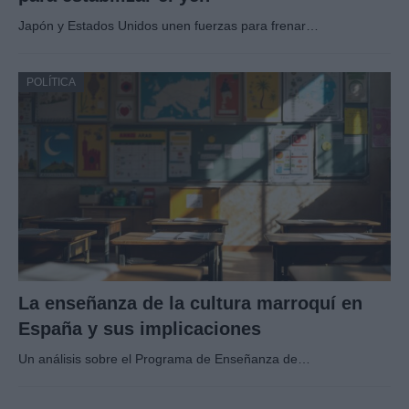
Japón y Estados Unidos unen fuerzas para frenar…
POLÍTICA
La enseñanza de la cultura marroquí en
España y sus implicaciones
Un análisis sobre el Programa de Enseñanza de…