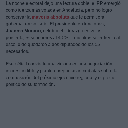
La noche electoral dejó una lectura doble: el
PP
emergió
como fuerza más votada en Andalucía, pero no logró
conservar la
mayoría absoluta
que le permitiera
gobernar en solitario. El presidente en funciones,
Juanma Moreno
, celebró el liderazgo en votos —
porcentajes superiores al 40 %— mientras se enfrenta al
escollo de quedarse a dos diputados de los 55
necesarios.
Ese déficit convierte una victoria en una negociación
imprescindible y plantea preguntas inmediatas sobre la
composición del próximo ejecutivo regional y el precio
político de su formación.