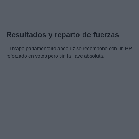
Resultados y reparto de fuerzas
El mapa parlamentario andaluz se recompone con un
PP
reforzado en votos pero sin la llave absoluta.