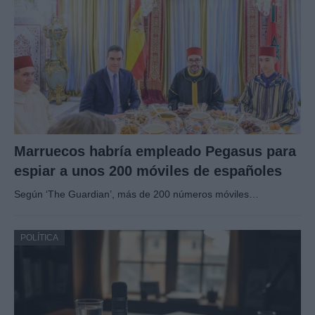
Marruecos habría empleado Pegasus para
espiar a unos 200 móviles de españoles
Según ‘The Guardian’, más de 200 números móviles…
POLÍTICA