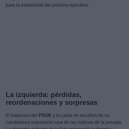
para la estabilidad del próximo ejecutivo.
La izquierda: pérdidas,
reordenaciones y sorpresas
El batacazo del
PSOE
y la caída en escaños de su
candidatura supusieron una de las noticias de la jornada.