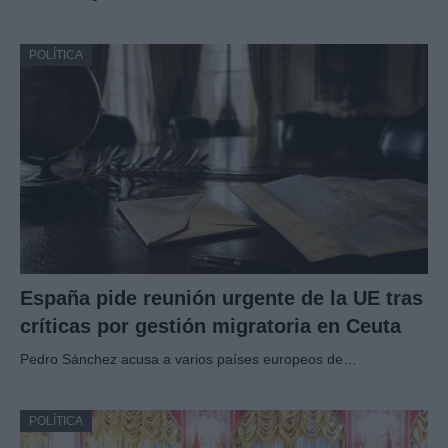
POLÍTICA
España pide reunión urgente de la UE tras
críticas por gestión migratoria en Ceuta
Pedro Sánchez acusa a varios países europeos de…
POLÍTICA