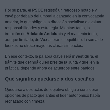
Por su parte, el
PSOE
registró un retroceso notable y
cayó por debajo del umbral alcanzado en la convocatoria
anterior, lo que obliga a la dirección socialista a evaluar
responsabilidades y estrategia. Mientras tanto, la
irrupción de
Adelante Andalucía
y el mantenimiento,
aunque limitado, de
Vox
alteran el equilibrio: la suma de
fuerzas no ofrece mayorías claras sin pactos.
En ese contexto, la palabra clave será
investidura
, el
trámite que definirá quién preside la Junta y que, en la
práctica, depende ahora de acuerdos entre partidos.
Qué significa quedarse a dos escaños
Quedarse a dos actas del objetivo obliga a considerar
opciones de pacto que antes el líder autonómico había
rechazado con firmeza.