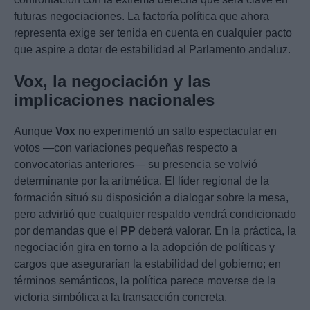
futuras negociaciones. La factoría política que ahora
representa exige ser tenida en cuenta en cualquier pacto
que aspire a dotar de estabilidad al Parlamento andaluz.
Vox, la negociación y las
implicaciones nacionales
Aunque
Vox
no experimentó un salto espectacular en
votos —con variaciones pequeñas respecto a
convocatorias anteriores— su presencia se volvió
determinante por la aritmética. El líder regional de la
formación situó su disposición a dialogar sobre la mesa,
pero advirtió que cualquier respaldo vendrá condicionado
por demandas que el
PP
deberá valorar. En la práctica, la
negociación gira en torno a la adopción de políticas y
cargos que asegurarían la estabilidad del gobierno; en
términos semánticos, la política parece moverse de la
victoria simbólica a la transacción concreta.