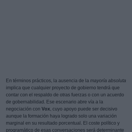
En términos prácticos, la ausencia de la
mayoría absoluta
implica que cualquier proyecto de gobierno tendrá que
contar con el respaldo de otras fuerzas o con un acuerdo
de gobernabilidad. Ese escenario abre vía a la
negociación con
Vox
, cuyo apoyo puede ser decisivo
aunque la formación haya logrado solo una variación
marginal en su resultado porcentual. El coste político y
programático de esas conversaciones será determinante