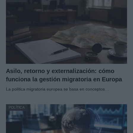
Asilo, retorno y externalización: cómo
funciona la gestión migratoria en Europa
La política migratoria europea se basa en conceptos…
POLÍTICA