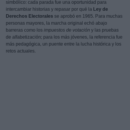
simbólico: cada parada fue una oportunidad para
intercambiar historias y repasar por qué la
Ley de
Derechos Electorales
se aprobó en 1965. Para muchas
personas mayores, la marcha original echó abajo
barreras como los
impuestos de votación
y las pruebas
de alfabetización; para los más jóvenes, la referencia fue
más pedagógica, un puente entre la lucha histórica y los
retos actuales.