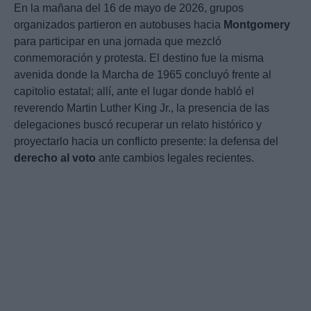
En la mañana del 16 de mayo de 2026, grupos
organizados partieron en autobuses hacia
Montgomery
para participar en una jornada que mezcló
conmemoración y protesta. El destino fue la misma
avenida donde la Marcha de 1965 concluyó frente al
capitolio estatal; allí, ante el lugar donde habló el
reverendo Martin Luther King Jr., la presencia de las
delegaciones buscó recuperar un relato histórico y
proyectarlo hacia un conflicto presente: la defensa del
derecho al voto
ante cambios legales recientes.