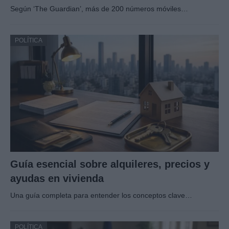
Según ‘The Guardian’, más de 200 números móviles…
POLÍTICA
Guía esencial sobre alquileres, precios y
ayudas en vivienda
Una guía completa para entender los conceptos clave…
POLÍTICA