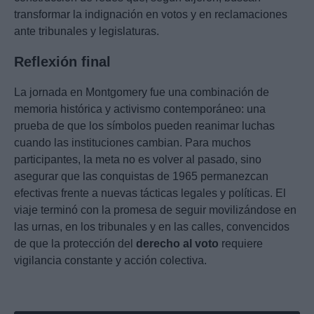
transformar la indignación en votos y en reclamaciones
ante tribunales y legislaturas.
Reflexión final
La jornada en Montgomery fue una combinación de
memoria histórica y activismo contemporáneo: una
prueba de que los símbolos pueden reanimar luchas
cuando las instituciones cambian. Para muchos
participantes, la meta no es volver al pasado, sino
asegurar que las conquistas de 1965 permanezcan
efectivas frente a nuevas tácticas legales y políticas. El
viaje terminó con la promesa de seguir movilizándose en
las urnas, en los tribunales y en las calles, convencidos
de que la protección del
derecho al voto
requiere
vigilancia constante y acción colectiva.