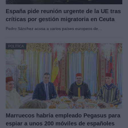
España pide reunión urgente de la UE tras
críticas por gestión migratoria en Ceuta
Pedro Sánchez acusa a varios países europeos de…
POLÍTICA
Marruecos habría empleado Pegasus para
espiar a unos 200 móviles de españoles