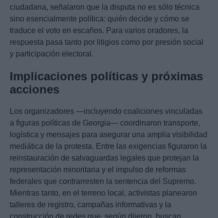
ciudadana, señalaron que la disputa no es sólo técnica
sino esencialmente política: quién decide y cómo se
traduce el voto en escaños. Para varios oradores, la
respuesta pasa tanto por litigios como por presión social
y participación electoral.
Implicaciones políticas y próximas
acciones
Los organizadores —incluyendo coaliciones vinculadas
a figuras políticas de Georgia— coordinaron transporte,
logística y mensajes para asegurar una amplia visibilidad
mediática de la protesta. Entre las exigencias figuraron la
reinstauración de salvaguardas legales que protejan la
representación minoritaria y el impulso de reformas
federales que contrarresten la sentencia del Supremo.
Mientras tanto, en el terreno local, activistas planearon
talleres de registro, campañas informativas y la
construcción de redes que, según dijeron, buscan