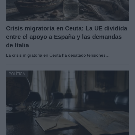
Crisis migratoria en Ceuta: La UE dividida
entre el apoyo a España y las demandas
de Italia
La crisis migratoria en Ceuta ha desatado tensiones…
POLÍTICA