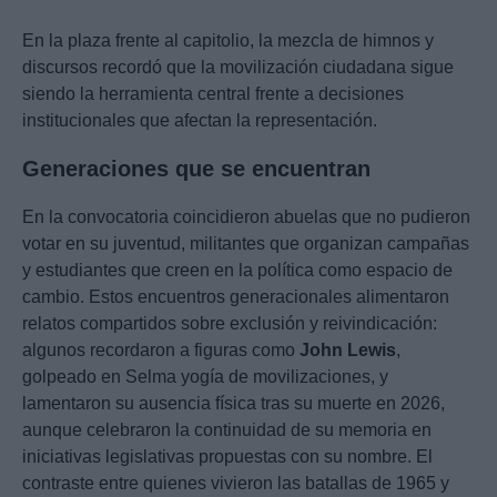
En la plaza frente al capitolio, la mezcla de himnos y
discursos recordó que la movilización ciudadana sigue
siendo la herramienta central frente a decisiones
institucionales que afectan la representación.
Generaciones que se encuentran
En la convocatoria coincidieron abuelas que no pudieron
votar en su juventud, militantes que organizan campañas
y estudiantes que creen en la política como espacio de
cambio. Estos encuentros generacionales alimentaron
relatos compartidos sobre exclusión y reivindicación:
algunos recordaron a figuras como
John Lewis
,
golpeado en Selma yogía de movilizaciones, y
lamentaron su ausencia física tras su muerte en 2026,
aunque celebraron la continuidad de su memoria en
iniciativas legislativas propuestas con su nombre. El
contraste entre quienes vivieron las batallas de 1965 y