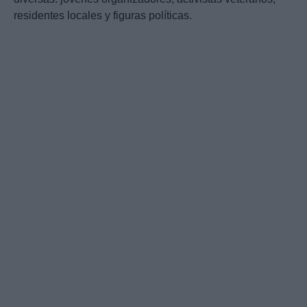
residentes locales y figuras políticas.