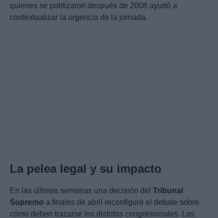
quienes se politizaron después de 2008 ayudó a
contextualizar la urgencia de la jornada.
La pelea legal y su impacto
En las últimas semanas una decisión del
Tribunal
Supremo
a finales de abril reconfiguró el debate sobre
cómo deben trazarse los distritos congresionales. Los