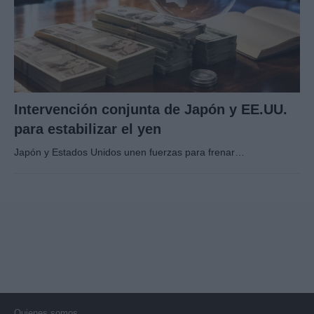
Intervención conjunta de Japón y EE.UU.
para estabilizar el yen
Japón y Estados Unidos unen fuerzas para frenar…
Quienes somos