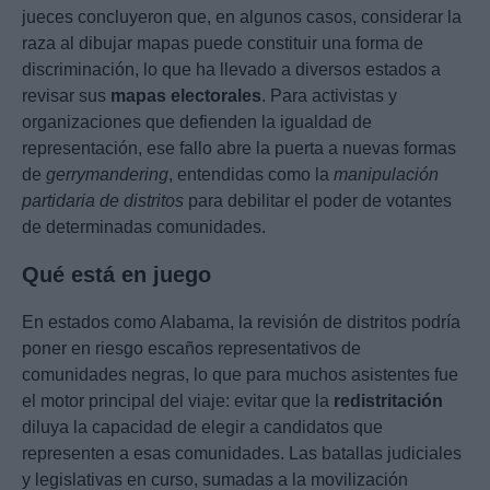
jueces concluyeron que, en algunos casos, considerar la
raza al dibujar mapas puede constituir una forma de
discriminación, lo que ha llevado a diversos estados a
revisar sus
mapas electorales
. Para activistas y
organizaciones que defienden la igualdad de
representación, ese fallo abre la puerta a nuevas formas
de
gerrymandering
, entendidas como la
manipulación
partidaria de distritos
para debilitar el poder de votantes
de determinadas comunidades.
Qué está en juego
En estados como Alabama, la revisión de distritos podría
poner en riesgo escaños representativos de
comunidades negras, lo que para muchos asistentes fue
el motor principal del viaje: evitar que la
redistritación
diluya la capacidad de elegir a candidatos que
representen a esas comunidades. Las batallas judiciales
y legislativas en curso, sumadas a la movilización