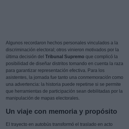
Algunos recordaron hechos personales vinculados a la
discriminación electoral; otros vinieron motivados por la
última decisión del
Tribunal Supremo
que complicó la
posibilidad de diseñar distritos tomando en cuenta la raza
para garantizar representación efectiva. Para los
asistentes, la jornada fue tanto una
conmemoración
como
una advertencia: la historia puede repetirse si se permite
que herramientas de participación sean debilitadas por la
manipulación de mapas electorales.
Un viaje con memoria y propósito
El trayecto en autobús transformó el traslado en acto