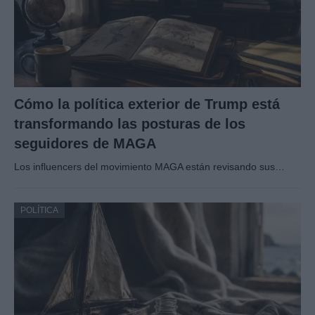
Cómo la política exterior de Trump está
transformando las posturas de los
seguidores de MAGA
Los influencers del movimiento MAGA están revisando sus…
POLÍTICA