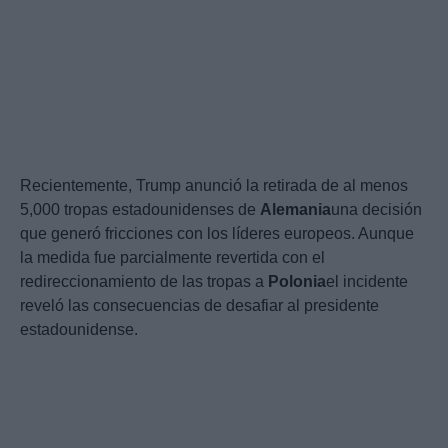
Recientemente, Trump anunció la retirada de al menos
5,000 tropas estadounidenses de
Alemania
una decisión
que generó fricciones con los líderes europeos. Aunque
la medida fue parcialmente revertida con el
redireccionamiento de las tropas a
Polonia
el incidente
reveló las consecuencias de desafiar al presidente
estadounidense.