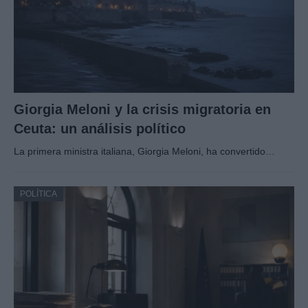
Giorgia Meloni y la crisis migratoria en
Ceuta: un análisis político
La primera ministra italiana, Giorgia Meloni, ha convertido…
POLÍTICA