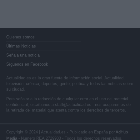
Quienes somos
Últimas Noticias
Señala una noticia
Síguenos en Facebook
Actualidad.es es la gran fuente de información social. Actualidad,
televisión, crónica, deportes, gente, política y todas las noticias sobre
su ciudad.
Para señalar a la redacción de cualquier error en el uso del material
confidencial, escríbanos a
staff@actualidad.es
: nos ocuparemos de
la retirada del material que atenta contra los derechos de terceros.
Copyright © 2024 | Actualidad.es - Publicado en España por
AdHub
Media
- Numero REA 2729933 - Todos los derechos reservados.