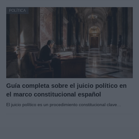
POLÍTICA
Guía completa sobre el juicio político en
el marco constitucional español
El juicio político es un procedimiento constitucional clave…