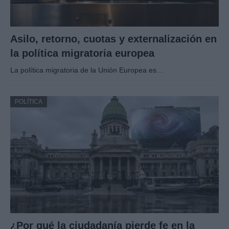
Asilo, retorno, cuotas y externalización en
la política migratoria europea
La política migratoria de la Unión Europea es…
POLÍTICA
¿Por qué la ciudadanía pierde fe en la