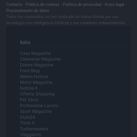
Contacto
-
Politica de cookies
-
Política de privacidad
-
Aviso legal
-
Procesamiento de datos
Todos los contenidos se han realizado de forma híbrida por una
tecnología con Inteligencia Artificial y por creadores independientes
Italia
Casa Magazine
Cineverse Magazine
Donne Magazine
Food Blog
Milano Notizie
Motor Magazine
Notizie.it
Offerte Shopping
Pet Story
Professione Lavoro
Sport Magazine
Style24
Think.it
Tuobenessere
Viaggiamo