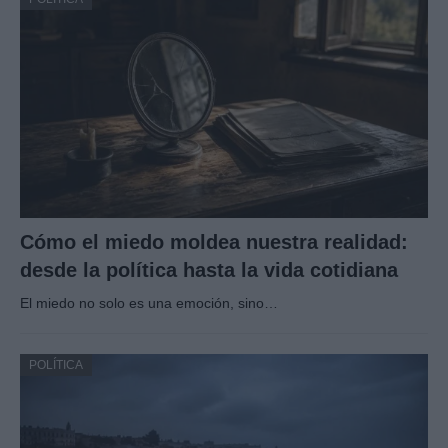
Cómo el miedo moldea nuestra realidad:
desde la política hasta la vida cotidiana
El miedo no solo es una emoción, sino…
POLÍTICA