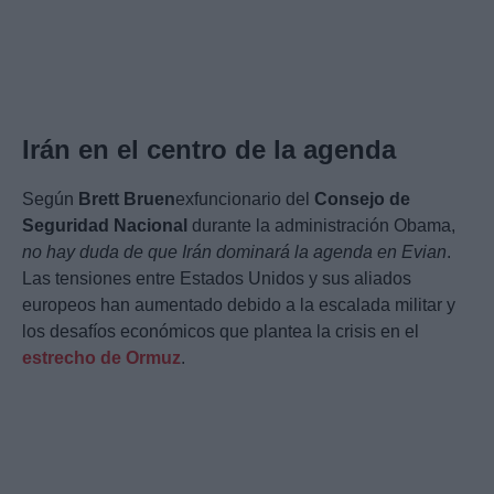
Irán en el centro de la agenda
Según
Brett Bruen
exfuncionario del
Consejo de
Seguridad Nacional
durante la administración Obama,
no hay duda de que Irán dominará la agenda en Evian
.
Las tensiones entre Estados Unidos y sus aliados
europeos han aumentado debido a la escalada militar y
los desafíos económicos que plantea la crisis en el
estrecho de Ormuz
.