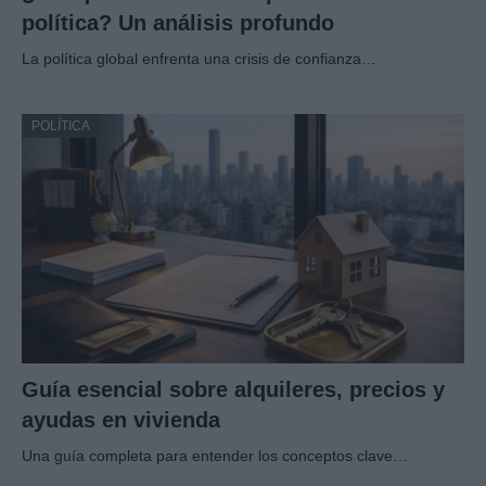
política? Un análisis profundo
La política global enfrenta una crisis de confianza…
POLÍTICA
Guía esencial sobre alquileres, precios y
ayudas en vivienda
Una guía completa para entender los conceptos clave…