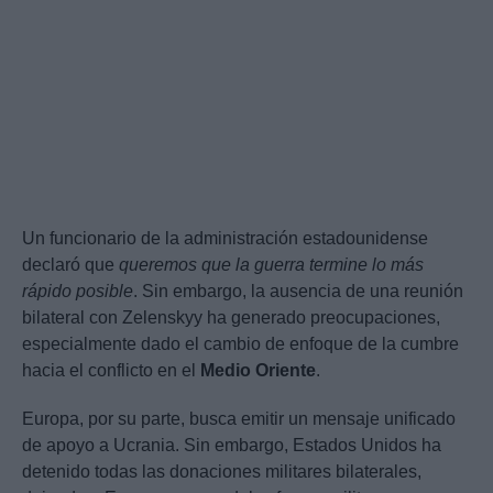
Un funcionario de la administración estadounidense
declaró que
queremos que la guerra termine lo más
rápido posible
. Sin embargo, la ausencia de una reunión
bilateral con Zelenskyy ha generado preocupaciones,
especialmente dado el cambio de enfoque de la cumbre
hacia el conflicto en el
Medio Oriente
.
Europa, por su parte, busca emitir un mensaje unificado
de apoyo a Ucrania. Sin embargo, Estados Unidos ha
detenido todas las donaciones militares bilaterales,