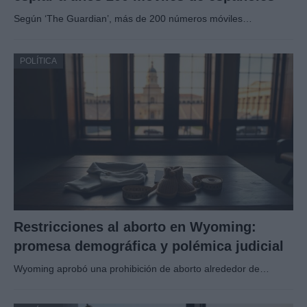
Según ‘The Guardian’, más de 200 números móviles…
POLÍTICA
Restricciones al aborto en Wyoming:
promesa demográfica y polémica judicial
Wyoming aprobó una prohibición de aborto alrededor de…