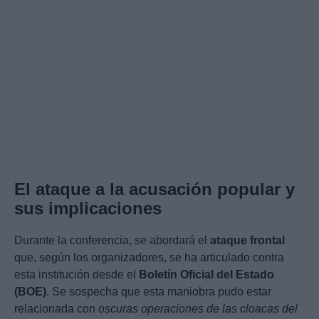
El ataque a la acusación popular y
sus implicaciones
Durante la conferencia, se abordará el
ataque frontal
que, según los organizadores, se ha articulado contra
esta institución desde el
Boletín Oficial del Estado
(BOE)
. Se sospecha que esta maniobra pudo estar
relacionada con
oscuras operaciones de las cloacas del