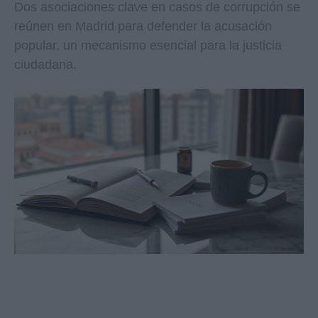
Dos asociaciones clave en casos de corrupción se
reúnen en Madrid para defender la acusación
popular, un mecanismo esencial para la justicia
ciudadana.