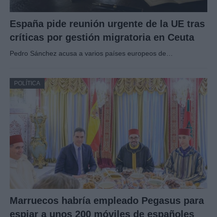
España pide reunión urgente de la UE tras
críticas por gestión migratoria en Ceuta
Pedro Sánchez acusa a varios países europeos de…
POLÍTICA
Marruecos habría empleado Pegasus para
espiar a unos 200 móviles de españoles