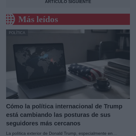
ARTÍCULO SIGUIENTE
Más leídos
POLÍTICA
Cómo la política internacional de Trump
está cambiando las posturas de sus
seguidores más cercanos
La política exterior de Donald Trump, especialmente en…