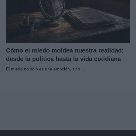
Cómo el miedo moldea nuestra realidad:
desde la política hasta la vida cotidiana
El miedo no solo es una emoción, sino…