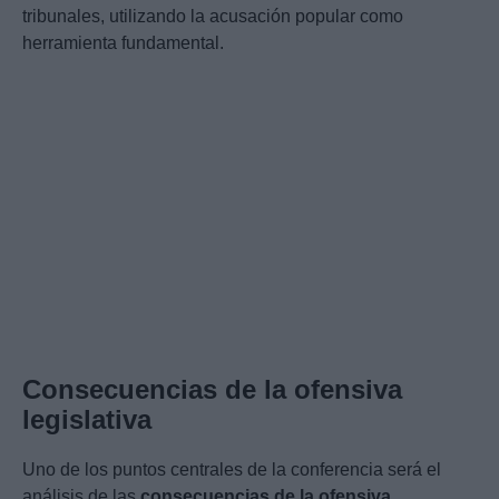
tribunales, utilizando la acusación popular como
herramienta fundamental.
Consecuencias de la ofensiva
legislativa
Uno de los puntos centrales de la conferencia será el
análisis de las
consecuencias de la ofensiva