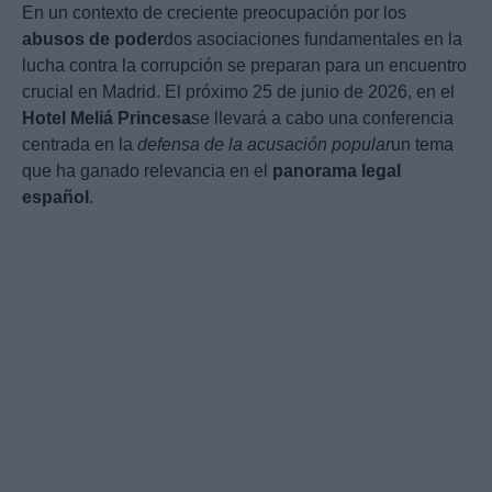
En un contexto de creciente preocupación por los
abusos de poder
dos asociaciones fundamentales en la
lucha contra la corrupción se preparan para un encuentro
crucial en Madrid. El próximo 25 de junio de 2026, en el
Hotel Meliá Princesa
se llevará a cabo una conferencia
centrada en la
defensa de la acusación popular
un tema
que ha ganado relevancia en el
panorama legal
español
.