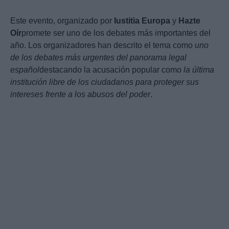
Este evento, organizado por
Iustitia Europa
y
Hazte
Oír
promete ser uno de los debates más importantes del
año. Los organizadores han descrito el tema como
uno
de los debates más urgentes del panorama legal
español
destacando la acusación popular como
la última
institución libre de los ciudadanos para proteger sus
intereses frente a los abusos del poder
.