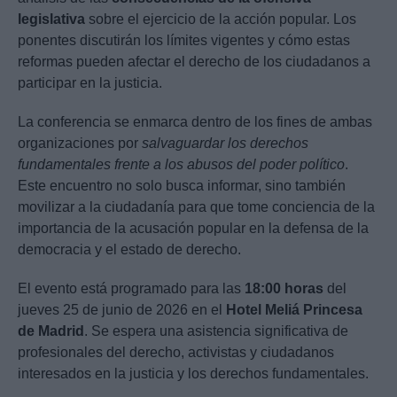
legislativa
sobre el ejercicio de la acción popular. Los
ponentes discutirán los límites vigentes y cómo estas
reformas pueden afectar el derecho de los ciudadanos a
participar en la justicia.
La conferencia se enmarca dentro de los fines de ambas
organizaciones por
salvaguardar los derechos
fundamentales frente a los abusos del poder político
.
Este encuentro no solo busca informar, sino también
movilizar a la ciudadanía para que tome conciencia de la
importancia de la acusación popular en la defensa de la
democracia y el estado de derecho.
El evento está programado para las
18:00 horas
del
jueves 25 de junio de 2026 en el
Hotel Meliá Princesa
de Madrid
. Se espera una asistencia significativa de
profesionales del derecho, activistas y ciudadanos
interesados en la justicia y los derechos fundamentales.