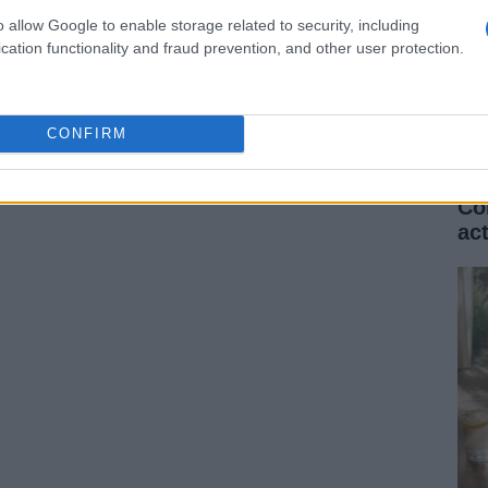
o allow Google to enable storage related to security, including
cation functionality and fraud prevention, and other user protection.
CONFIRM
ARTÍCULO SIGUIENTE
Có
ac