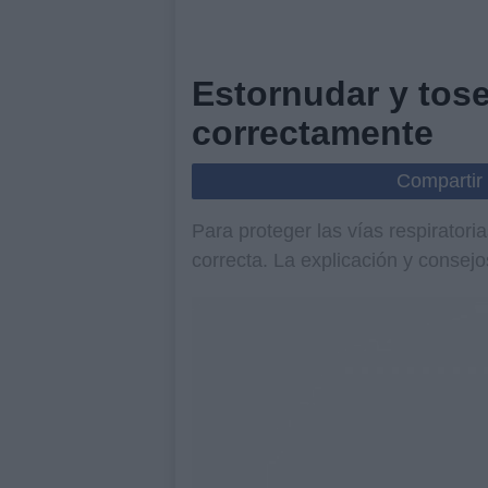
Estornudar y tose
correctamente
Compartir
Para proteger las vías respirator
correcta. La explicación y consejo