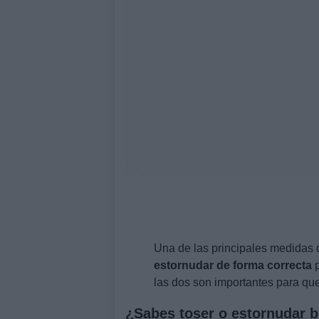
Una de las principales medidas
estornudar de forma correcta
p
las dos son importantes para que
¿Sabes toser o estornudar b