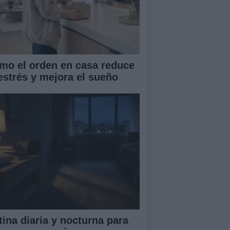
mo el orden en casa reduce
 estrés y mejora el sueño
tina diaria y nocturna para