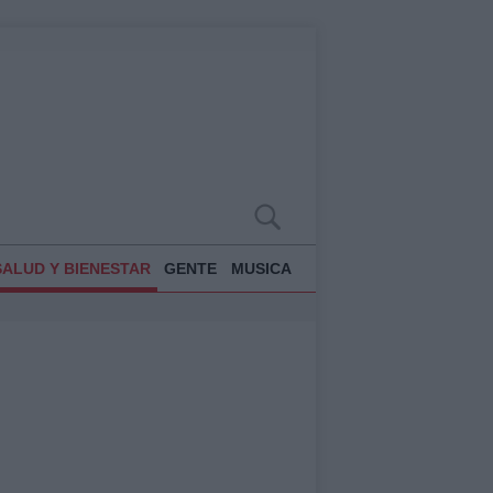
SALUD Y BIENESTAR
GENTE
MUSICA