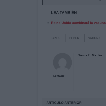
LEA TAMBIÉN
Reino Unido combinará la vacuna 
GRIPE
PFIZER
VACUNA
Ginna P. Martin
Contacto:
ARTÍCULO ANTERIOR