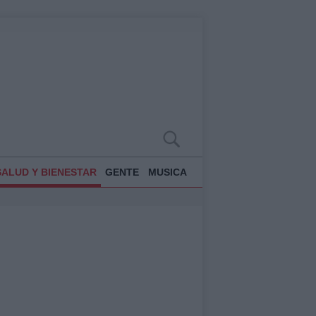
SALUD Y BIENESTAR
GENTE
MUSICA