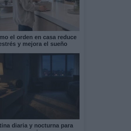
mo el orden en casa reduce
 estrés y mejora el sueño
tina diaria y nocturna para