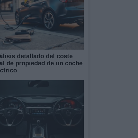
álisis detallado del coste
tal de propiedad de un coche
ctrico