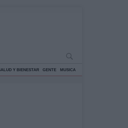
SALUD Y BIENESTAR
GENTE
MUSICA