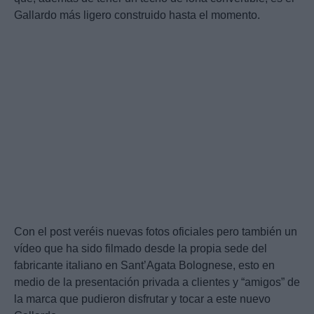
Gallardo más ligero construido hasta el momento.
Con el post veréis nuevas fotos oficiales pero también un
vídeo que ha sido filmado desde la propia sede del
fabricante italiano en Sant’Agata Bolognese, esto en
medio de la presentación privada a clientes y “amigos” de
la marca que pudieron disfrutar y tocar a este nuevo