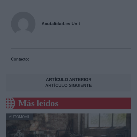
Acutalidad.es Unit
Contacto:
ARTÍCULO ANTERIOR
ARTÍCULO SIGUIENTE
Más leídos
AUTOMOVIL