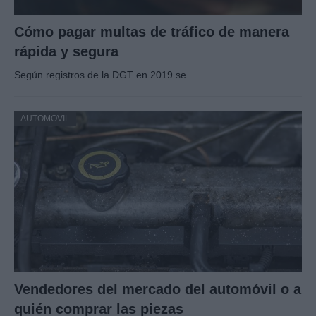
Cómo pagar multas de tráfico de manera
rápida y segura
Según registros de la DGT en 2019 se…
AUTOMOVIL
Vendedores del mercado del automóvil o a
quién comprar las piezas