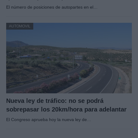
El número de posiciones de autopartes en el…
AUTOMOVIL
Nueva ley de tráfico: no se podrá
sobrepasar los 20km/hora para adelantar
El Congreso aprueba hoy la nueva ley de…