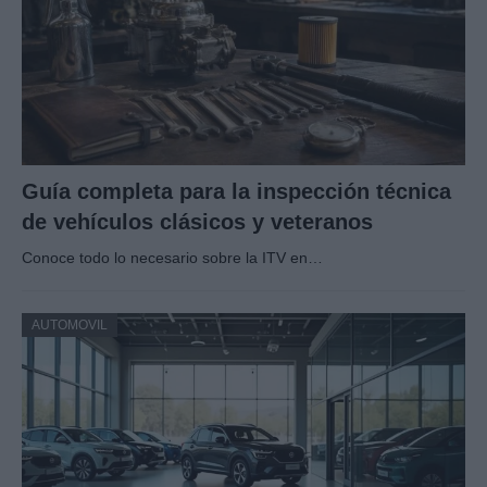
Guía completa para la inspección técnica
de vehículos clásicos y veteranos
Conoce todo lo necesario sobre la ITV en…
AUTOMOVIL