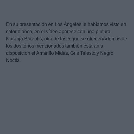
En su presentación en Los Ángeles le habíamos visto en
color blanco, en el vídeo aparece con una pintura
Naranja Borealis, otra de las 5 que se ofrecenAdemás de
los dos tonos mencionados también estarán a
disposición el Amarillo Midas, Gris Telesto y Negro
Noctis.