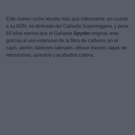
Este nuevo coche resulta más que interesante, en cuanto
a su ADN, es derivado del Gallardo Superleggera, y pesa
65 kilos menos que el Gallardo
Spyder
original, esto
gracias al uso extensivo de la fibra de carbono, en el
capó, alerón, faldones laterales, difusor trasero, tapas de
retrovisores, asientos y acabados cabina.