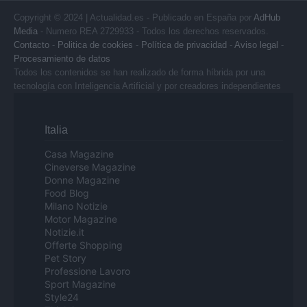
Copyright © 2024 | Actualidad.es - Publicado en España por
AdHub
Media
- Numero REA 2729933 - Todos los derechos reservados.
Contacto
-
Politica de cookies
-
Política de privacidad
-
Aviso legal
-
Procesamiento de datos
Todos los contenidos se han realizado de forma híbrida por una
tecnología con Inteligencia Artificial y por creadores independientes
Italia
Casa Magazine
Cineverse Magazine
Donne Magazine
Food Blog
Milano Notizie
Motor Magazine
Notizie.it
Offerte Shopping
Pet Story
Professione Lavoro
Sport Magazine
Style24