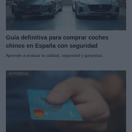
Guía definitiva para comprar coches
chinos en España con seguridad
Aprende a evaluar la calidad, seguridad y garantías…
AUTOMOVIL