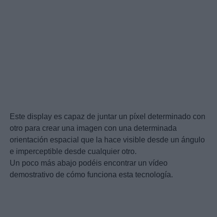
Este display es capaz de juntar un píxel determinado con
otro para crear una imagen con una determinada
orientación espacial que la hace visible desde un ángulo
e imperceptible desde cualquier otro.
Un poco más abajo podéis encontrar un vídeo
demostrativo de cómo funciona esta tecnología.