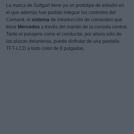
La marca de Suttgart tiene ya un prototipo de estudio en
el que además han podido integrar los controles del
Comand, el
sistema
de introducción de comandos que
tiene
Mercedes
a través del mando de la consola central.
Tanto el pasajero como el conductor, por ahora sólo de
las plazas delanteras, puede disfrutar de una pantalla
TFT-LCD a todo color de 8 pulgadas.