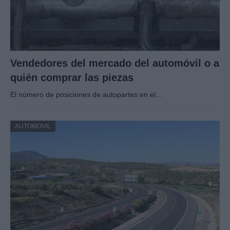
Vendedores del mercado del automóvil o a
quién comprar las piezas
El número de posiciones de autopartes en el…
AUTOMOVIL