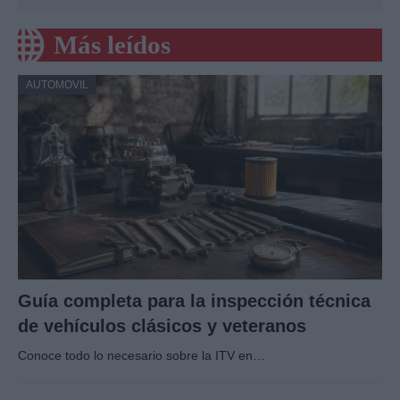
Más leídos
AUTOMOVIL
Guía completa para la inspección técnica
de vehículos clásicos y veteranos
Conoce todo lo necesario sobre la ITV en…