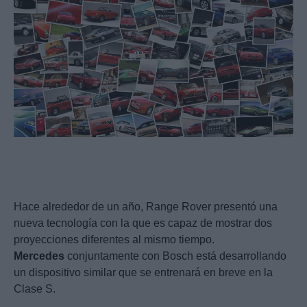
Hace alrededor de un año, Range Rover presentó una
nueva tecnología con la que es capaz de mostrar dos
proyecciones diferentes al mismo tiempo.
Mercedes
conjuntamente con Bosch está desarrollando
un dispositivo similar que se entrenará en breve en la
Clase S.