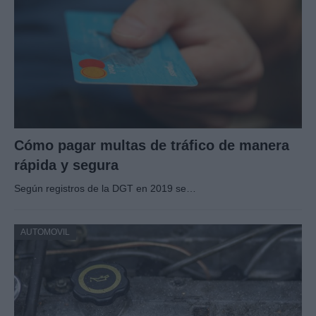
Cómo pagar multas de tráfico de manera
rápida y segura
Según registros de la DGT en 2019 se…
AUTOMOVIL