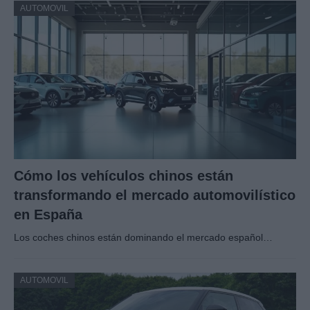
AUTOMOVIL
Cómo los vehículos chinos están
transformando el mercado automovilístico
en España
Los coches chinos están dominando el mercado español…
AUTOMOVIL