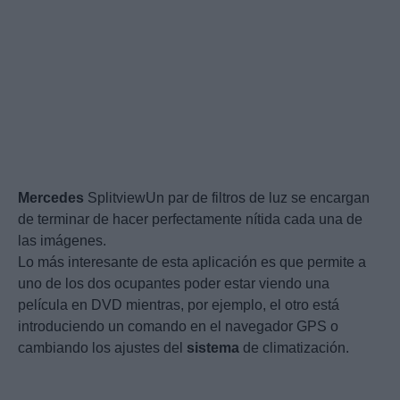
Mercedes
SplitviewUn par de filtros de luz se encargan
de terminar de hacer perfectamente nítida cada una de
las imágenes.
Lo más interesante de esta aplicación es que permite a
uno de los dos ocupantes poder estar viendo una
película en DVD mientras, por ejemplo, el otro está
introduciendo un comando en el navegador GPS o
cambiando los ajustes del
sistema
de climatización.