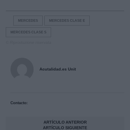
MERCEDES
MERCEDES CLASE E
MERCEDES CLASE S
© Riproduzione riservata
Acutalidad.es Unit
Contacto:
ARTÍCULO ANTERIOR
ARTÍCULO SIGUIENTE