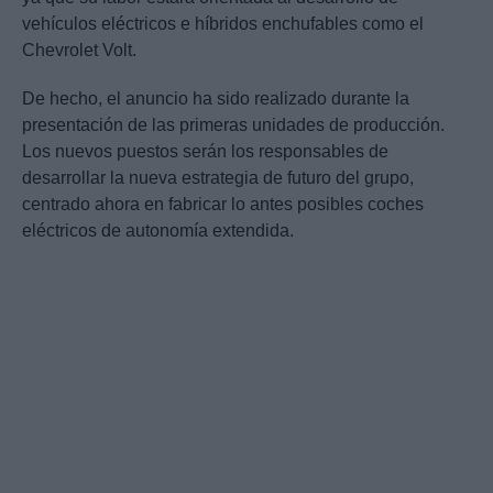
vehículos eléctricos e híbridos enchufables como el
Chevrolet Volt.
De hecho, el anuncio ha sido realizado durante la
presentación de las primeras unidades de producción.
Los nuevos puestos serán los responsables de
desarrollar la nueva estrategia de futuro del grupo,
centrado ahora en fabricar lo antes posibles coches
eléctricos de autonomía extendida.