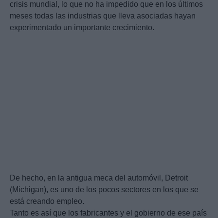
crisis mundial, lo que no ha impedido que en los últimos
meses todas las industrias que lleva asociadas hayan
experimentado un importante crecimiento.
De hecho, en la antigua meca del automóvil, Detroit
(Michigan), es uno de los pocos sectores en los que se
está creando empleo.
Tanto es así que los fabricantes y el gobierno de ese país