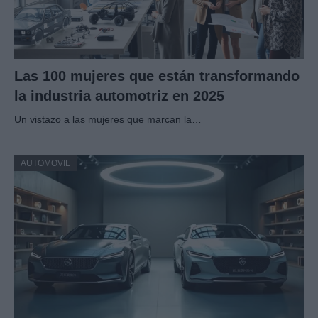
Las 100 mujeres que están transformando
la industria automotriz en 2025
Un vistazo a las mujeres que marcan la…
AUTOMOVIL