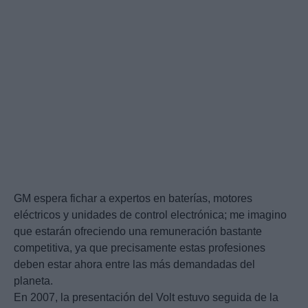
GM espera fichar a expertos en baterías, motores
eléctricos y unidades de control electrónica; me imagino
que estarán ofreciendo una remuneración bastante
competitiva, ya que precisamente estas profesiones
deben estar ahora entre las más demandadas del
planeta.
En 2007, la presentación del Volt estuvo seguida de la