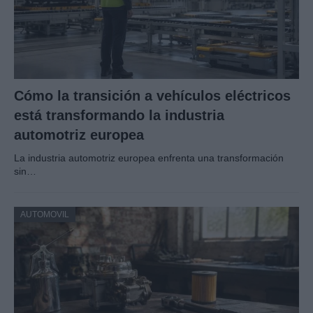
Cómo la transición a vehículos eléctricos
está transformando la industria
automotriz europea
La industria automotriz europea enfrenta una transformación
sin…
AUTOMOVIL