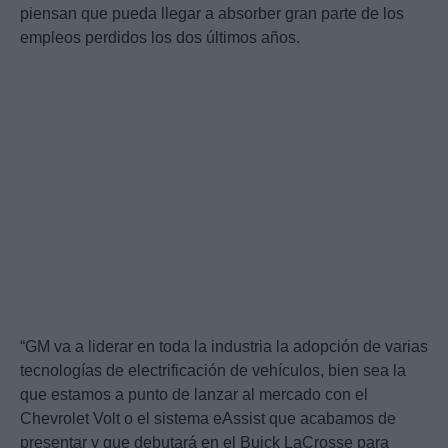
piensan que pueda llegar a absorber gran parte de los
empleos perdidos los dos últimos años.
“GM va a liderar en toda la industria la adopción de varias
tecnologías de electrificación de vehículos, bien sea la
que estamos a punto de lanzar al mercado con el
Chevrolet Volt o el sistema eAssist que acabamos de
presentar y que debutará en el Buick LaCrosse para