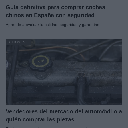
Guía definitiva para comprar coches
chinos en España con seguridad
Aprende a evaluar la calidad, seguridad y garantías…
AUTOMOVIL
Vendedores del mercado del automóvil o a
quién comprar las piezas