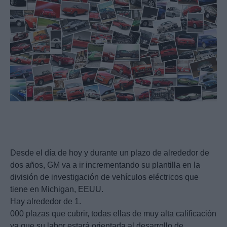
Desde el día de hoy y durante un plazo de alrededor de
dos años, GM va a ir incrementando su plantilla en la
división de investigación de vehículos eléctricos que
tiene en Michigan, EEUU.
Hay alrededor de 1.
000 plazas que cubrir, todas ellas de muy alta calificación
ya que su labor estará orientada al desarrollo de