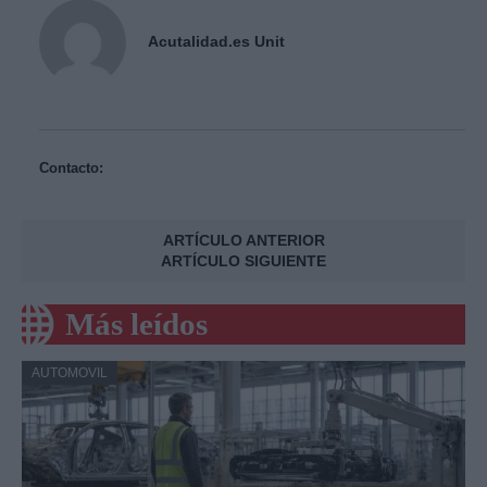
Acutalidad.es Unit
Contacto:
ARTÍCULO ANTERIOR
ARTÍCULO SIGUIENTE
Más leídos
AUTOMOVIL