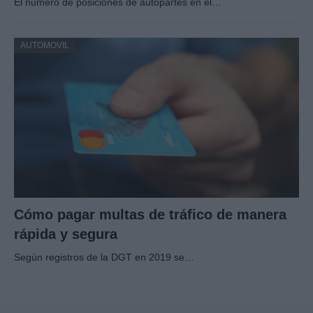
El número de posiciones de autopartes en el…
AUTOMOVIL
Cómo pagar multas de tráfico de manera
rápida y segura
Según registros de la DGT en 2019 se…