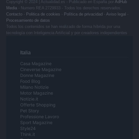
Copyright © 2024 | Actualidad.es - Publicado en España por
AdHub
Media
- Numero REA 2729933 - Todos los derechos reservados.
Contacto
-
Politica de cookies
-
Política de privacidad
-
Aviso legal
-
Procesamiento de datos
Todos los contenidos se han realizado de forma híbrida por una
tecnología con Inteligencia Artificial y por creadores independientes
Italia
Casa Magazine
Cineverse Magazine
Donne Magazine
Food Blog
Milano Notizie
Motor Magazine
Notizie.it
Offerte Shopping
Pet Story
Professione Lavoro
Sport Magazine
Style24
Think.it