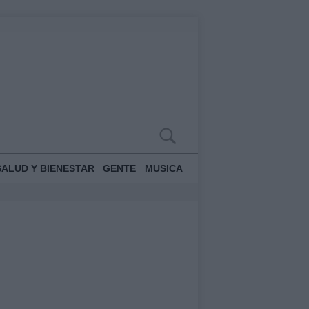
SALUD Y BIENESTAR
GENTE
MUSICA