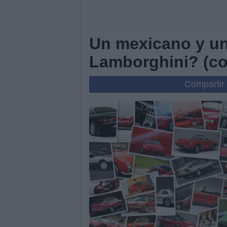
Un mexicano y un 
Lamborghini? (co
Compartir