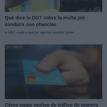
Qué dice la DGT sobre la multa por
conducir con chanclas
la DGT explica que los agentes pueden poner…
AUTOMOVIL
Cómo pagar multas de tráfico de manera