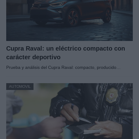
Cupra Raval: un eléctrico compacto con
carácter deportivo
Prueba y análisis del Cupra Raval: compacto, producido…
AUTOMOVIL