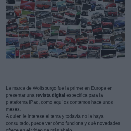
La marca de Wolfsburgo fue la primer en Europa en
presentar una
revista
digital
específica para la
plataforma iPad, como aquí os contamos hace unos
meses.
A quien le interese el tema y todavía no la haya
consultado, puede ver cómo funciona y qué novedades
ofrece en el vídeo de más abajo.