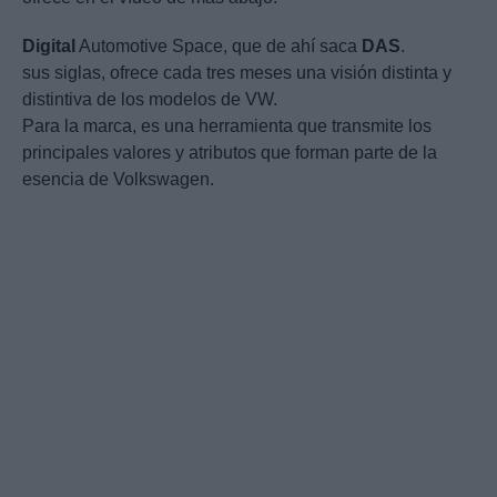
Digital
Automotive Space, que de ahí saca
DAS
.
sus siglas, ofrece cada tres meses una visión distinta y
distintiva de los modelos de VW.
Para la marca, es una herramienta que transmite los
principales valores y atributos que forman parte de la
esencia de Volkswagen.