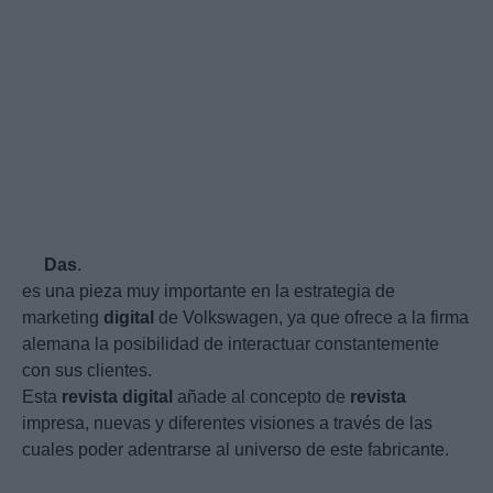
Das
.
es una pieza muy importante en la estrategia de
marketing
digital
de Volkswagen, ya que ofrece a la firma
alemana la posibilidad de interactuar constantemente
con sus clientes.
Esta
revista
digital
añade al concepto de
revista
impresa, nuevas y diferentes visiones a través de las
cuales poder adentrarse al universo de este fabricante.