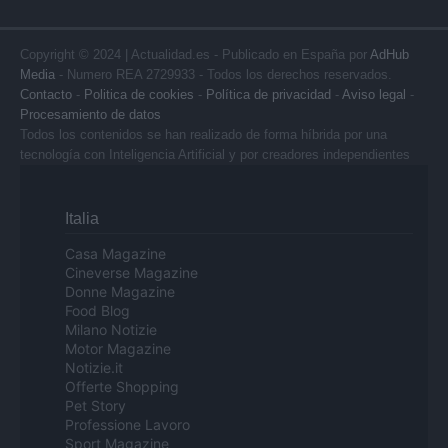
Copyright © 2024 | Actualidad.es - Publicado en España por
AdHub
Media
- Numero REA 2729933 - Todos los derechos reservados.
Contacto
-
Politica de cookies
-
Política de privacidad
-
Aviso legal
-
Procesamiento de datos
Todos los contenidos se han realizado de forma híbrida por una
tecnología con Inteligencia Artificial y por creadores independientes
Italia
Casa Magazine
Cineverse Magazine
Donne Magazine
Food Blog
Milano Notizie
Motor Magazine
Notizie.it
Offerte Shopping
Pet Story
Professione Lavoro
Sport Magazine