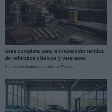
Guía completa para la inspección técnica
de vehículos clásicos y veteranos
Conoce todo lo necesario sobre la ITV en…
AUTOMOVIL