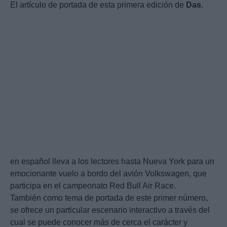
El artículo de portada de esta primera edición de
Das
.
en español lleva a los lectores hasta Nueva York para un
emocionante vuelo a bordo del avión Volkswagen, que
participa en el campeonato Red Bull Air Race.
También como tema de portada de este primer número,
se ofrece un particular escenario interactivo a través del
cual se puede conocer más de cerca el carácter y