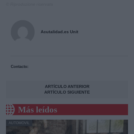
© Riproduzione riservata
Acutalidad.es Unit
Contacto:
ARTÍCULO ANTERIOR
ARTÍCULO SIGUIENTE
Más leídos
AUTOMOVIL