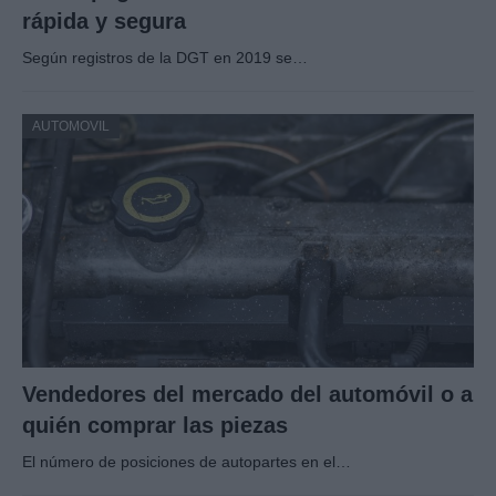
rápida y segura
Según registros de la DGT en 2019 se…
AUTOMOVIL
Vendedores del mercado del automóvil o a
quién comprar las piezas
El número de posiciones de autopartes en el…