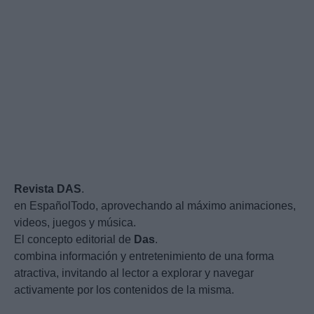
Revista
DAS
.
en EspañolTodo, aprovechando al máximo animaciones,
videos, juegos y música.
El concepto editorial de
Das
.
combina información y entretenimiento de una forma
atractiva, invitando al lector a explorar y navegar
activamente por los contenidos de la misma.