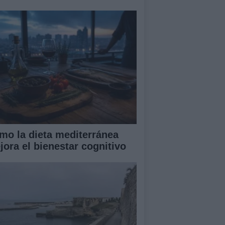
mo la dieta mediterránea
jora el bienestar cognitivo