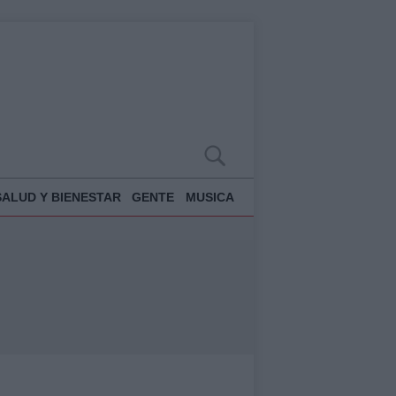
SALUD Y BIENESTAR
GENTE
MUSICA